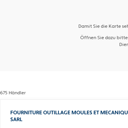
Damit Sie die Karte s
Öffnen Sie dazu bitte
Die
675 Händler
FOURNITURE OUTILLAGE MOULES ET MECANIQU
SARL