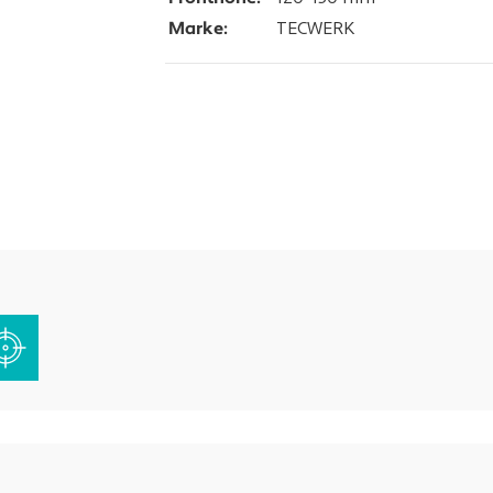
Marke:
TECWERK