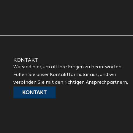
KONTAKT
Wir sind hier, um all Ihre Fragen zu beantworten.
Füllen Sie unser Kontaktformular aus, und wir
verbinden Sie mit den richtigen Ansprechpartnern.
KONTAKT