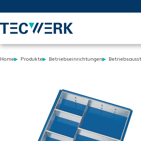
Home
Produkte
Betriebseinrichtungen
Betriebsauss