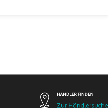
HÄNDLER FINDEN
Zur Händlersuche