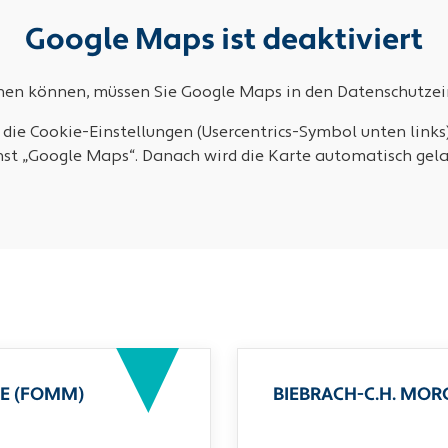
Google Maps ist deaktiviert
ehen können, müssen Sie Google Maps in den Datenschutzein
 die Cookie-Einstellungen (Usercentrics-Symbol unten links
nst „Google Maps“. Danach wird die Karte automatisch gela
E (FOMM)
BIEBRACH-C.H. MO