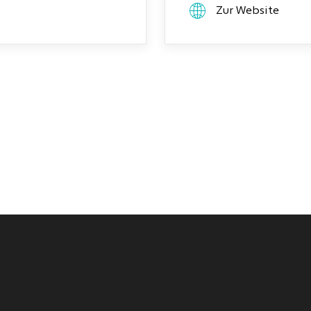
Zur Website