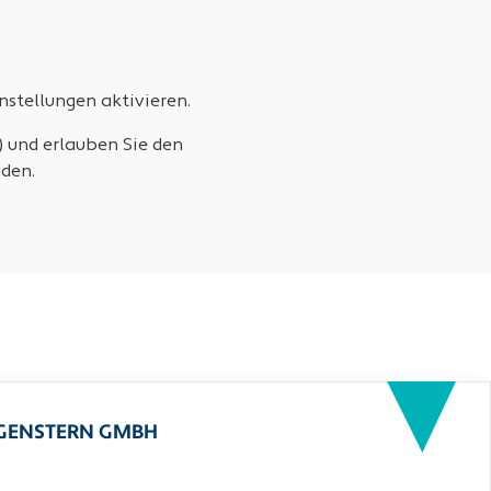
stellungen aktivieren.
) und erlauben Sie den
den.
RGENSTERN GMBH