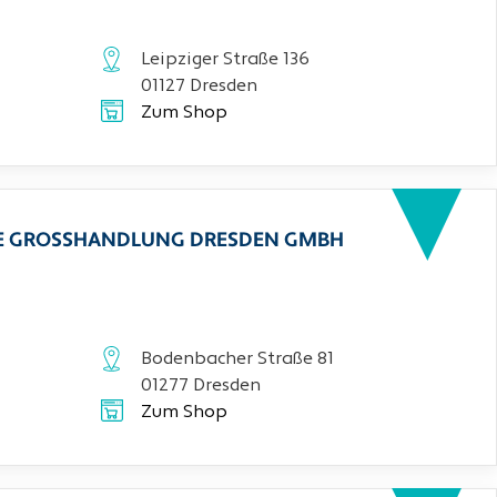
Leipziger Straße 136
01127 Dresden
Zum Shop
CHE GROSSHANDLUNG DRESDEN GMBH
Bodenbacher Straße 81
01277 Dresden
Zum Shop