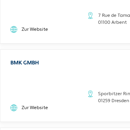
7 Rue de Tama
01100 Arbent
Zur Website
BMK GMBH
Sporbitzer Rin
01259 Dresden
Zur Website