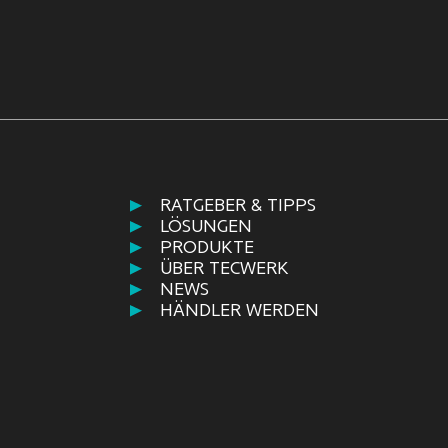
RATGEBER & TIPPS
LÖSUNGEN
PRODUKTE
ÜBER TECWERK
NEWS
HÄNDLER WERDEN