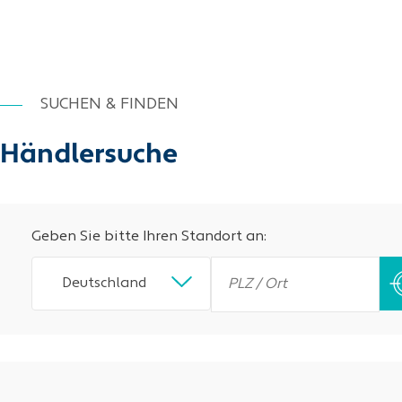
SUCHEN & FINDEN
Händlersuche
Geben Sie bitte Ihren Standort an:
Deutschland