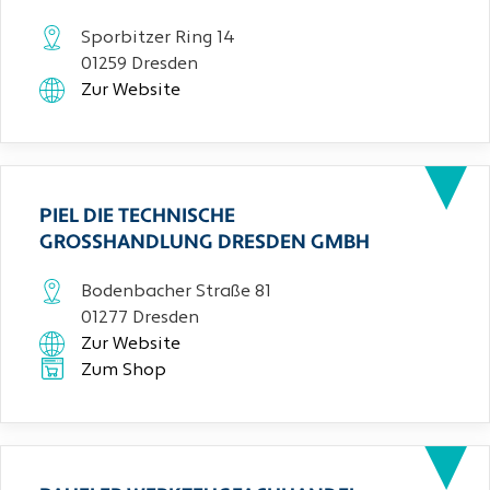
Sporbitzer Ring 14
01259 Dresden
Zur Website
PIEL DIE TECHNISCHE
GROSSHANDLUNG DRESDEN GMBH
Bodenbacher Straße 81
01277 Dresden
Zur Website
Zum Shop