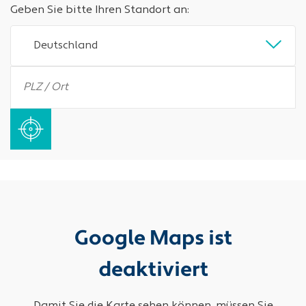
Geben Sie bitte Ihren Standort an:
Deutschland
Google Maps ist
deaktiviert