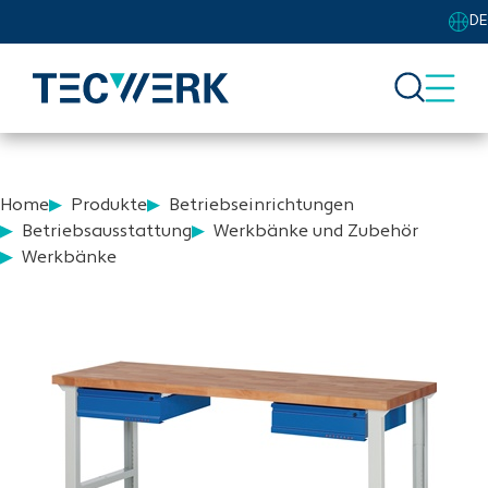
DE
Home
Produkte
Betriebseinrichtungen
Betriebsausstattung
Werkbänke und Zubehör
Werkbänke