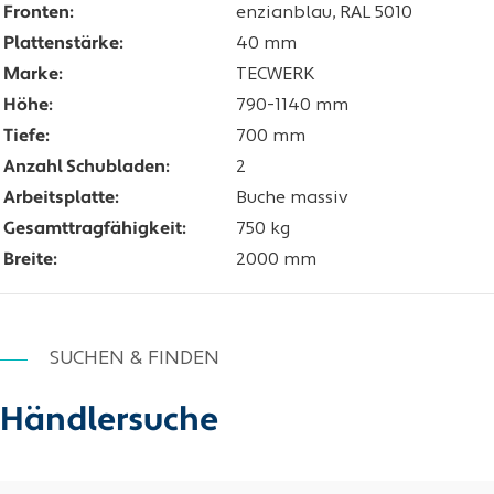
Fronten:
enzianblau, RAL 5010
Plattenstärke:
40 mm
Marke:
TECWERK
Höhe:
790-1140 mm
Tiefe:
700 mm
Anzahl Schubladen:
2
Arbeitsplatte:
Buche massiv
Gesamttragfähigkeit:
750 kg
Breite:
2000 mm
SUCHEN & FINDEN
Händlersuche