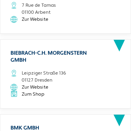
7 Rue de Tamas
01100 Arbent
Zur Website
BIEBRACH-C.H. MORGENSTERN
GMBH
Leipziger Straße 136
01127 Dresden
Zur Website
Zum Shop
BMK GMBH