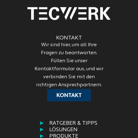
KONTAKT
Wir sind hier, um all Ihre
Fragen zu beantworten.
Füllen Sie unser
Kontaktformular aus, und wir
verbinden Sie mit den
richtigen Ansprechpartnern.
KONTAKT
RATGEBER & TIPPS
LÖSUNGEN
PRODUKTE