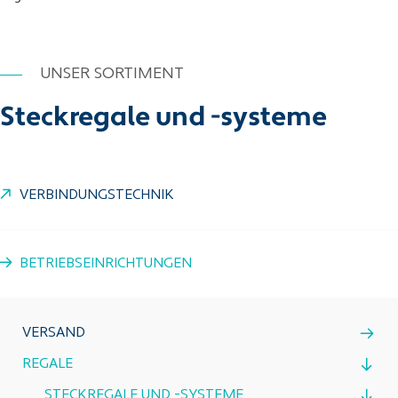
UNSER SORTIMENT
Steckregale und -systeme
VERBINDUNGSTECHNIK
BETRIEBSEINRICHTUNGEN
VERSAND
REGALE
STECKREGALE UND -SYSTEME