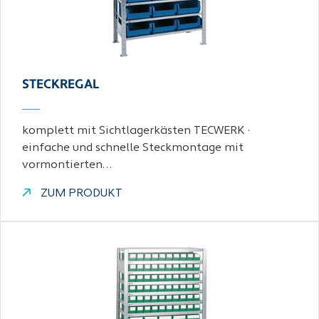
STECKREGAL
komplett mit Sichtlagerkästen TECWERK ·
einfache und schnelle Steckmontage mit
vormontierten…
ZUM PRODUKT