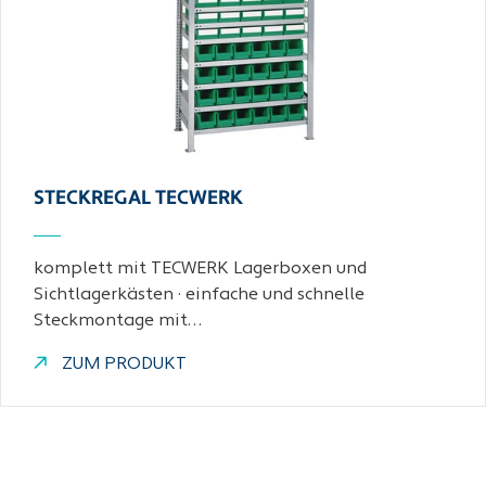
STECKREGAL TECWERK
komplett mit TECWERK Lagerboxen und
Sichtlagerkästen · einfache und schnelle
Steckmontage mit…
ZUM PRODUKT