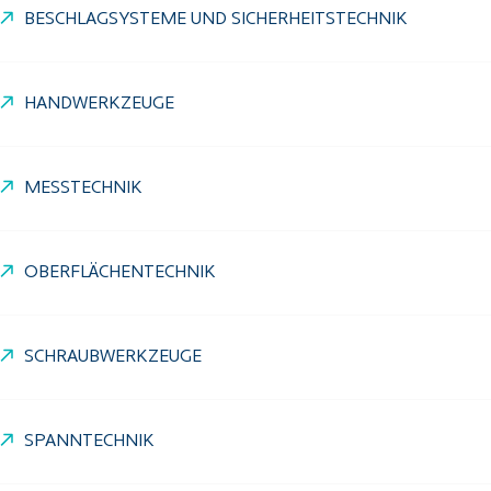
BESCHLAGSYSTEME UND SICHERHEITSTECHNIK
HANDWERKZEUGE
MESSTECHNIK
OBERFLÄCHENTECHNIK
SCHRAUBWERKZEUGE
SPANNTECHNIK