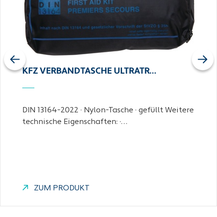
Previous
Next
KFZ VERBANDTASCHE ULTRATR…
DIN 13164-2022 · Nylon-Tasche · gefüllt Weitere
technische Eigenschaften: ·…
ZUM PRODUKT