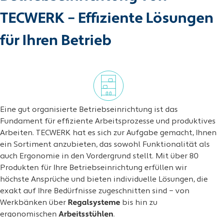
TECWERK – Effiziente Lösungen
für Ihren Betrieb
Eine gut organisierte Betriebseinrichtung ist das
Fundament für effiziente Arbeitsprozesse und produktives
Arbeiten. TECWERK hat es sich zur Aufgabe gemacht, Ihnen
ein Sortiment anzubieten, das sowohl Funktionalität als
auch Ergonomie in den Vordergrund stellt. Mit über 80
Produkten für Ihre Betriebseinrichtung erfüllen wir
höchste Ansprüche und bieten individuelle Lösungen, die
exakt auf Ihre Bedürfnisse zugeschnitten sind – von
Werkbänken über
Regalsysteme
bis hin zu
ergonomischen
Arbeitsstühlen
.