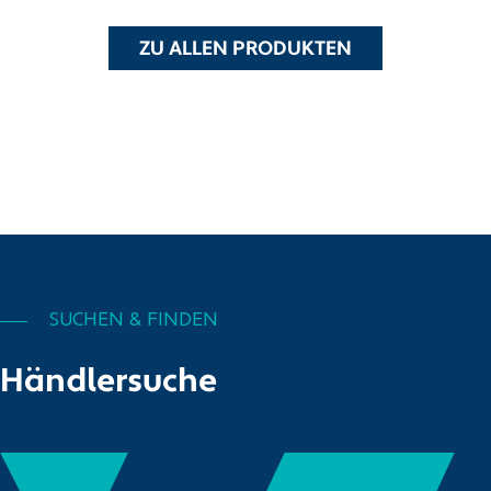
ZU ALLEN PRODUKTEN
SUCHEN & FINDEN
Händlersuche