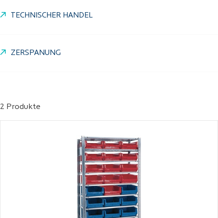
TECHNISCHER HANDEL
ZERSPANUNG
2 Produkte