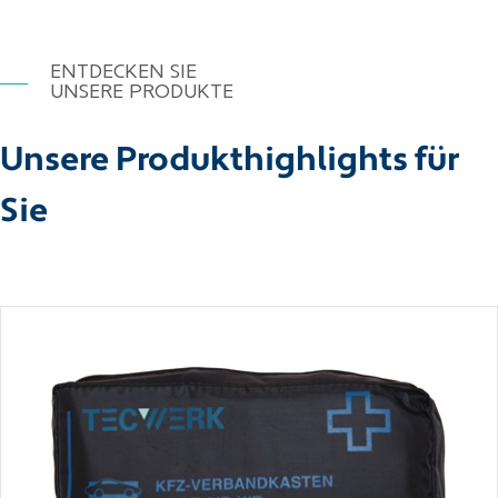
ENTDECKEN SIE
UNSERE PRODUKTE
Unsere Produkthighlights für
Sie