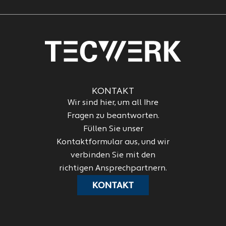
KONTAKT
Wir sind hier, um all Ihre
Fragen zu beantworten.
Füllen Sie unser
Kontaktformular aus, und wir
verbinden Sie mit den
richtigen Ansprechpartnern.
KONTAKT