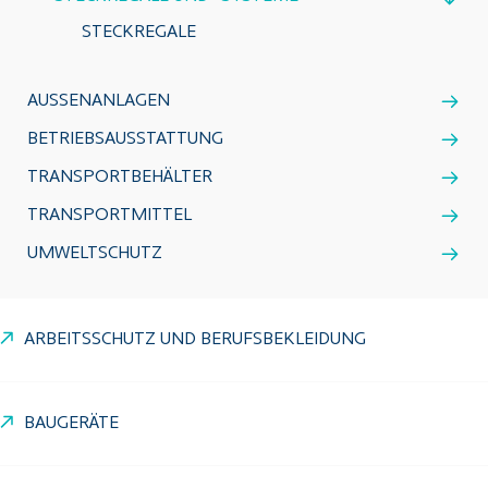
STECKREGALE
AUSSENANLAGEN
BETRIEBSAUSSTATTUNG
TRANSPORTBEHÄLTER
TRANSPORTMITTEL
UMWELTSCHUTZ
ARBEITSSCHUTZ UND BERUFSBEKLEIDUNG
BAUGERÄTE