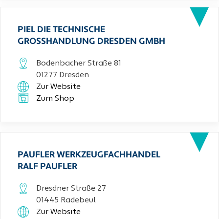
PIEL DIE TECHNISCHE
GROSSHANDLUNG DRESDEN GMBH
Bodenbacher Straße 81
01277 Dresden
Zur Website
Zum Shop
PAUFLER WERKZEUGFACHHANDEL
RALF PAUFLER
Dresdner Straße 27
01445 Radebeul
Zur Website