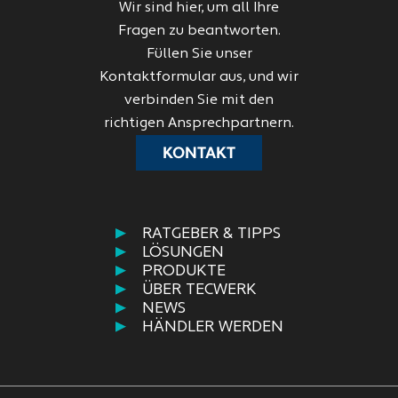
Wir sind hier, um all Ihre
Fragen zu beantworten.
Füllen Sie unser
Kontaktformular aus, und wir
verbinden Sie mit den
richtigen Ansprechpartnern.
KONTAKT
RATGEBER & TIPPS
LÖSUNGEN
PRODUKTE
ÜBER TECWERK
NEWS
HÄNDLER WERDEN