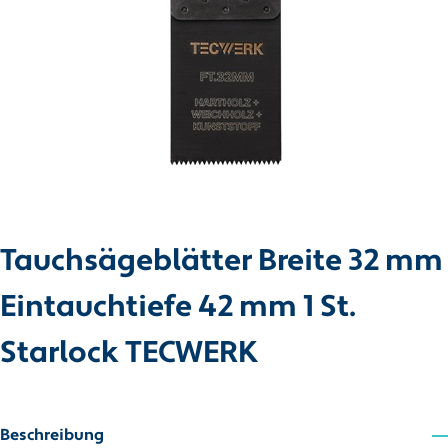
Tauchsägeblätter Breite 32 mm
Eintauchtiefe 42 mm 1 St.
Starlock TECWERK
Beschreibung