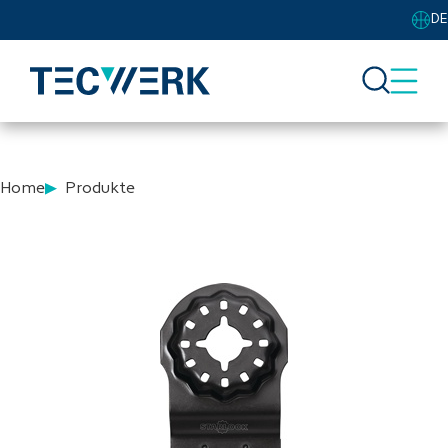
DE
Home
Produkte