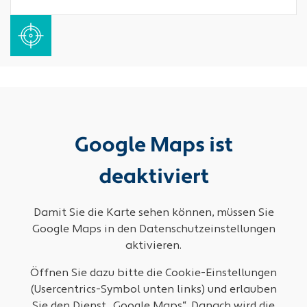
Google Maps ist
deaktiviert
Damit Sie die Karte sehen können, müssen Sie
Google Maps in den Datenschutzeinstellungen
aktivieren.
Öffnen Sie dazu bitte die Cookie-Einstellungen
(Usercentrics-Symbol unten links) und erlauben
Sie den Dienst „Google Maps“. Danach wird die