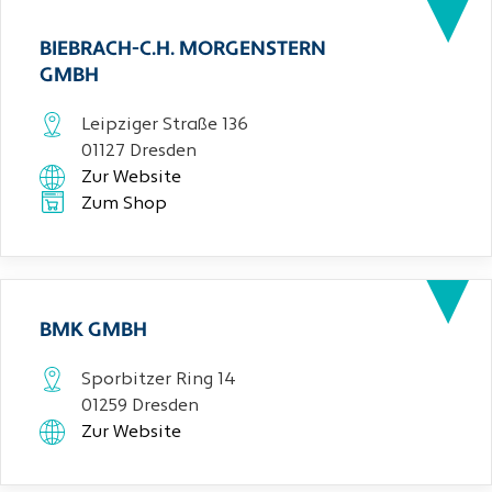
BIEBRACH-C.H. MORGENSTERN
GMBH
Leipziger Straße 136
01127 Dresden
Zur Website
Zum Shop
BMK GMBH
Sporbitzer Ring 14
01259 Dresden
Zur Website