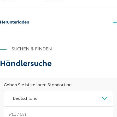
Herunterladen
Zusatzinfo_PDF
SUCHEN & FINDEN
Händlersuche
Geben Sie bitte Ihren Standort an:
Deutschland