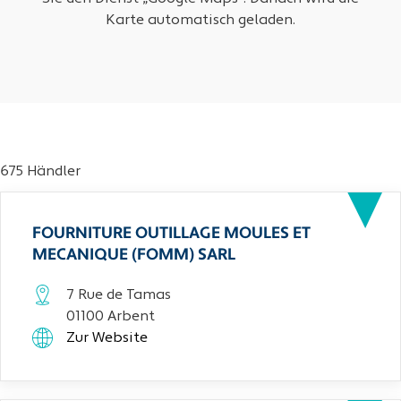
Karte automatisch geladen.
675 Händler
FOURNITURE OUTILLAGE MOULES ET
MECANIQUE (FOMM) SARL
7 Rue de Tamas
01100 Arbent
Zur Website