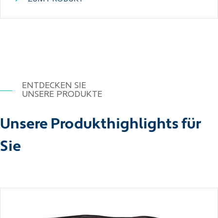
ENTDECKEN SIE
UNSERE PRODUKTE
Unsere Produkthighlights für
Sie