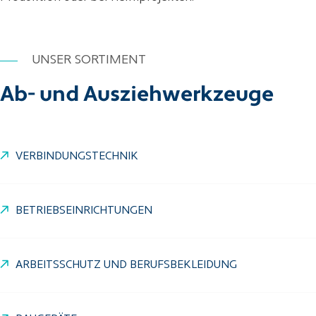
UNSER SORTIMENT
Ab- und Ausziehwerkzeuge
VERBINDUNGSTECHNIK
BETRIEBSEINRICHTUNGEN
ARBEITSSCHUTZ UND BERUFSBEKLEIDUNG