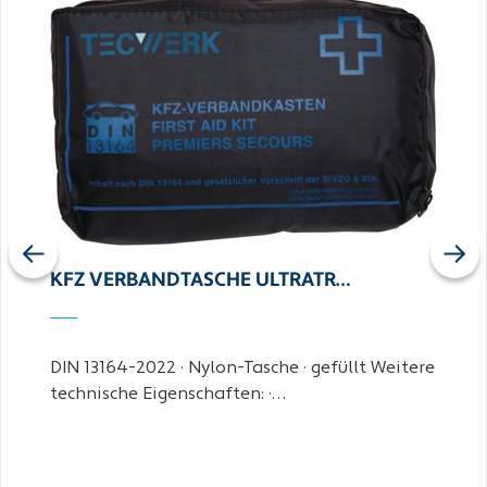
Previous
Next
KFZ VERBANDTASCHE ULTRATR…
DIN 13164-2022 · Nylon-Tasche · gefüllt Weitere
technische Eigenschaften: ·…