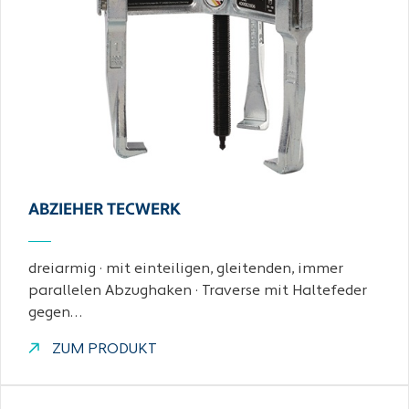
ABZIEHER TECWERK
dreiarmig · mit einteiligen, gleitenden, immer
parallelen Abzughaken · Traverse mit Haltefeder
gegen…
ZUM PRODUKT