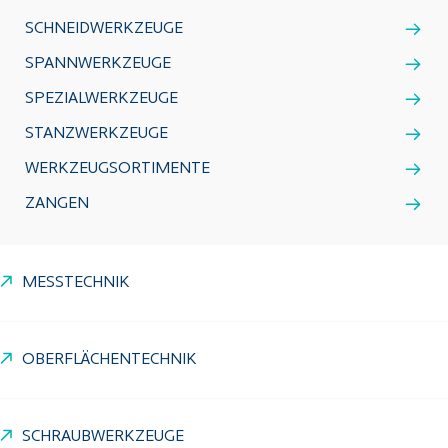
SCHNEIDWERKZEUGE
SPANNWERKZEUGE
SPEZIALWERKZEUGE
STANZWERKZEUGE
WERKZEUGSORTIMENTE
ZANGEN
MESSTECHNIK
OBERFLÄCHENTECHNIK
SCHRAUBWERKZEUGE