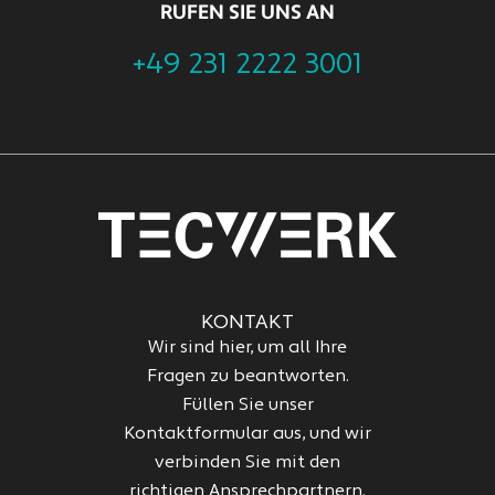
RUFEN SIE UNS AN
+49 231 2222 3001
KONTAKT
Wir sind hier, um all Ihre
Fragen zu beantworten.
Füllen Sie unser
Kontaktformular aus, und wir
verbinden Sie mit den
richtigen Ansprechpartnern.