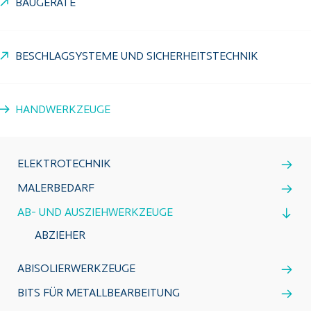
BAUGERÄTE
BESCHLAGSYSTEME UND SICHERHEITSTECHNIK
HANDWERKZEUGE
ELEKTROTECHNIK
MALERBEDARF
AB- UND AUSZIEHWERKZEUGE
ABZIEHER
ABISOLIERWERKZEUGE
BITS FÜR METALLBEARBEITUNG