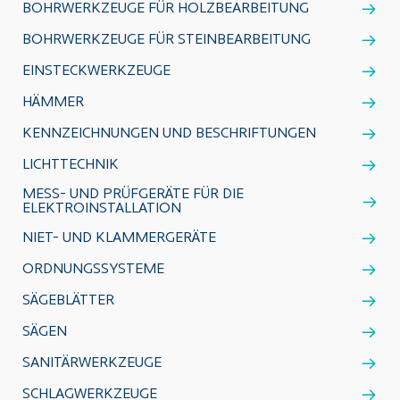
BOHRWERKZEUGE FÜR HOLZBEARBEITUNG
BOHRWERKZEUGE FÜR STEINBEARBEITUNG
EINSTECKWERKZEUGE
HÄMMER
KENNZEICHNUNGEN UND BESCHRIFTUNGEN
LICHTTECHNIK
MESS- UND PRÜFGERÄTE FÜR DIE
ELEKTROINSTALLATION
NIET- UND KLAMMERGERÄTE
ORDNUNGSSYSTEME
SÄGEBLÄTTER
SÄGEN
SANITÄRWERKZEUGE
SCHLAGWERKZEUGE