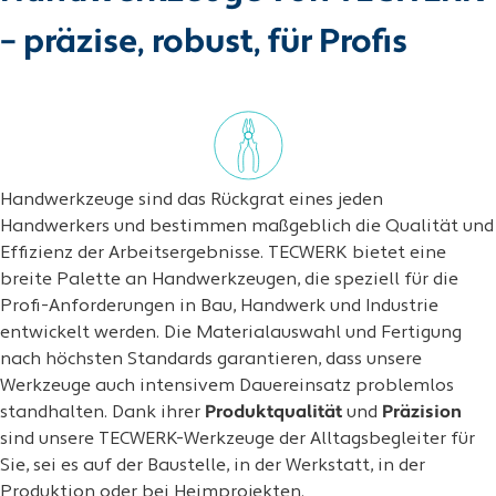
– präzise, robust, für Profis
Handwerkzeuge sind das Rückgrat eines jeden
Handwerkers und bestimmen maßgeblich die Qualität und
Effizienz der Arbeitsergebnisse. TECWERK bietet eine
breite Palette an Handwerkzeugen, die speziell für die
Profi-Anforderungen in Bau, Handwerk und Industrie
entwickelt werden. Die Materialauswahl und Fertigung
nach höchsten Standards garantieren, dass unsere
Werkzeuge auch intensivem Dauereinsatz problemlos
standhalten. Dank ihrer
Produktqualität
und
Präzision
sind unsere TECWERK-Werkzeuge der Alltagsbegleiter für
Sie, sei es auf der Baustelle, in der Werkstatt, in der
Produktion oder bei Heimprojekten.