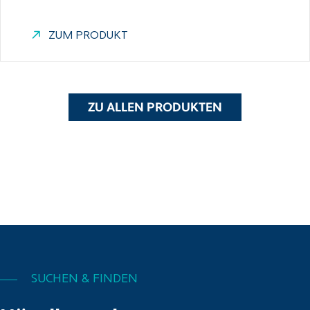
ZUM PRODUKT
ZU ALLEN PRODUKTEN
SUCHEN & FINDEN