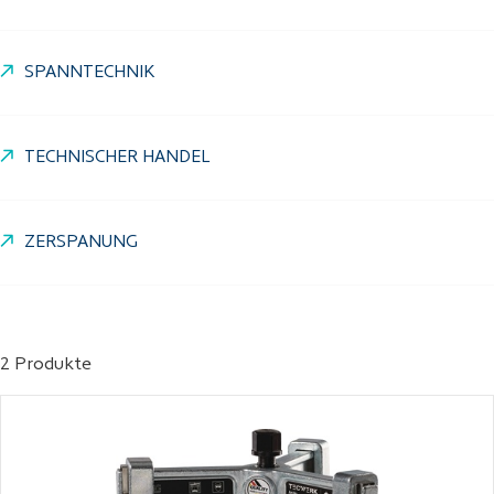
SPANNTECHNIK
TECHNISCHER HANDEL
ZERSPANUNG
2 Produkte