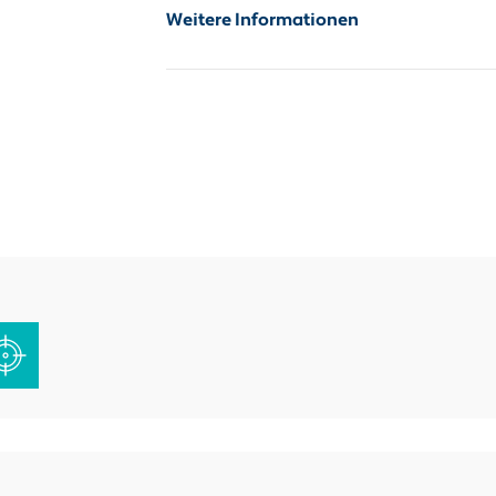
Weitere Informationen