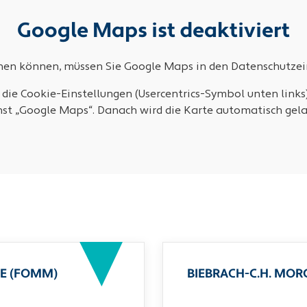
Google Maps ist deaktiviert
ehen können, müssen Sie Google Maps in den Datenschutzein
 die Cookie-Einstellungen (Usercentrics-Symbol unten links
nst „Google Maps“. Danach wird die Karte automatisch gela
E (FOMM)
BIEBRACH-C.H. MO