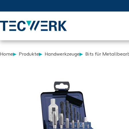
Home
Produkte
Handwerkzeuge
Bits für Metallbear