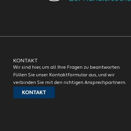
KONTAKT
Wir sind hier, um all Ihre Fragen zu beantworten.
Füllen Sie unser Kontaktformular aus, und wir
verbinden Sie mit den richtigen Ansprechpartnern.
KONTAKT