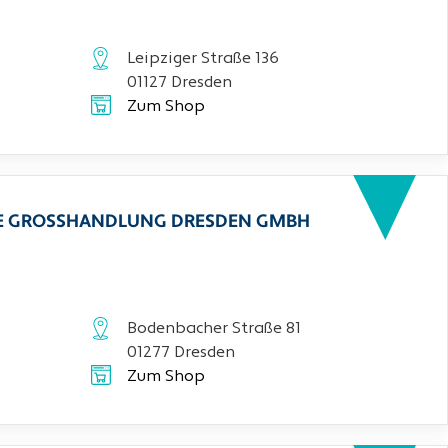
Leipziger Straße 136
01127 Dresden
Zum Shop
CHE GROSSHANDLUNG DRESDEN GMBH
Bodenbacher Straße 81
01277 Dresden
Zum Shop