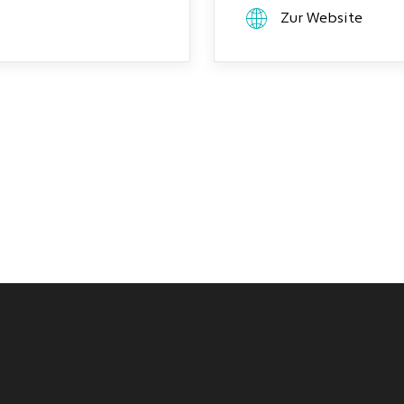
Zur Website