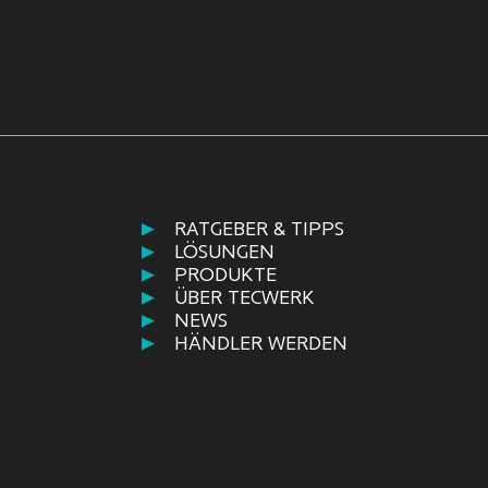
RATGEBER & TIPPS
LÖSUNGEN
PRODUKTE
ÜBER TECWERK
NEWS
HÄNDLER WERDEN