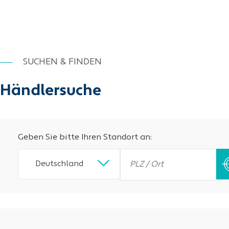
SUCHEN & FINDEN
Händlersuche
Geben Sie bitte Ihren Standort an:
Deutschland