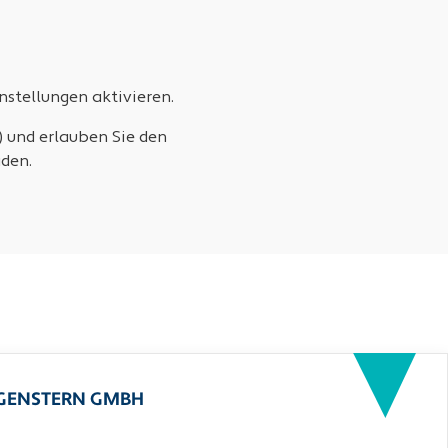
stellungen aktivieren.
) und erlauben Sie den
den.
RGENSTERN GMBH