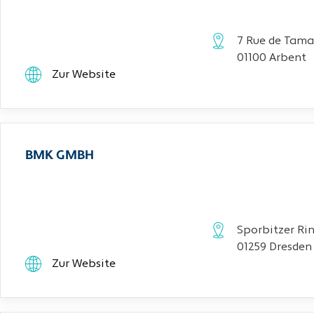
7 Rue de Tama
01100 Arbent
Zur Website
BMK GMBH
Sporbitzer Rin
01259 Dresden
Zur Website