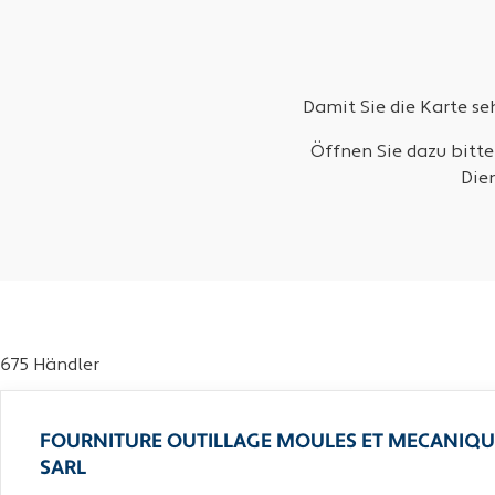
Damit Sie die Karte s
Öffnen Sie dazu bitte
Die
675 Händler
FOURNITURE OUTILLAGE MOULES ET MECANIQU
SARL