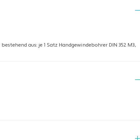
 · bestehend aus: je 1 Satz Handgewindebohrer DIN 352 M3,