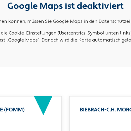
Google Maps ist deaktiviert
ehen können, müssen Sie Google Maps in den Datenschutzein
 die Cookie-Einstellungen (Usercentrics-Symbol unten links
nst „Google Maps“. Danach wird die Karte automatisch gela
E (FOMM)
BIEBRACH-C.H. MO