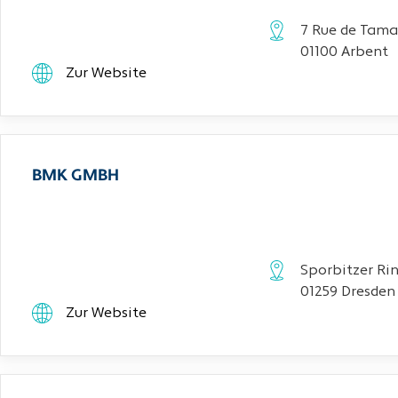
7 Rue de Tama
01100 Arbent
Zur Website
BMK GMBH
Sporbitzer Rin
01259 Dresden
Zur Website