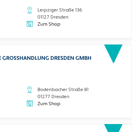
Leipziger Straße 136
01127 Dresden
Zum Shop
CHE GROSSHANDLUNG DRESDEN GMBH
Bodenbacher Straße 81
01277 Dresden
Zum Shop