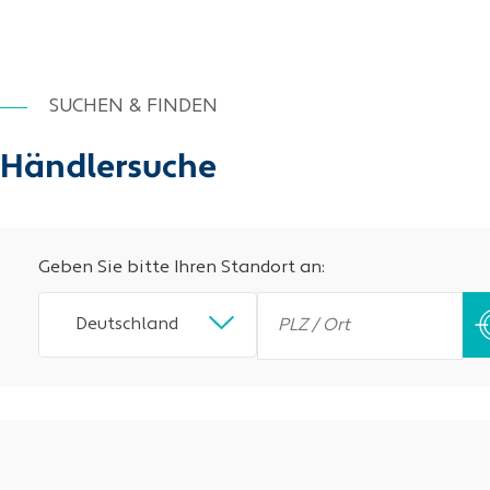
SUCHEN & FINDEN
Händlersuche
Geben Sie bitte Ihren Standort an:
Deutschland