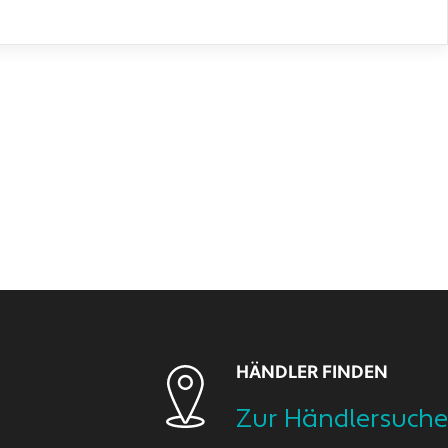
HÄNDLER FINDEN
Zur Händlersuche