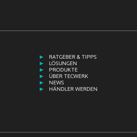
RATGEBER & TIPPS
LÖSUNGEN
PRODUKTE
ÜBER TECWERK
NEWS
HÄNDLER WERDEN