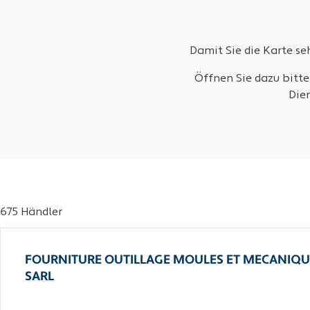
Damit Sie die Karte s
Öffnen Sie dazu bitte
Die
675 Händler
FOURNITURE OUTILLAGE MOULES ET MECANIQU
SARL