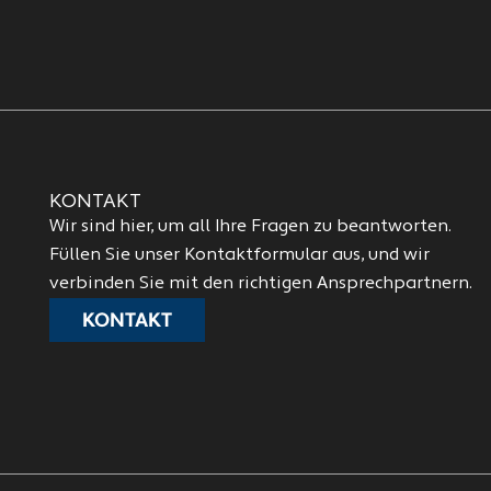
KONTAKT
Wir sind hier, um all Ihre Fragen zu beantworten.
Füllen Sie unser Kontaktformular aus, und wir
verbinden Sie mit den richtigen Ansprechpartnern.
KONTAKT