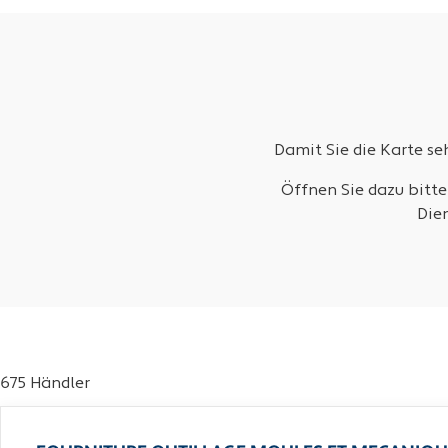
Damit Sie die Karte s
Öffnen Sie dazu bitte
Die
675 Händler