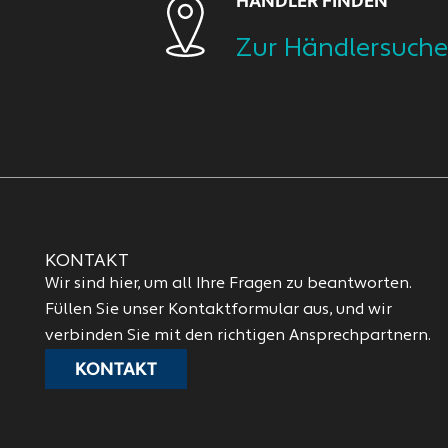
HÄNDLER FINDEN
Zur Händlersuche
KONTAKT
Wir sind hier, um all Ihre Fragen zu beantworten.
Füllen Sie unser Kontaktformular aus, und wir
verbinden Sie mit den richtigen Ansprechpartnern.
KONTAKT