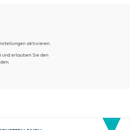
stellungen aktivieren.
) und erlauben Sie den
den.