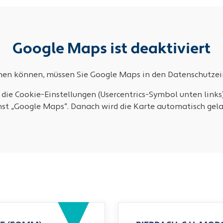
Google Maps ist deaktiviert
ehen können, müssen Sie Google Maps in den Datenschutzein
 die Cookie-Einstellungen (Usercentrics-Symbol unten links
nst „Google Maps“. Danach wird die Karte automatisch gela