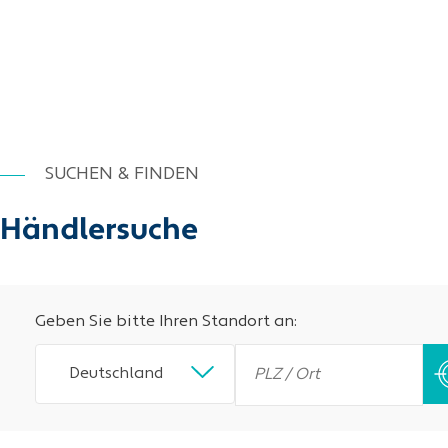
SUCHEN & FINDEN
Händlersuche
Geben Sie bitte Ihren Standort an:
Deutschland