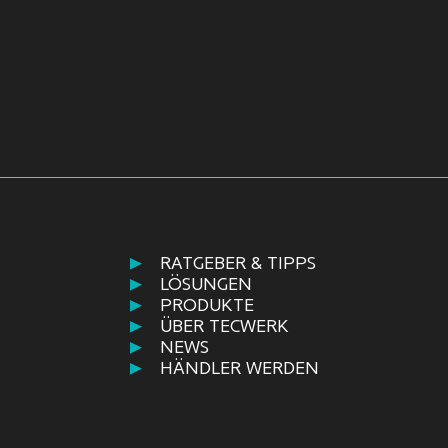
RATGEBER & TIPPS
LÖSUNGEN
PRODUKTE
ÜBER TECWERK
NEWS
HÄNDLER WERDEN