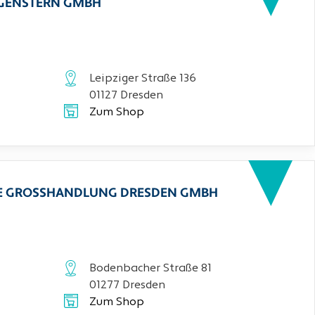
RGENSTERN GMBH
Leipziger Straße 136
01127 Dresden
Zum Shop
CHE GROSSHANDLUNG DRESDEN GMBH
Bodenbacher Straße 81
01277 Dresden
Zum Shop