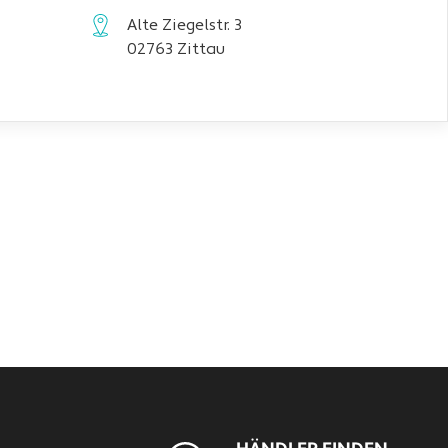
Alte Ziegelstr. 3
02763 Zittau