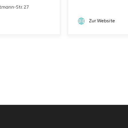
mann-Str. 27
Zur Website