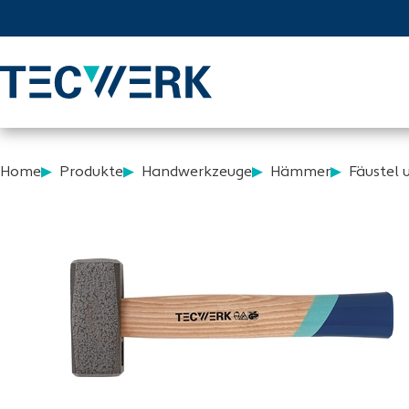
Home
Produkte
Handwerkzeuge
Hämmer
Fäustel 