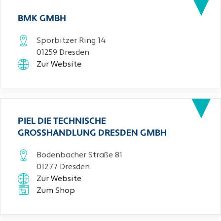
BMK GMBH
Sporbitzer Ring 14
01259 Dresden
Zur Website
PIEL DIE TECHNISCHE
GROSSHANDLUNG DRESDEN GMBH
Bodenbacher Straße 81
01277 Dresden
Zur Website
Zum Shop