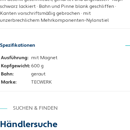
schwarz lackiert · Bahn und Pinne blank geschliffen ·
Kanten vorschriftsmäßig gebrochen · mit
unzerbrechlichem Mehrkomponenten-Nylonstiel
Spezifikationen
Ausführung:
mit Magnet
Kopfgewicht:
600 g
Bahn:
geraut
Marke:
TECWERK
SUCHEN & FINDEN
Händlersuche