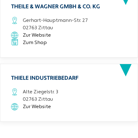
THEILE & WAGNER GMBH & CO. KG
Gerhart-Hauptmann-Str. 27
02763 Zittau
Zur Website
Zum Shop
THIELE INDUSTRIEBEDARF
Alte Ziegelstr. 3
02763 Zittau
Zur Website