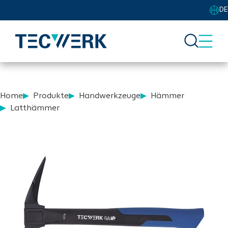
DE
Home
Produkte
Handwerkzeuge
Hämmer
Latthämmer