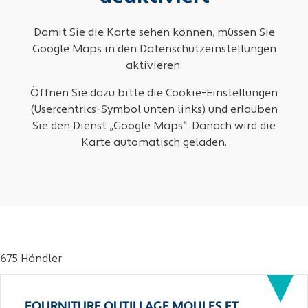
Damit Sie die Karte sehen können, müssen Sie
Google Maps in den Datenschutzeinstellungen
aktivieren.
Öffnen Sie dazu bitte die Cookie-Einstellungen
(Usercentrics-Symbol unten links) und erlauben
Sie den Dienst „Google Maps“. Danach wird die
Karte automatisch geladen.
675 Händler
FOURNITURE OUTILLAGE MOULES ET