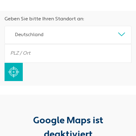
Geben Sie bitte Ihren Standort an:
Deutschland
Google Maps ist
deaktiviert