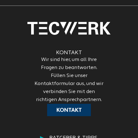
KONTAKT
Wir sind hier, um all Ihre
Fragen zu beantworten.
Füllen Sie unser
Kontaktformular aus, und wir
verbinden Sie mit den
richtigen Ansprechpartnern.
KONTAKT