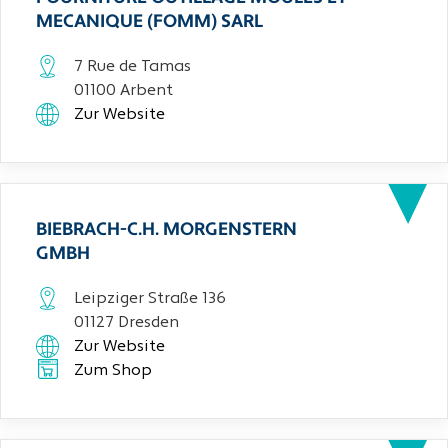
MECANIQUE (FOMM) SARL
7 Rue de Tamas
01100 Arbent
Zur Website
BIEBRACH-C.H. MORGENSTERN
GMBH
Leipziger Straße 136
01127 Dresden
Zur Website
Zum Shop