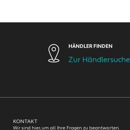
HÄNDLER FINDEN
Zur Händlersuche
KONTAKT
Wir sind hier, um all Ihre Fragen zu beantworten.