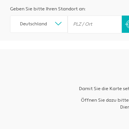
Geben Sie bitte Ihren Standort an:
Deutschland
Damit Sie die Karte s
Öffnen Sie dazu bitte
Die