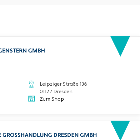
RGENSTERN GMBH
Leipziger Straße 136
01127 Dresden
Zum Shop
CHE GROSSHANDLUNG DRESDEN GMBH