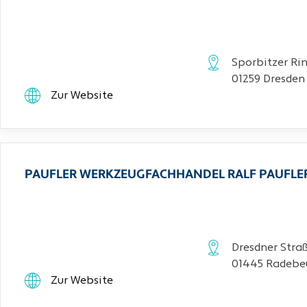
Sporbitzer Rin
01259 Dresden
Zur Website
PAUFLER WERKZEUGFACHHANDEL RALF PAUFLE
Dresdner Stra
01445 Radebe
Zur Website