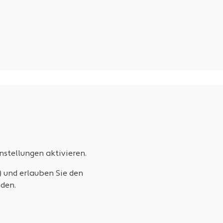
stellungen aktivieren.
) und erlauben Sie den
den.