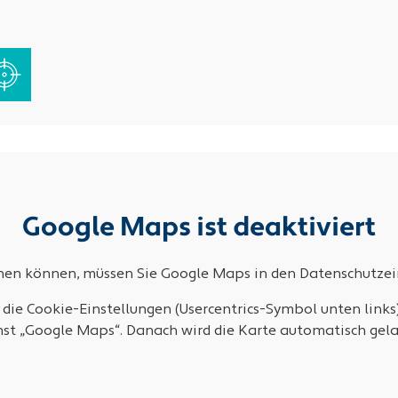
Google Maps ist deaktiviert
ehen können, müssen Sie Google Maps in den Datenschutzein
 die Cookie-Einstellungen (Usercentrics-Symbol unten links
nst „Google Maps“. Danach wird die Karte automatisch gela