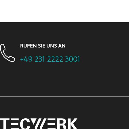
RUFEN SIE UNS AN
+49 231 2222 3001