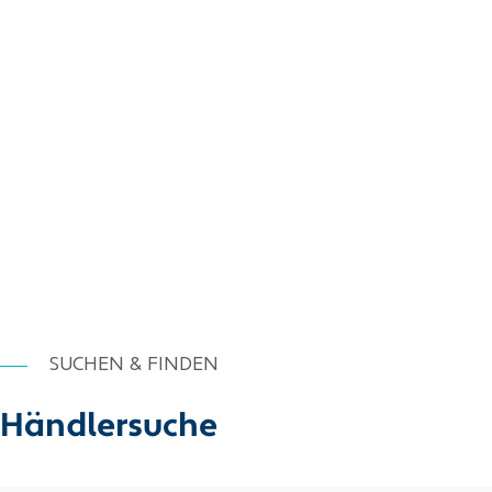
SUCHEN & FINDEN
Händlersuche