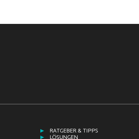
RATGEBER & TIPPS
LÖSUNGEN