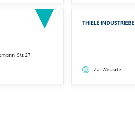
THIELE INDUSTRIEB
mann-Str. 27
Zur Website