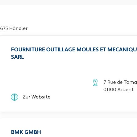
675 Händler
FOURNITURE OUTILLAGE MOULES ET MECANIQU
SARL
7 Rue de Tama
01100 Arbent
Zur Website
BMK GMBH