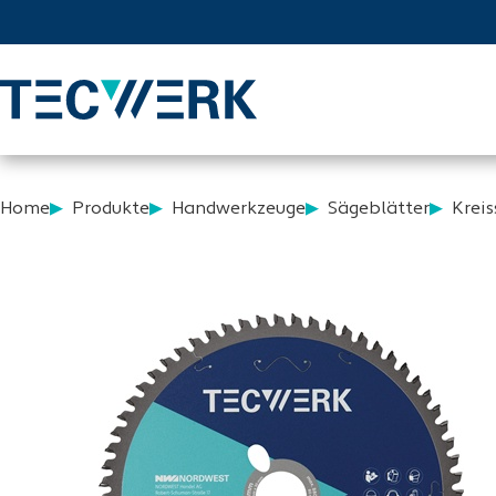
Home
Produkte
Handwerkzeuge
Sägeblätter
Kreis