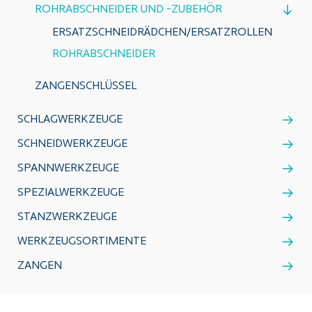
ROHRABSCHNEIDER UND -ZUBEHÖR
ERSATZSCHNEIDRÄDCHEN/ERSATZROLLEN
ROHRABSCHNEIDER
ZANGENSCHLÜSSEL
SCHLAGWERKZEUGE
SCHNEIDWERKZEUGE
SPANNWERKZEUGE
SPEZIALWERKZEUGE
STANZWERKZEUGE
WERKZEUGSORTIMENTE
ZANGEN