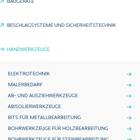
BAUGERÄTE
BESCHLAGSYSTEME UND SICHERHEITSTECHNIK
HANDWERKZEUGE
ELEKTROTECHNIK
MALERBEDARF
AB- UND AUSZIEHWERKZEUGE
ABISOLIERWERKZEUGE
BITS FÜR METALLBEARBEITUNG
BOHRWERKZEUGE FÜR HOLZBEARBEITUNG
BOHRWERKZEUGE FÜR STEINBEARBEITUNG