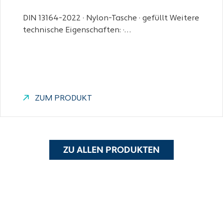
DIN 13164-2022 · Nylon-Tasche · gefüllt Weitere
technische Eigenschaften: ·…
ZUM PRODUKT
ZU ALLEN PRODUKTEN