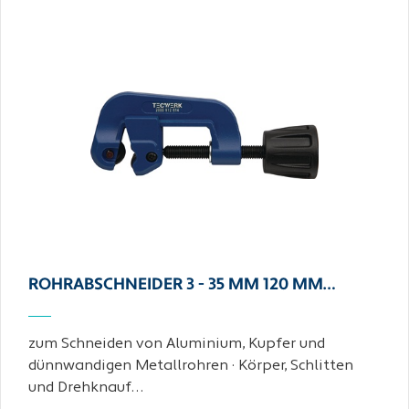
ROHRABSCHNEIDER 3 - 35 MM 120 MM…
zum Schneiden von Aluminium, Kupfer und
dünnwandigen Metallrohren · Körper, Schlitten
und Drehknauf…