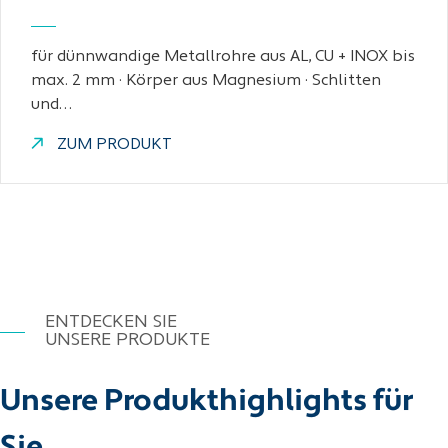
für dünnwandige Metallrohre aus AL, CU + INOX bis
max. 2 mm · Körper aus Magnesium · Schlitten
und…
ZUM PRODUKT
ENTDECKEN SIE
UNSERE PRODUKTE
Unsere Produkthighlights für