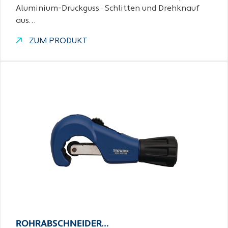
Aluminium-Druckguss · Schlitten und Drehknauf
aus…
ZUM PRODUKT
ROHRABSCHNEIDER…