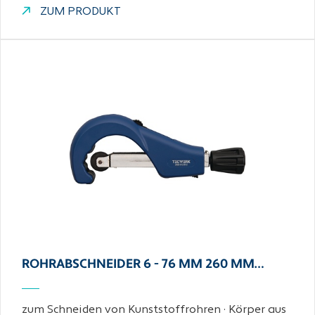
ZUM PRODUKT
ROHRABSCHNEIDER 6 - 76 MM 260 MM…
zum Schneiden von Kunststoffrohren · Körper aus