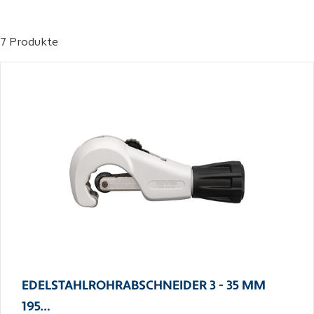
7 Produkte
EDELSTAHLROHRABSCHNEIDER 3 - 35 MM
195…