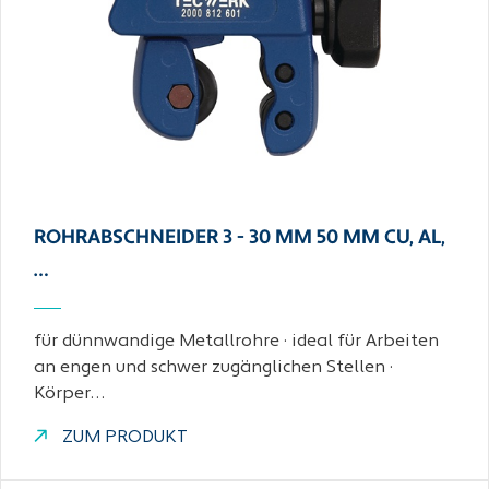
ROHRABSCHNEIDER 3 - 30 MM 50 MM CU, AL,
…
für dünnwandige Metallrohre · ideal für Arbeiten
an engen und schwer zugänglichen Stellen ·
Körper…
ZUM PRODUKT