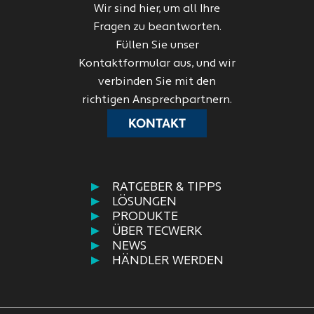
Wir sind hier, um all Ihre
Fragen zu beantworten.
Füllen Sie unser
Kontaktformular aus, und wir
verbinden Sie mit den
richtigen Ansprechpartnern.
KONTAKT
RATGEBER & TIPPS
LÖSUNGEN
PRODUKTE
ÜBER TECWERK
NEWS
HÄNDLER WERDEN