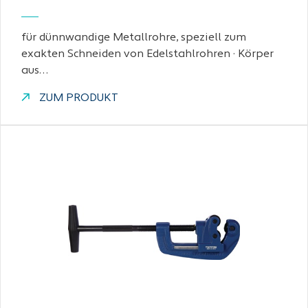
für dünnwandige Metallrohre, speziell zum
exakten Schneiden von Edelstahlrohren · Körper
aus…
ZUM PRODUKT