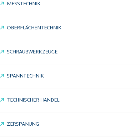
MESSTECHNIK
OBERFLÄCHENTECHNIK
SCHRAUBWERKZEUGE
SPANNTECHNIK
TECHNISCHER HANDEL
ZERSPANUNG