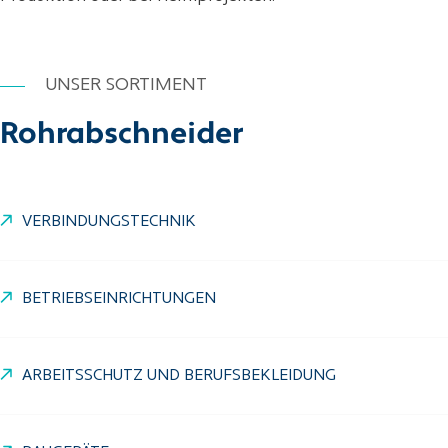
UNSER SORTIMENT
Rohrabschneider
VERBINDUNGSTECHNIK
BETRIEBSEINRICHTUNGEN
ARBEITSSCHUTZ UND BERUFSBEKLEIDUNG