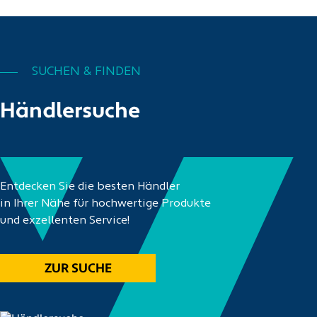
SUCHEN & FINDEN
Händlersuche
Entdecken Sie die besten Händler
in Ihrer Nähe für hochwertige Produkte
und exzellenten Service!
ZUR SUCHE