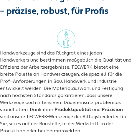
– präzise, robust, für Profis
Handwerkzeuge sind das Rückgrat eines jeden
Handwerkers und bestimmen maßgeblich die Qualität und
Effizienz der Arbeitsergebnisse. TECWERK bietet eine
breite Palette an Handwerkzeugen, die speziell für die
Profi-Anforderungen in Bau, Handwerk und Industrie
entwickelt werden. Die Materialauswahl und Fertigung
nach höchsten Standards garantieren, dass unsere
Werkzeuge auch intensivem Dauereinsatz problemlos
standhalten. Dank ihrer
Produktqualität
und
Präzision
sind unsere TECWERK-Werkzeuge der Alltagsbegleiter für
Sie, sei es auf der Baustelle, in der Werkstatt, in der
Produktion oder bei Heimprojekten.