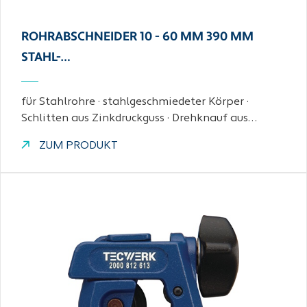
ROHRABSCHNEIDER 10 - 60 MM 390 MM
STAHL-…
für Stahlrohre · stahlgeschmiedeter Körper ·
Schlitten aus Zinkdruckguss · Drehknauf aus…
ZUM PRODUKT