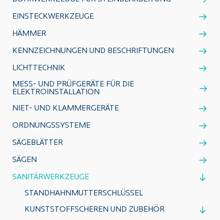
EINSTECKWERKZEUGE
HÄMMER
KENNZEICHNUNGEN UND BESCHRIFTUNGEN
LICHTTECHNIK
MESS- UND PRÜFGERÄTE FÜR DIE
ELEKTROINSTALLATION
NIET- UND KLAMMERGERÄTE
ORDNUNGSSYSTEME
SÄGEBLÄTTER
SÄGEN
SANITÄRWERKZEUGE
STANDHAHNMUTTERSCHLÜSSEL
KUNSTSTOFFSCHEREN UND ZUBEHÖR