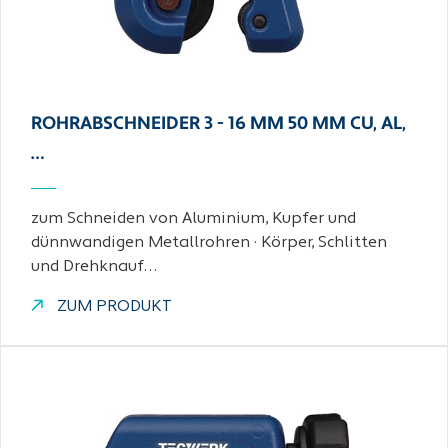
ROHRABSCHNEIDER 3 - 16 MM 50 MM CU, AL,
…
zum Schneiden von Aluminium, Kupfer und
dünnwandigen Metallrohren · Körper, Schlitten
und Drehknauf…
ZUM PRODUKT