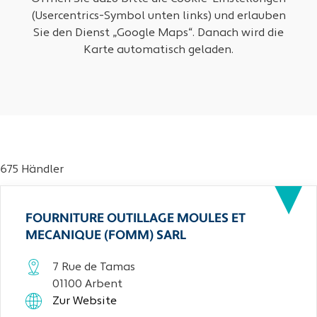
(Usercentrics-Symbol unten links) und erlauben
Sie den Dienst „Google Maps“. Danach wird die
Karte automatisch geladen.
675 Händler
FOURNITURE OUTILLAGE MOULES ET
MECANIQUE (FOMM) SARL
7 Rue de Tamas
01100 Arbent
Zur Website