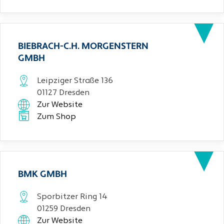
BIEBRACH-C.H. MORGENSTERN
GMBH
Leipziger Straße 136
01127 Dresden
Zur Website
Zum Shop
BMK GMBH
Sporbitzer Ring 14
01259 Dresden
Zur Website