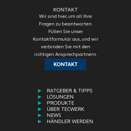
KONTAKT
Wir sind hier, um all Ihre
Fragen zu beantworten.
Füllen Sie unser
Kontaktformular aus, und wir
verbinden Sie mit den
richtigen Ansprechpartnern.
KONTAKT
RATGEBER & TIPPS
LÖSUNGEN
PRODUKTE
ÜBER TECWERK
NEWS
HÄNDLER WERDEN