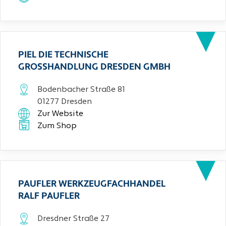
PIEL DIE TECHNISCHE
GROSSHANDLUNG DRESDEN GMBH
Bodenbacher Straße 81
01277 Dresden
Zur Website
Zum Shop
PAUFLER WERKZEUGFACHHANDEL
RALF PAUFLER
Dresdner Straße 27