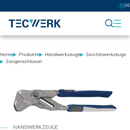
DE
Home
Produkte
Handwerkzeuge
Sanitärwerkzeuge
Zangenschlüssel
HANDWERKZEUGE