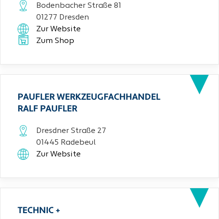
Bodenbacher Straße 81
01277 Dresden
Zur Website
Zum Shop
PAUFLER WERKZEUGFACHHANDEL
RALF PAUFLER
Dresdner Straße 27
01445 Radebeul
Zur Website
TECHNIC +