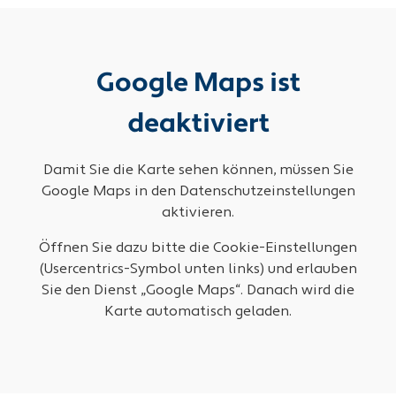
Google Maps ist
deaktiviert
Damit Sie die Karte sehen können, müssen Sie
Google Maps in den Datenschutzeinstellungen
aktivieren.
Öffnen Sie dazu bitte die Cookie-Einstellungen
(Usercentrics-Symbol unten links) und erlauben
Sie den Dienst „Google Maps“. Danach wird die
Karte automatisch geladen.