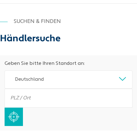
SUCHEN & FINDEN
Händlersuche
Geben Sie bitte Ihren Standort an:
Deutschland