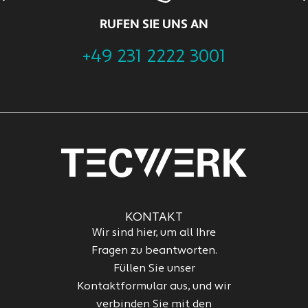
RUFEN SIE UNS AN
+49 231 2222 3001
KONTAKT
Wir sind hier, um all Ihre
Fragen zu beantworten.
Füllen Sie unser
Kontaktformular aus, und wir
verbinden Sie mit den