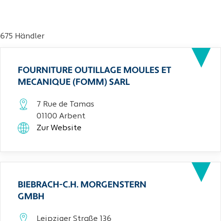
675 Händler
FOURNITURE OUTILLAGE MOULES ET
MECANIQUE (FOMM) SARL
7 Rue de Tamas
01100 Arbent
Zur Website
BIEBRACH-C.H. MORGENSTERN
GMBH
Leipziger Straße 136