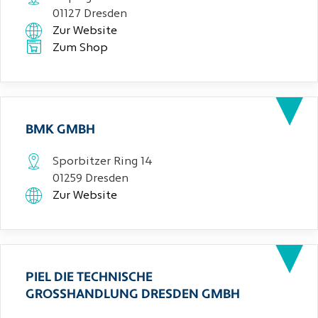
01127 Dresden
Zur Website
Zum Shop
BMK GMBH
Sporbitzer Ring 14
01259 Dresden
Zur Website
PIEL DIE TECHNISCHE
GROSSHANDLUNG DRESDEN GMBH