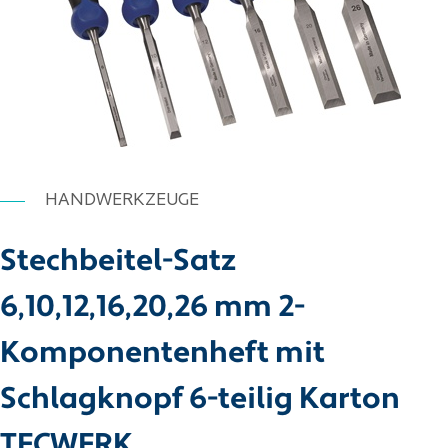
HANDWERKZEUGE
Stechbeitel-Satz
6,10,12,16,20,26 mm 2-
Komponentenheft mit
Schlagknopf 6-teilig Karton
TECWERK