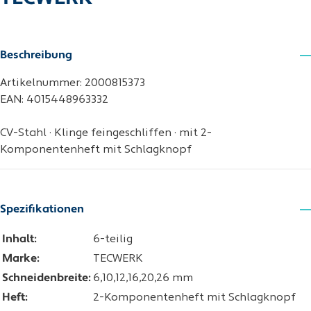
Beschreibung
Artikelnummer: 2000815373
EAN: 4015448963332
CV-Stahl · Klinge feingeschliffen · mit 2-
Komponentenheft mit Schlagknopf
Spezifikationen
Inhalt:
6-teilig
Marke:
TECWERK
Schneidenbreite:
6,10,12,16,20,26 mm
Heft:
2-Komponentenheft mit Schlagknopf