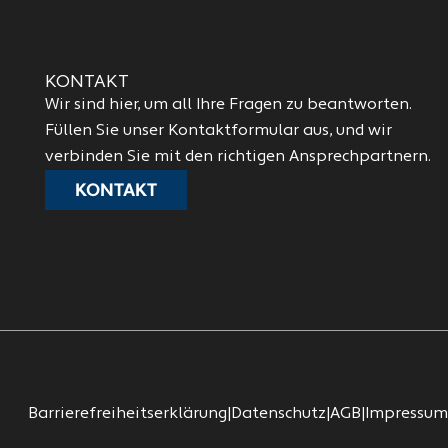
KONTAKT
Wir sind hier, um all Ihre Fragen zu beantworten.
Füllen Sie unser Kontaktformular aus, und wir
verbinden Sie mit den richtigen Ansprechpartnern.
KONTAKT
Barrierefreiheitserklärung
|
Datenschutz
|
AGB
|
Impressum