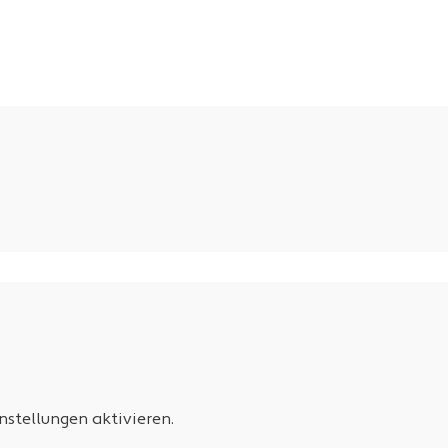
stellungen aktivieren.