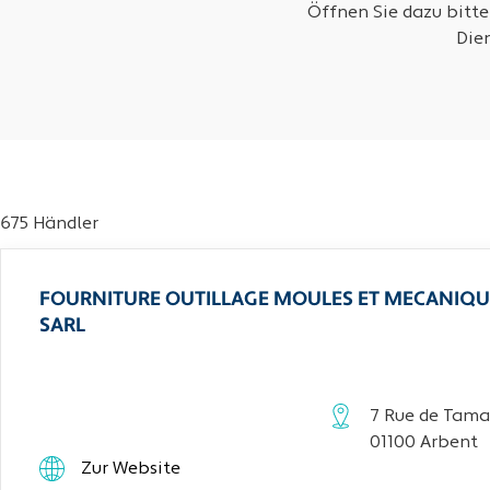
Öffnen Sie dazu bitte
Die
675 Händler
FOURNITURE OUTILLAGE MOULES ET MECANIQU
SARL
7 Rue de Tama
01100 Arbent
Zur Website