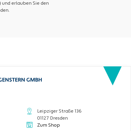
) und erlauben Sie den
den.
RGENSTERN GMBH
Leipziger Straße 136
01127 Dresden
Zum Shop