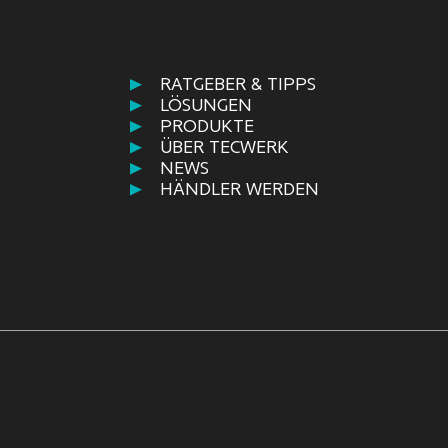
RATGEBER & TIPPS
LÖSUNGEN
PRODUKTE
ÜBER TECWERK
NEWS
HÄNDLER WERDEN