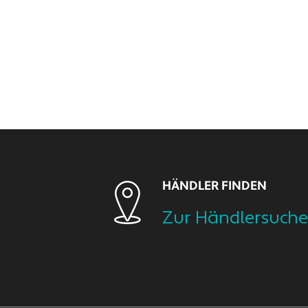
HÄNDLER FINDEN
Zur Händlersuche