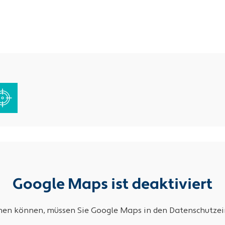
Google Maps ist deaktiviert
ehen können, müssen Sie Google Maps in den Datenschutzein