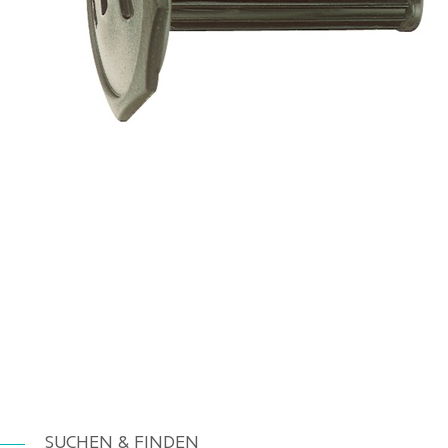
SUCHEN & FINDEN