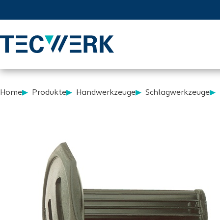
Home
Produkte
Handwerkzeuge
Schlagwerkzeuge