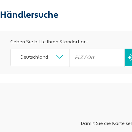
Händlersuche
Geben Sie bitte Ihren Standort an:
Deutschland
Damit Sie die Karte s