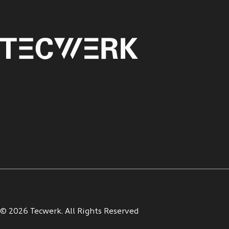
© 2026 Tecwerk. All Rights Reserved