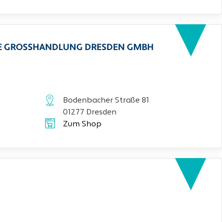
CHE GROSSHANDLUNG DRESDEN GMBH
Bodenbacher Straße 81
01277 Dresden
Zum Shop