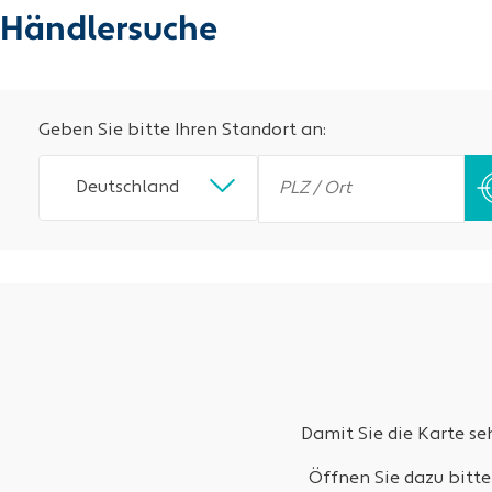
Händlersuche
Geben Sie bitte Ihren Standort an:
Deutschland
Damit Sie die Karte s
Öffnen Sie dazu bitte