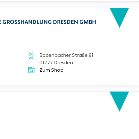
CHE GROSSHANDLUNG DRESDEN GMBH
Bodenbacher Straße 81
01277 Dresden
Zum Shop