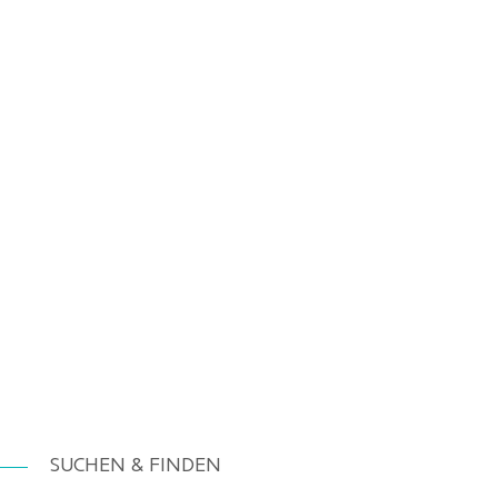
SUCHEN & FINDEN