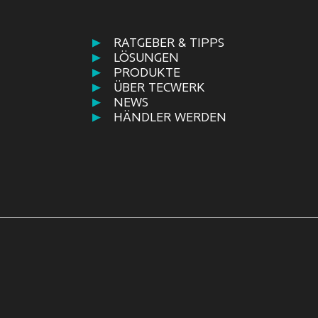
RATGEBER & TIPPS
LÖSUNGEN
PRODUKTE
ÜBER TECWERK
NEWS
HÄNDLER WERDEN