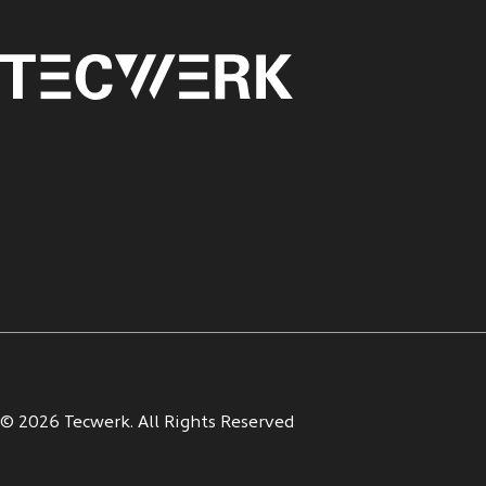
© 2026 Tecwerk. All Rights Reserved