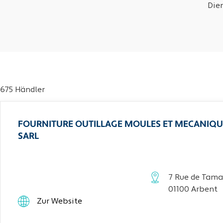
Die
675 Händler
FOURNITURE OUTILLAGE MOULES ET MECANIQU
SARL
7 Rue de Tama
01100 Arbent
Zur Website