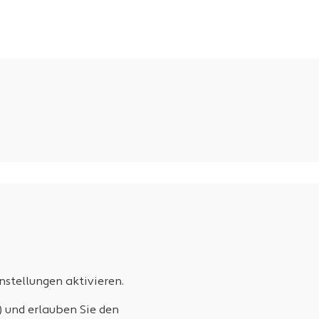
stellungen aktivieren.
) und erlauben Sie den