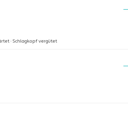
tet · Schlagkopf vergütet