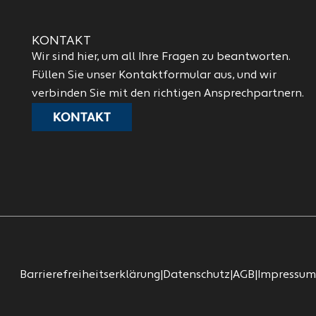
KONTAKT
Wir sind hier, um all Ihre Fragen zu beantworten.
Füllen Sie unser Kontaktformular aus, und wir
verbinden Sie mit den richtigen Ansprechpartnern.
KONTAKT
Barrierefreiheitserklärung
|
Datenschutz
|
AGB
|
Impressum