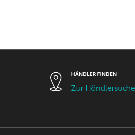
HÄNDLER FINDEN
Zur Händlersuche