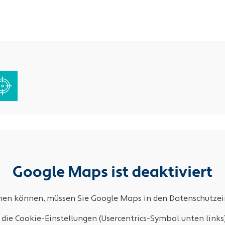
Google Maps ist deaktiviert
ehen können, müssen Sie Google Maps in den Datenschutzein
 die Cookie-Einstellungen (Usercentrics-Symbol unten links