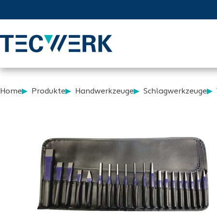
Home
Produkte
Handwerkzeuge
Schlagwerkzeuge