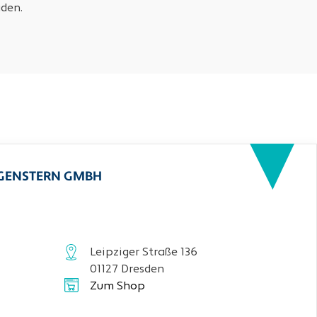
den.
RGENSTERN GMBH
Leipziger Straße 136
01127 Dresden
Zum Shop