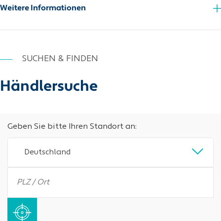
Weitere Informationen
SUCHEN & FINDEN
Händlersuche
Geben Sie bitte Ihren Standort an:
Deutschland