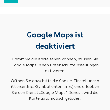
Google Maps ist
deaktiviert
Damit Sie die Karte sehen können, müssen Sie
Google Maps in den Datenschutzeinstellungen
aktivieren.
Öffnen Sie dazu bitte die Cookie-Einstellungen
(Usercentrics-Symbol unten links) und erlauben
Sie den Dienst „Google Maps“. Danach wird die
Karte automatisch geladen.