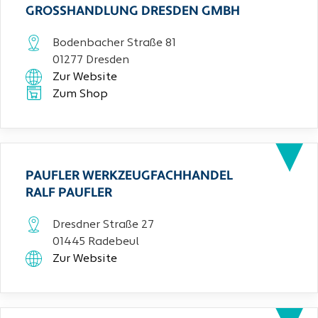
GROSSHANDLUNG DRESDEN GMBH
Bodenbacher Straße 81
01277 Dresden
Zur Website
Zum Shop
PAUFLER WERKZEUGFACHHANDEL
RALF PAUFLER
Dresdner Straße 27
01445 Radebeul
Zur Website