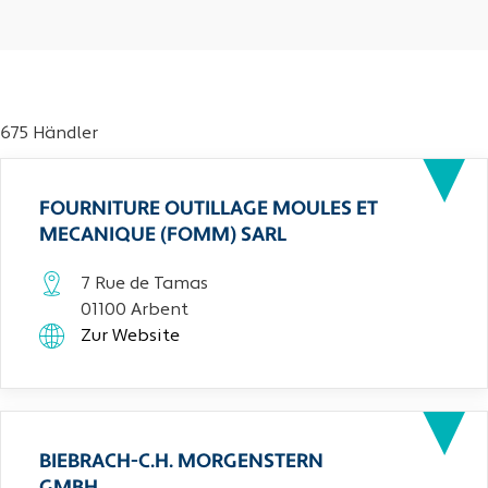
675 Händler
FOURNITURE OUTILLAGE MOULES ET
MECANIQUE (FOMM) SARL
7 Rue de Tamas
01100 Arbent
Zur Website
BIEBRACH-C.H. MORGENSTERN