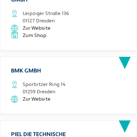
GMBH
Leipziger Straße 136
01127 Dresden
Zur Website
Zum Shop
BMK GMBH
Sporbitzer Ring 14
01259 Dresden
Zur Website
PIEL DIE TECHNISCHE