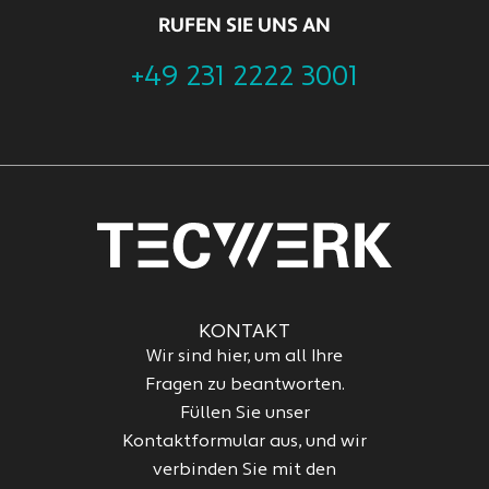
RUFEN SIE UNS AN
+49 231 2222 3001
KONTAKT
Wir sind hier, um all Ihre
Fragen zu beantworten.
Füllen Sie unser
Kontaktformular aus, und wir
verbinden Sie mit den