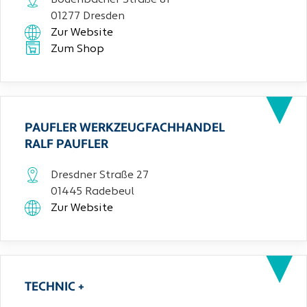
Bodenbacher Straße 81
01277 Dresden
Zur Website
Zum Shop
PAUFLER WERKZEUGFACHHANDEL
RALF PAUFLER
Dresdner Straße 27
01445 Radebeul
Zur Website
TECHNIC +