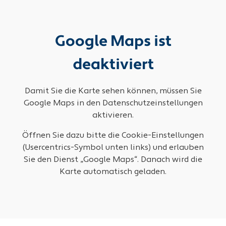
Google Maps ist
deaktiviert
Damit Sie die Karte sehen können, müssen Sie
Google Maps in den Datenschutzeinstellungen
aktivieren.
Öffnen Sie dazu bitte die Cookie-Einstellungen
(Usercentrics-Symbol unten links) und erlauben
Sie den Dienst „Google Maps“. Danach wird die
Karte automatisch geladen.