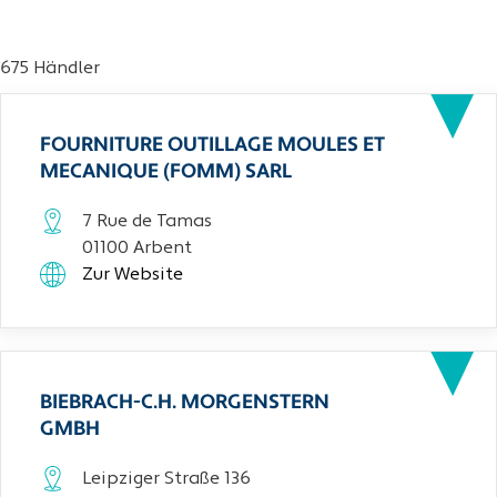
675 Händler
FOURNITURE OUTILLAGE MOULES ET
MECANIQUE (FOMM) SARL
7 Rue de Tamas
01100 Arbent
Zur Website
BIEBRACH-C.H. MORGENSTERN
GMBH
Leipziger Straße 136