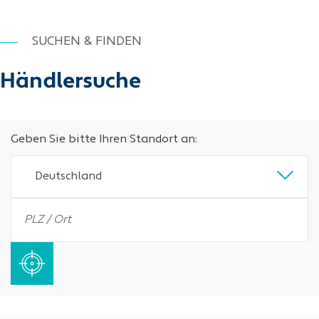
SUCHEN & FINDEN
Händlersuche
Geben Sie bitte Ihren Standort an:
Deutschland