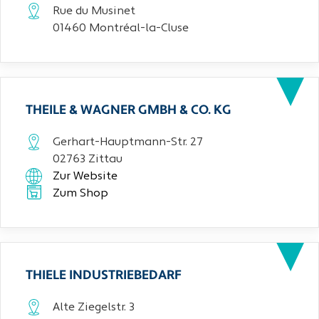
Rue du Musinet
01460 Montréal-la-Cluse
THEILE & WAGNER GMBH & CO. KG
Gerhart-Hauptmann-Str. 27
02763 Zittau
Zur Website
Zum Shop
THIELE INDUSTRIEBEDARF
Alte Ziegelstr. 3