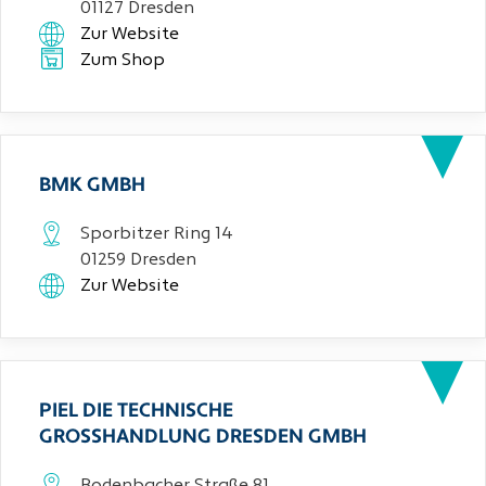
01127 Dresden
Zur Website
Zum Shop
BMK GMBH
Sporbitzer Ring 14
01259 Dresden
Zur Website
PIEL DIE TECHNISCHE
GROSSHANDLUNG DRESDEN GMBH