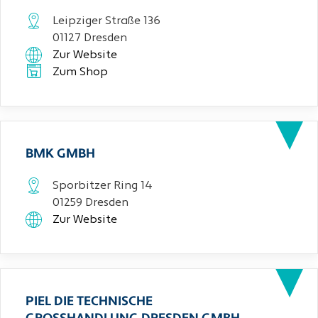
Leipziger Straße 136
01127 Dresden
Zur Website
Zum Shop
BMK GMBH
Sporbitzer Ring 14
01259 Dresden
Zur Website
PIEL DIE TECHNISCHE