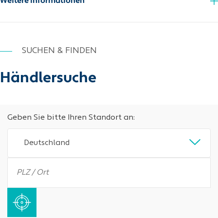
Weitere Informationen
SUCHEN & FINDEN
Händlersuche
Geben Sie bitte Ihren Standort an:
Deutschland