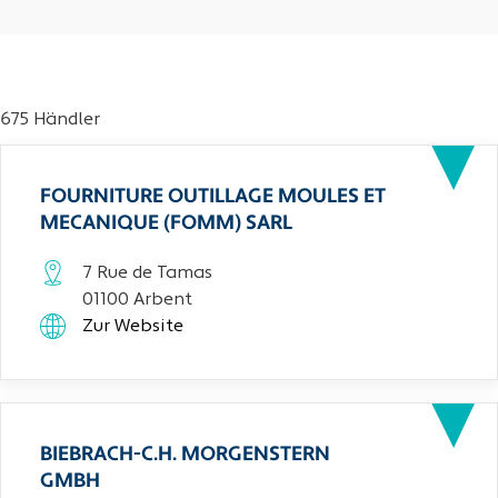
675 Händler
FOURNITURE OUTILLAGE MOULES ET
MECANIQUE (FOMM) SARL
7 Rue de Tamas
01100 Arbent
Zur Website
BIEBRACH-C.H. MORGENSTERN
GMBH