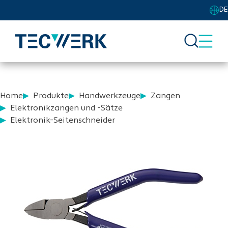
DE
Home
Produkte
Handwerkzeuge
Zangen
Elektronikzangen und -Sätze
Elektronik-Seitenschneider