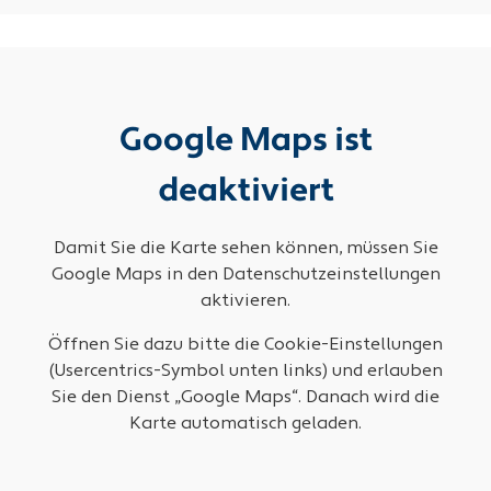
Google Maps ist
deaktiviert
Damit Sie die Karte sehen können, müssen Sie
Google Maps in den Datenschutzeinstellungen
aktivieren.
Öffnen Sie dazu bitte die Cookie-Einstellungen
(Usercentrics-Symbol unten links) und erlauben
Sie den Dienst „Google Maps“. Danach wird die
Karte automatisch geladen.