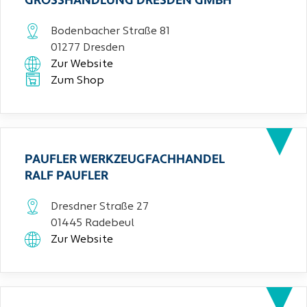
GROSSHANDLUNG DRESDEN GMBH
Bodenbacher Straße 81
01277 Dresden
Zur Website
Zum Shop
PAUFLER WERKZEUGFACHHANDEL
RALF PAUFLER
Dresdner Straße 27
01445 Radebeul
Zur Website