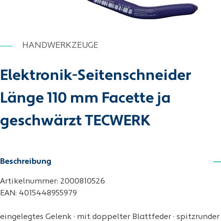
HANDWERKZEUGE
Elektronik-Seitenschneider
Länge 110 mm Facette ja
geschwärzt TECWERK
Beschreibung
Artikelnummer: 2000810526
EAN: 4015448955979
eingelegtes Gelenk · mit doppelter Blattfeder · spitzrunder