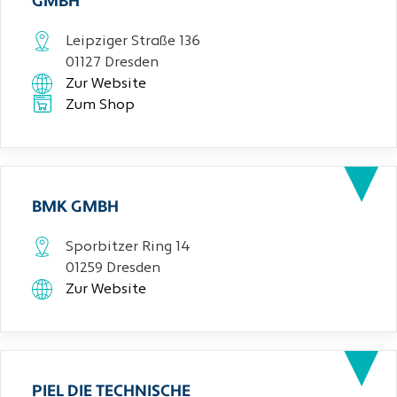
GMBH
Leipziger Straße 136
01127 Dresden
Zur Website
Zum Shop
BMK GMBH
Sporbitzer Ring 14
01259 Dresden
Zur Website
PIEL DIE TECHNISCHE