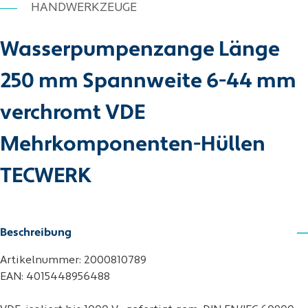
HANDWERKZEUGE
Wasserpumpenzange Länge
250 mm Spannweite 6-44 mm
verchromt VDE
Mehrkomponenten-Hüllen
TECWERK
Beschreibung
Artikelnummer: 2000810789
EAN: 4015448956488