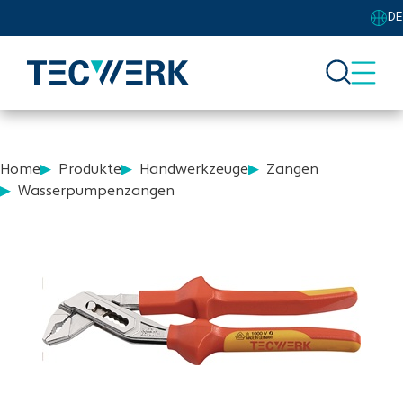
DE
Home
Produkte
Handwerkzeuge
Zangen
Wasserpumpenzangen