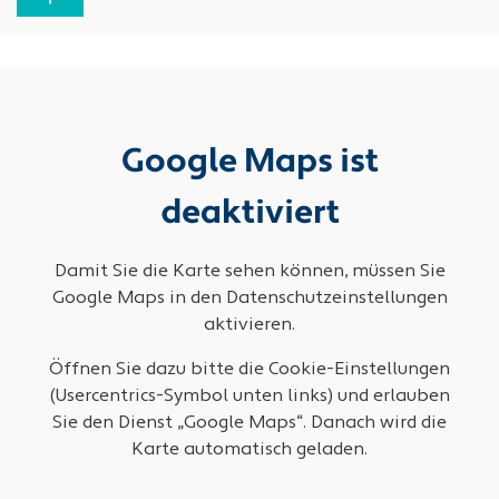
Google Maps ist
deaktiviert
Damit Sie die Karte sehen können, müssen Sie
Google Maps in den Datenschutzeinstellungen
aktivieren.
Öffnen Sie dazu bitte die Cookie-Einstellungen
(Usercentrics-Symbol unten links) und erlauben
Sie den Dienst „Google Maps“. Danach wird die
Karte automatisch geladen.