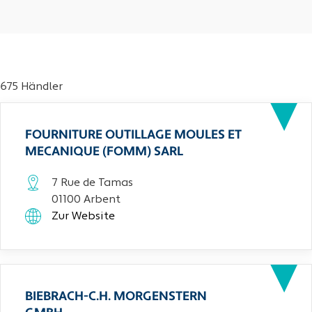
675 Händler
FOURNITURE OUTILLAGE MOULES ET
MECANIQUE (FOMM) SARL
7 Rue de Tamas
01100 Arbent
Zur Website
BIEBRACH-C.H. MORGENSTERN