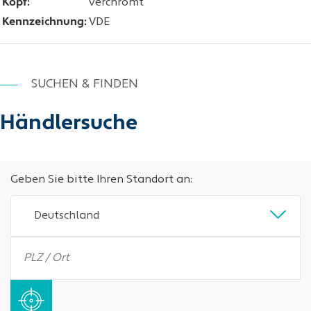
Kopf:
verchromt
Kennzeichnung:
VDE
SUCHEN & FINDEN
Händlersuche
Geben Sie bitte Ihren Standort an:
Deutschland