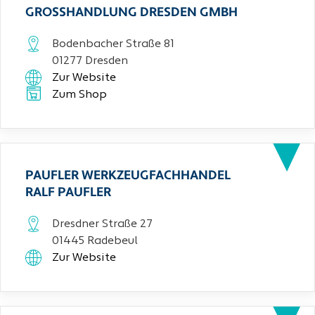
GROSSHANDLUNG DRESDEN GMBH
Bodenbacher Straße 81
01277 Dresden
Zur Website
Zum Shop
PAUFLER WERKZEUGFACHHANDEL
RALF PAUFLER
Dresdner Straße 27
01445 Radebeul
Zur Website