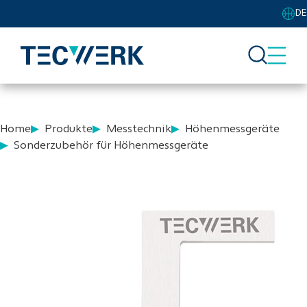
DE
Home
Produkte
Messtechnik
Höhenmessgeräte
Sonderzubehör für Höhenmessgeräte