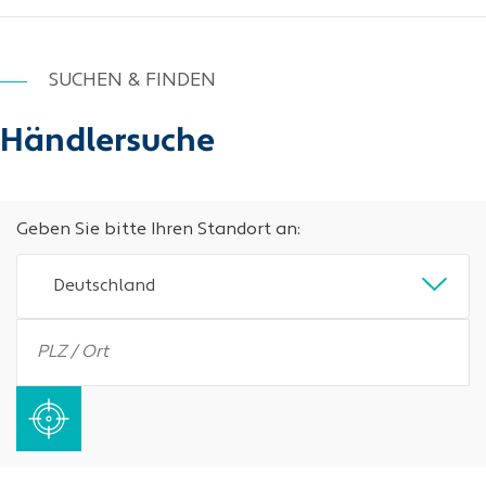
SUCHEN & FINDEN
Händlersuche
Geben Sie bitte Ihren Standort an:
Deutschland