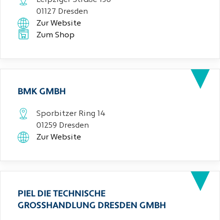
Leipziger Straße 136
01127 Dresden
Zur Website
Zum Shop
BMK GMBH
Sporbitzer Ring 14
01259 Dresden
Zur Website
PIEL DIE TECHNISCHE
GROSSHANDLUNG DRESDEN GMBH