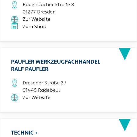
Bodenbacher Straße 81
01277 Dresden
Zur Website
Zum Shop
PAUFLER WERKZEUGFACHHANDEL
RALF PAUFLER
Dresdner Straße 27
01445 Radebeul
Zur Website
TECHNIC +