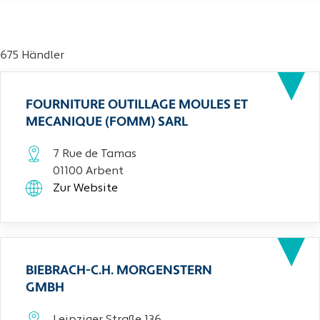
675 Händler
FOURNITURE OUTILLAGE MOULES ET
MECANIQUE (FOMM) SARL
7 Rue de Tamas
01100 Arbent
Zur Website
BIEBRACH-C.H. MORGENSTERN
GMBH