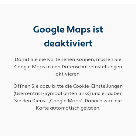
Google Maps ist
deaktiviert
Damit Sie die Karte sehen können, müssen Sie
Google Maps in den Datenschutzeinstellungen
aktivieren.
Öffnen Sie dazu bitte die Cookie-Einstellungen
(Usercentrics-Symbol unten links) und erlauben
Sie den Dienst „Google Maps“. Danach wird die
Karte automatisch geladen.