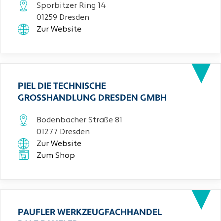
Sporbitzer Ring 14
01259 Dresden
Zur Website
PIEL DIE TECHNISCHE
GROSSHANDLUNG DRESDEN GMBH
Bodenbacher Straße 81
01277 Dresden
Zur Website
Zum Shop
PAUFLER WERKZEUGFACHHANDEL