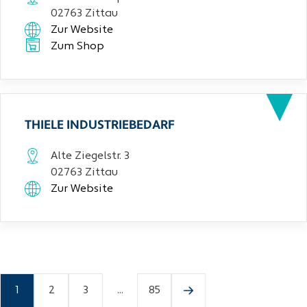
02763 Zittau
Zur Website
Zum Shop
THIELE INDUSTRIEBEDARF
Alte Ziegelstr. 3
02763 Zittau
Zur Website
1
2
3
...
85