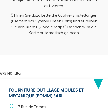
Google Maps in den Datenschutzeinstellungen
aktivieren.
Öffnen Sie dazu bitte die Cookie-Einstellungen
(Usercentrics-Symbol unten links) und erlauben
Sie den Dienst „Google Maps“. Danach wird die
Karte automatisch geladen.
675 Händler
FOURNITURE OUTILLAGE MOULES ET
MECANIQUE (FOMM) SARL
7 Rue de Tamas