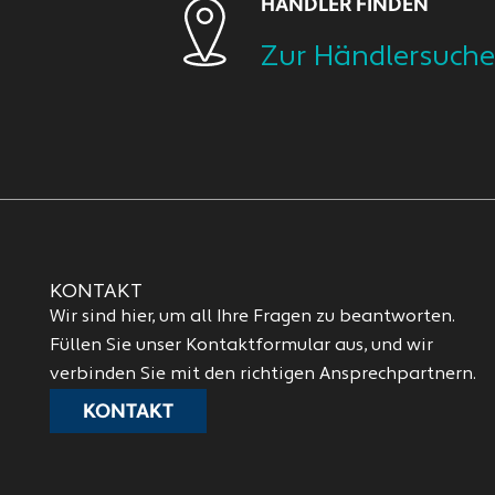
HÄNDLER FINDEN
Zur Händlersuche
KONTAKT
Wir sind hier, um all Ihre Fragen zu beantworten.
Füllen Sie unser Kontaktformular aus, und wir
verbinden Sie mit den richtigen Ansprechpartnern.
KONTAKT