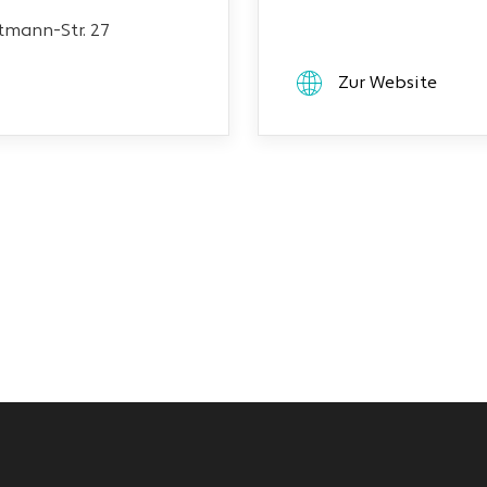
mann-Str. 27
Zur Website