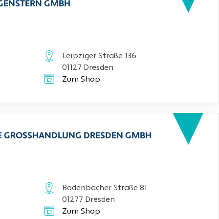
RGENSTERN GMBH
Leipziger Straße 136
01127 Dresden
Zum Shop
CHE GROSSHANDLUNG DRESDEN GMBH
Bodenbacher Straße 81
01277 Dresden
Zum Shop