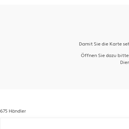
Damit Sie die Karte s
Öffnen Sie dazu bitte
Die
675 Händler