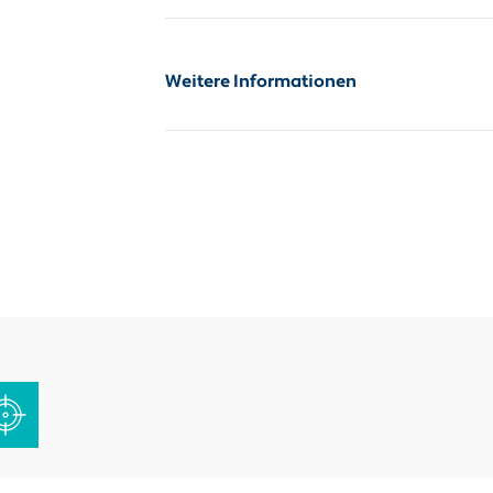
Weitere Informationen