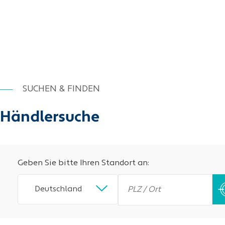
SUCHEN & FINDEN
Händlersuche
Geben Sie bitte Ihren Standort an:
Deutschland