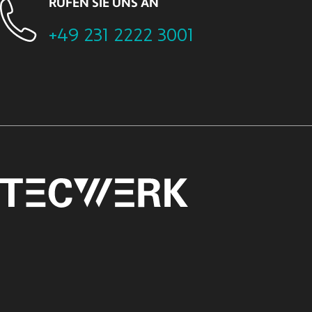
RUFEN SIE UNS AN
+49 231 2222 3001