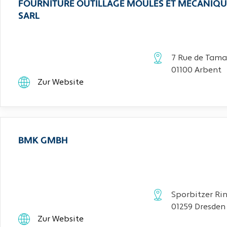
FOURNITURE OUTILLAGE MOULES ET MECANIQU
SARL
7 Rue de Tama
01100 Arbent
Zur Website
BMK GMBH
Sporbitzer Rin
01259 Dresden
Zur Website