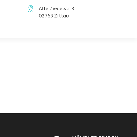
Alte Ziegelstr. 3
02763 Zittau