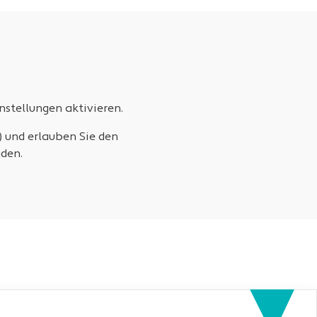
stellungen aktivieren.
) und erlauben Sie den
den.