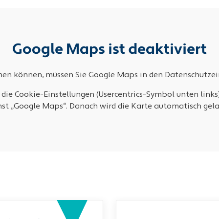
Google Maps ist deaktiviert
ehen können, müssen Sie Google Maps in den Datenschutzein
 die Cookie-Einstellungen (Usercentrics-Symbol unten links
nst „Google Maps“. Danach wird die Karte automatisch gela