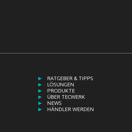
RATGEBER & TIPPS
LÖSUNGEN
PRODUKTE
ÜBER TECWERK
NEWS
HÄNDLER WERDEN