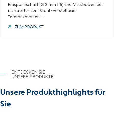
Einspannschaft (Ø 8 mm h6) und Messbolzen aus
nichtrostendem Stahl · verstellbare
Toleranzmarken ·…
ZUM PRODUKT
ENTDECKEN SIE
UNSERE PRODUKTE
Unsere Produkthighlights für
Sie