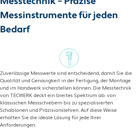
Messtechnik – Präzise
Messinstrumente für jeden
Bedarf
Zuverlässige Messwerte sind entscheidend, damit Sie die
Qualität und Genauigkeit in der Fertigung, der Montage
und im Handwerk sicherstellen können. Die Messtechnik
von TECWERK deckt ein breites Spektrum ab: von
klassischen Messschiebern bis zu spezialisierten
Schablonen und Präzisionslehren. Auf diese Weise
erhalten Sie die ideale Lösung für jede Ihrer
Anforderungen.