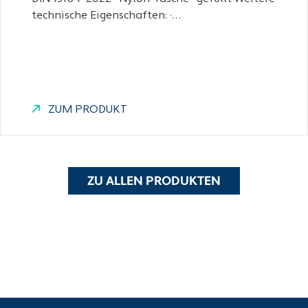
technische Eigenschaften: ·…
ZUM PRODUKT
ZU ALLEN PRODUKTEN