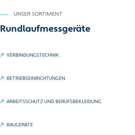
UNSER SORTIMENT
Rundlaufmessgeräte
VERBINDUNGSTECHNIK
BETRIEBSEINRICHTUNGEN
ARBEITSSCHUTZ UND BERUFSBEKLEIDUNG
BAUGERÄTE