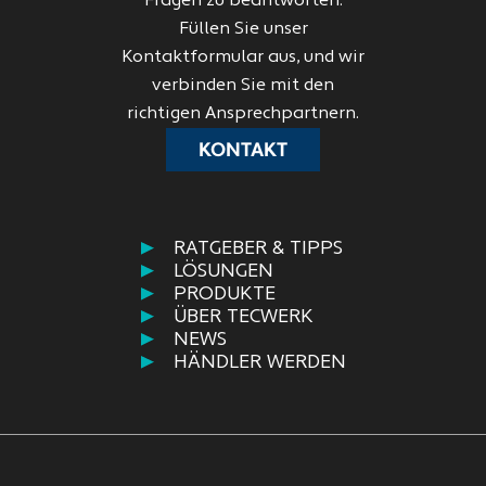
Fragen zu beantworten.
Füllen Sie unser
Kontaktformular aus, und wir
verbinden Sie mit den
richtigen Ansprechpartnern.
KONTAKT
RATGEBER & TIPPS
LÖSUNGEN
PRODUKTE
ÜBER TECWERK
NEWS
HÄNDLER WERDEN