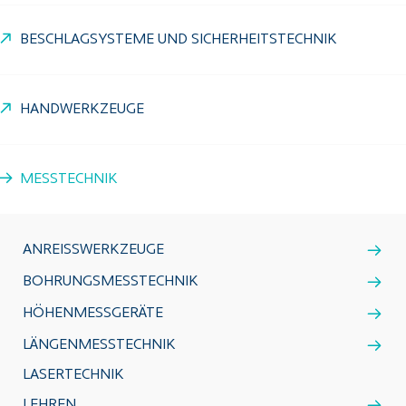
BESCHLAGSYSTEME UND SICHERHEITSTECHNIK
HANDWERKZEUGE
MESSTECHNIK
ANREISSWERKZEUGE
BOHRUNGSMESSTECHNIK
HÖHENMESSGERÄTE
LÄNGENMESSTECHNIK
LASERTECHNIK
LEHREN