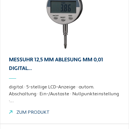
MESSUHR 12,5 MM ABLESUNG MM 0,01
DIGITAL…
digital · 5-stellige LCD-Anzeige · autom.
Abschaltung · Ein-/Austaste · Nullpunkteinstellung
·…
ZUM PRODUKT