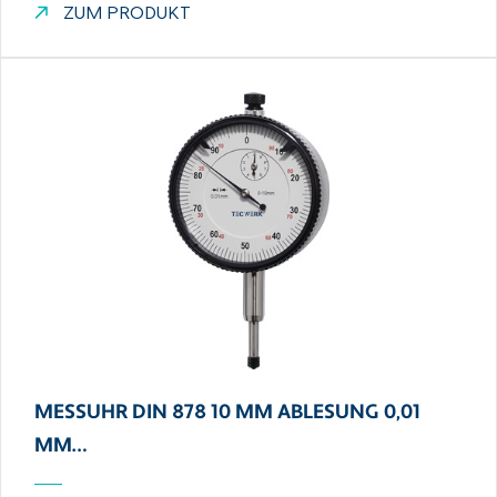
ZUM PRODUKT
MESSUHR DIN 878 10 MM ABLESUNG 0,01
MM…