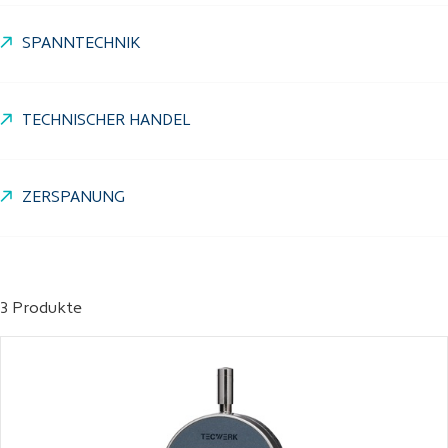
SPANNTECHNIK
TECHNISCHER HANDEL
ZERSPANUNG
3 Produkte