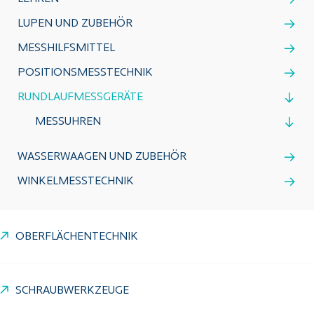
LUPEN UND ZUBEHÖR
MESSHILFSMITTEL
POSITIONSMESSTECHNIK
RUNDLAUFMESSGERÄTE
MESSUHREN
WASSERWAAGEN UND ZUBEHÖR
WINKELMESSTECHNIK
OBERFLÄCHENTECHNIK
SCHRAUBWERKZEUGE