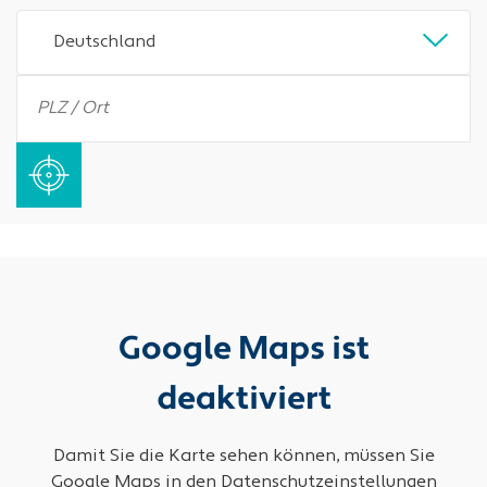
Deutschland
Google Maps ist
deaktiviert
Damit Sie die Karte sehen können, müssen Sie
Google Maps in den Datenschutzeinstellungen