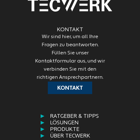
KONTAKT
Wir sind hier, um all Ihre
Fragen zu beantworten.
Füllen Sie unser
Kontaktformular aus, und wir
verbinden Sie mit den
richtigen Ansprechpartnern.
KONTAKT
RATGEBER & TIPPS
LÖSUNGEN
PRODUKTE
ÜBER TECWERK