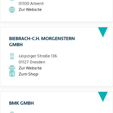
01100 Arbent
Zur Website
BIEBRACH-C.H. MORGENSTERN
GMBH
Leipziger Straße 136
01127 Dresden
Zur Website
Zum Shop
BMK GMBH