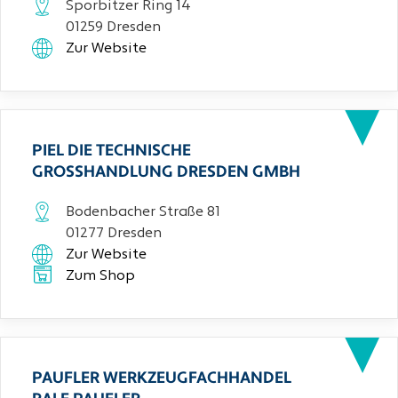
Sporbitzer Ring 14
01259 Dresden
Zur Website
PIEL DIE TECHNISCHE
GROSSHANDLUNG DRESDEN GMBH
Bodenbacher Straße 81
01277 Dresden
Zur Website
Zum Shop
PAUFLER WERKZEUGFACHHANDEL