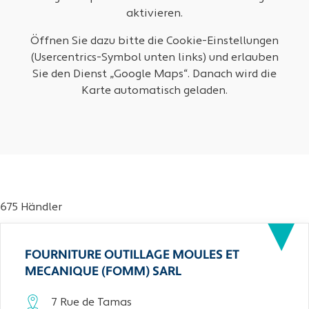
aktivieren.
Öffnen Sie dazu bitte die Cookie-Einstellungen
(Usercentrics-Symbol unten links) und erlauben
Sie den Dienst „Google Maps“. Danach wird die
Karte automatisch geladen.
675 Händler
FOURNITURE OUTILLAGE MOULES ET
MECANIQUE (FOMM) SARL
7 Rue de Tamas