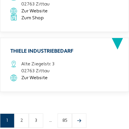
02763 Zittau
Zur Website
Zum Shop
THIELE INDUSTRIEBEDARF
Alte Ziegelstr. 3
02763 Zittau
Zur Website
1
2
3
...
85