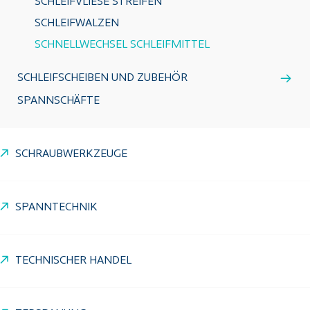
SCHLEIFVLIESE STREIFEN
SCHLEIFWALZEN
SCHNELLWECHSEL SCHLEIFMITTEL
SCHLEIFSCHEIBEN UND ZUBEHÖR
SPANNSCHÄFTE
SCHRAUBWERKZEUGE
SPANNTECHNIK
TECHNISCHER HANDEL