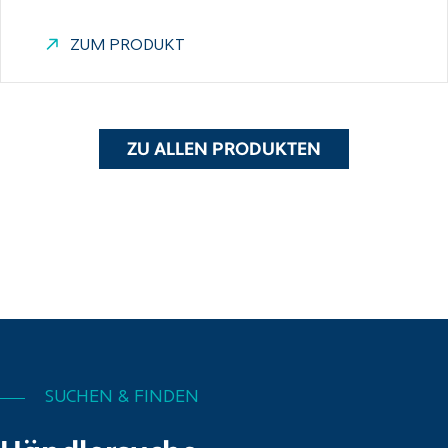
ZUM PRODUKT
ZU ALLEN PRODUKTEN
SUCHEN & FINDEN