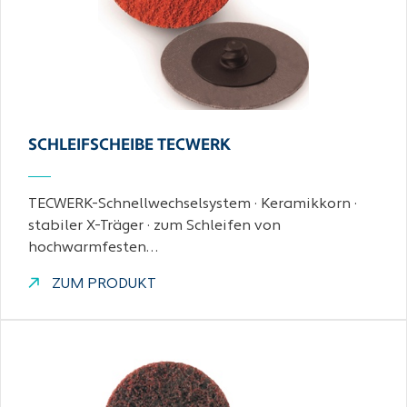
SCHLEIFSCHEIBE TECWERK
TECWERK-Schnellwechselsystem · Keramikkorn ·
stabiler X-Träger · zum Schleifen von
hochwarmfesten…
ZUM PRODUKT