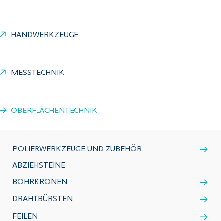
HANDWERKZEUGE
MESSTECHNIK
OBERFLÄCHENTECHNIK
POLIERWERKZEUGE UND ZUBEHÖR
ABZIEHSTEINE
BOHRKRONEN
DRAHTBÜRSTEN
FEILEN