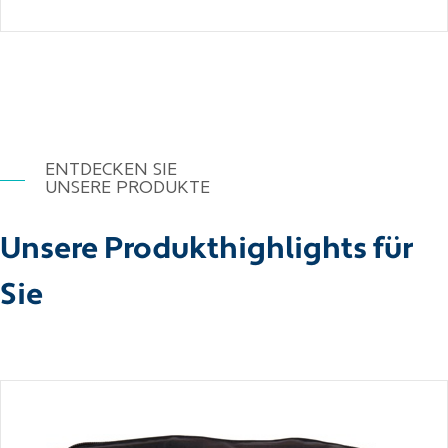
ENTDECKEN SIE
UNSERE PRODUKTE
Unsere Produkthighlights für
Sie