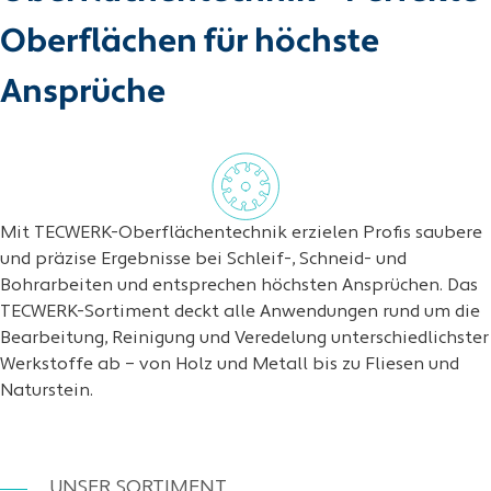
Oberflächen für höchste
Ansprüche
Mit TECWERK-Oberflächentechnik erzielen Profis saubere
und präzise Ergebnisse bei Schleif-, Schneid- und
Bohrarbeiten und entsprechen höchsten Ansprüchen. Das
TECWERK-Sortiment deckt alle Anwendungen rund um die
Bearbeitung, Reinigung und Veredelung unterschiedlichster
Werkstoffe ab – von Holz und Metall bis zu Fliesen und
Naturstein.
UNSER SORTIMENT