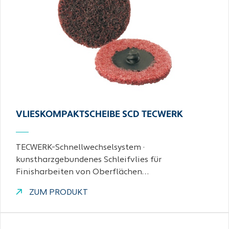
VLIESKOMPAKTSCHEIBE SCD TECWERK
TECWERK-Schnellwechselsystem ·
kunstharzgebundenes Schleifvlies für
Finisharbeiten von Oberflächen…
ZUM PRODUKT