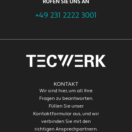
RUFEN SIE UNS AN
+49 231 2222 3001
KONTAKT
Wir sind hier, um all Ihre
Fragen zu beantworten.
Füllen Sie unser
Kontaktformular aus, und wir
verbinden Sie mit den
richtigen Ansprechpartnern.