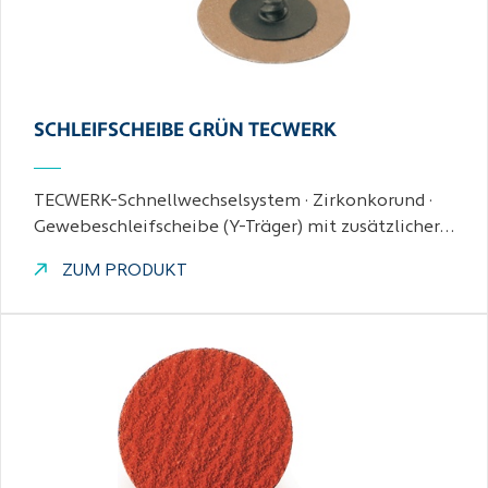
SCHLEIFSCHEIBE GRÜN TECWERK
TECWERK-Schnellwechselsystem · Zirkonkorund ·
Gewebeschleifscheibe (Y-Träger) mit zusätzlicher…
ZUM PRODUKT