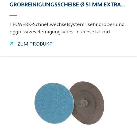
GROBREINIGUNGSSCHEIBE Ø 51 MM EXTRA…
TECWERK-Schnellwechselsystem · sehr grobes und
aggressives Reinigungsvlies · durchsetzt mit…
ZUM PRODUKT