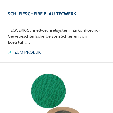
SCHLEIFSCHEIBE BLAU TECWERK
TECWERK-Schnellwechselsystem · Zirkonkorund ·
Gewebeschleifscheibe zum Schleifen von
Edelstahl,…
ZUM PRODUKT