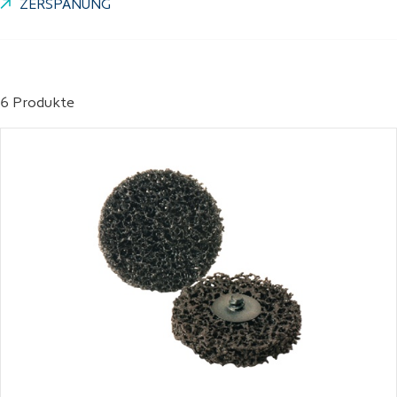
ZERSPANUNG
6 Produkte