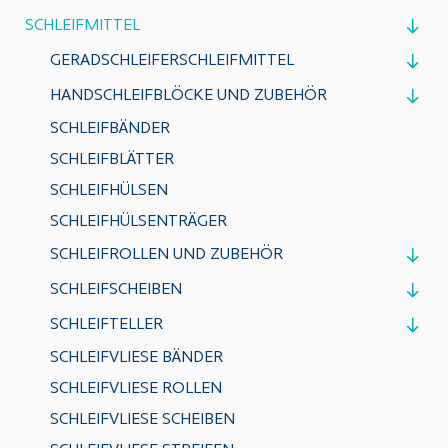
SCHLEIFMITTEL
GERADSCHLEIFERSCHLEIFMITTEL
HANDSCHLEIFBLÖCKE UND ZUBEHÖR
SCHLEIFBÄNDER
SCHLEIFBLÄTTER
SCHLEIFHÜLSEN
SCHLEIFHÜLSENTRÄGER
SCHLEIFROLLEN UND ZUBEHÖR
SCHLEIFSCHEIBEN
SCHLEIFTELLER
SCHLEIFVLIESE BÄNDER
SCHLEIFVLIESE ROLLEN
SCHLEIFVLIESE SCHEIBEN