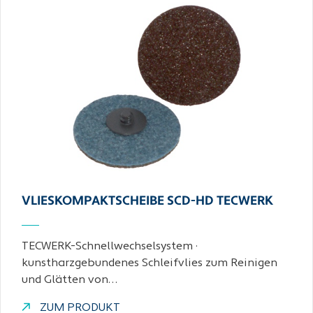
VLIESKOMPAKTSCHEIBE SCD-HD TECWERK
TECWERK-Schnellwechselsystem ·
kunstharzgebundenes Schleifvlies zum Reinigen
und Glätten von…
ZUM PRODUKT