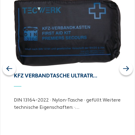
Previous
Next
KFZ VERBANDTASCHE ULTRATR…
DIN 13164-2022 · Nylon-Tasche · gefüllt Weitere
technische Eigenschaften: ·…