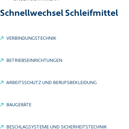
Schnellwechsel Schleifmittel
VERBINDUNGSTECHNIK
BETRIEBSEINRICHTUNGEN
ARBEITSSCHUTZ UND BERUFSBEKLEIDUNG
BAUGERÄTE
BESCHLAGSYSTEME UND SICHERHEITSTECHNIK