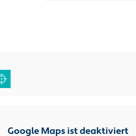
Google Maps ist deaktiviert