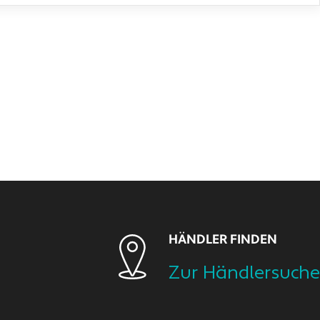
HÄNDLER FINDEN
Zur Händlersuche