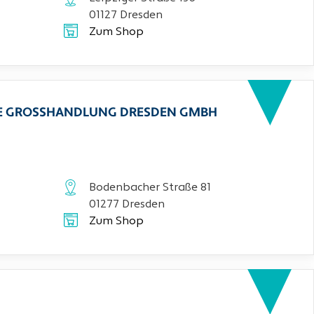
01127 Dresden
Zum Shop
CHE GROSSHANDLUNG DRESDEN GMBH
Bodenbacher Straße 81
01277 Dresden
Zum Shop