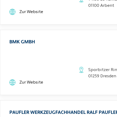
01100 Arbent
Zur Website
BMK GMBH
Sporbitzer Rin
01259 Dresden
Zur Website
PAUFLER WERKZEUGFACHHANDEL RALF PAUFLE