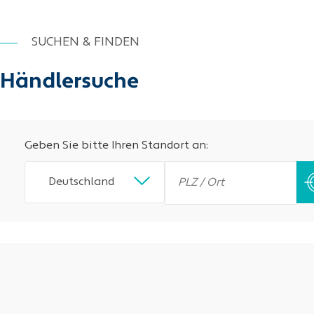
SUCHEN & FINDEN
Händlersuche
Geben Sie bitte Ihren Standort an:
Deutschland