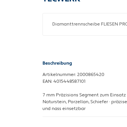
Beschreibung
Artikelnummer: 2000865420
EAN: 4015448587101
7 mm Präzisions Segment zum Einsatz au
Naturstein, Porzellan, Schiefer · präzise
und nass einsetzbar