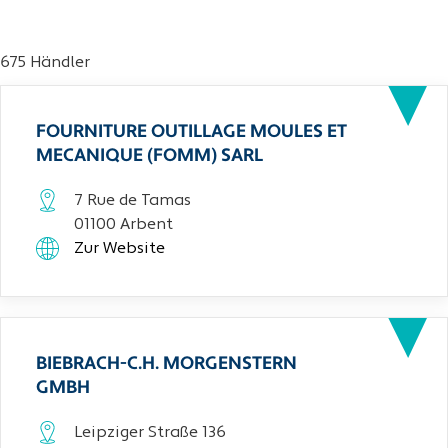
675 Händler
FOURNITURE OUTILLAGE MOULES ET
MECANIQUE (FOMM) SARL
7 Rue de Tamas
01100 Arbent
Zur Website
BIEBRACH-C.H. MORGENSTERN
GMBH
Leipziger Straße 136