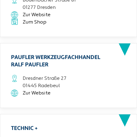
Bodenbacher Straße 81
01277 Dresden
Zur Website
Zum Shop
PAUFLER WERKZEUGFACHHANDEL
RALF PAUFLER
Dresdner Straße 27
01445 Radebeul
Zur Website
TECHNIC +