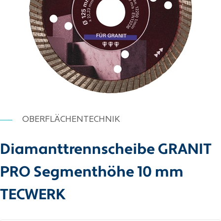
OBERFLÄCHENTECHNIK
Diamanttrennscheibe GRANIT
PRO Segmenthöhe 10 mm
TECWERK