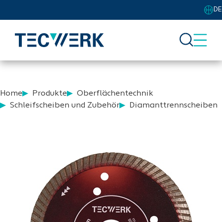
DE
Home
Produkte
Oberflächentechnik
Schleifscheiben und Zubehör
Diamanttrennscheiben