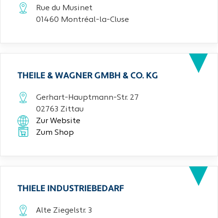
Rue du Musinet
01460 Montréal-la-Cluse
THEILE & WAGNER GMBH & CO. KG
Gerhart-Hauptmann-Str. 27
02763 Zittau
Zur Website
Zum Shop
THIELE INDUSTRIEBEDARF
Alte Ziegelstr. 3