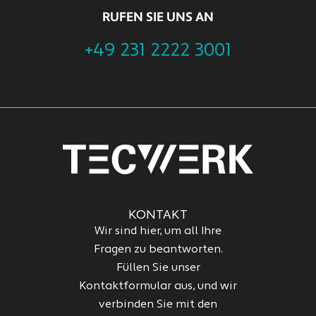
RUFEN SIE UNS AN
+49 231 2222 3001
KONTAKT
Wir sind hier, um all Ihre
Fragen zu beantworten.
Füllen Sie unser
Kontaktformular aus, und wir
verbinden Sie mit den