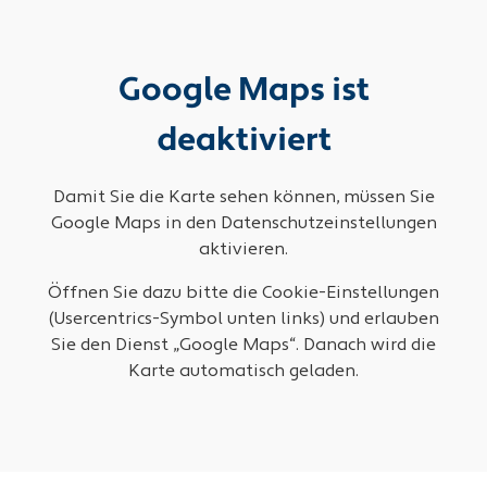
Google Maps ist
deaktiviert
Damit Sie die Karte sehen können, müssen Sie
Google Maps in den Datenschutzeinstellungen
aktivieren.
Öffnen Sie dazu bitte die Cookie-Einstellungen
(Usercentrics-Symbol unten links) und erlauben
Sie den Dienst „Google Maps“. Danach wird die
Karte automatisch geladen.