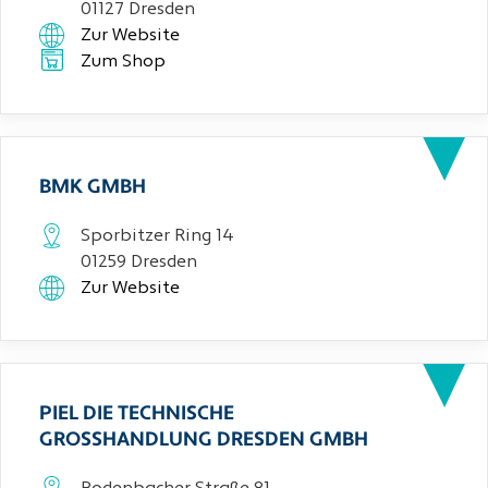
01127 Dresden
Zur Website
Zum Shop
BMK GMBH
Sporbitzer Ring 14
01259 Dresden
Zur Website
PIEL DIE TECHNISCHE
GROSSHANDLUNG DRESDEN GMBH