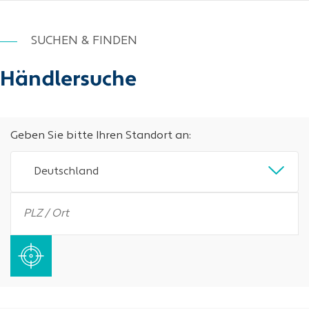
SUCHEN & FINDEN
Händlersuche
Geben Sie bitte Ihren Standort an:
Deutschland