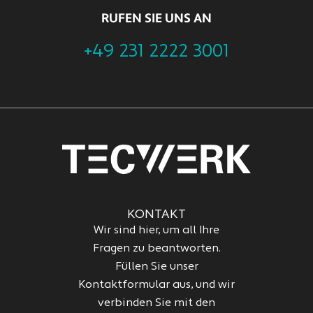
RUFEN SIE UNS AN
+49 231 2222 3001
KONTAKT
Wir sind hier, um all Ihre
Fragen zu beantworten.
Füllen Sie unser
Kontaktformular aus, und wir
verbinden Sie mit den