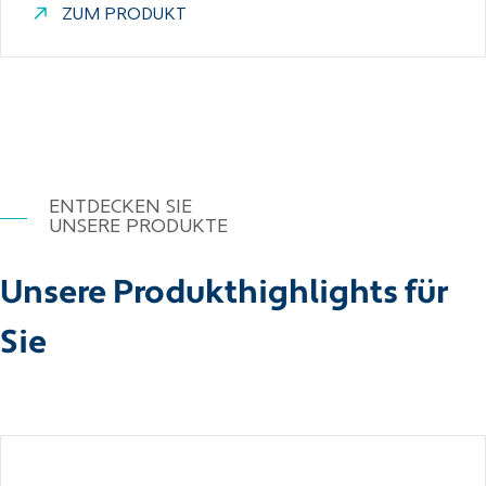
ZUM PRODUKT
ENTDECKEN SIE
UNSERE PRODUKTE
Unsere Produkthighlights für
Sie