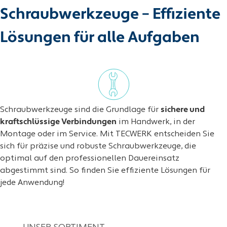
Schraubwerkzeuge – Effiziente
Lösungen für alle Aufgaben
Schraubwerkzeuge sind die Grundlage für
sichere und
kraftschlüssige Verbindungen
im Handwerk, in der
Montage oder im Service. Mit TECWERK entscheiden Sie
sich für präzise und robuste Schraubwerkzeuge, die
optimal auf den professionellen Dauereinsatz
abgestimmt sind. So finden Sie effiziente Lösungen für
jede Anwendung!