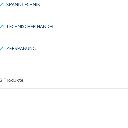
SPANNTECHNIK
TECHNISCHER HANDEL
ZERSPANUNG
3 Produkte