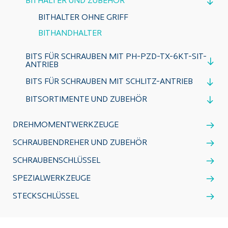
BITHALTER UND ZUBEHÖR
BITHALTER OHNE GRIFF
BITHANDHALTER
BITS FÜR SCHRAUBEN MIT PH-PZD-TX-6KT-SIT-
ANTRIEB
BITS FÜR SCHRAUBEN MIT SCHLITZ-ANTRIEB
BITSORTIMENTE UND ZUBEHÖR
DREHMOMENTWERKZEUGE
SCHRAUBENDREHER UND ZUBEHÖR
SCHRAUBENSCHLÜSSEL
SPEZIALWERKZEUGE
STECKSCHLÜSSEL