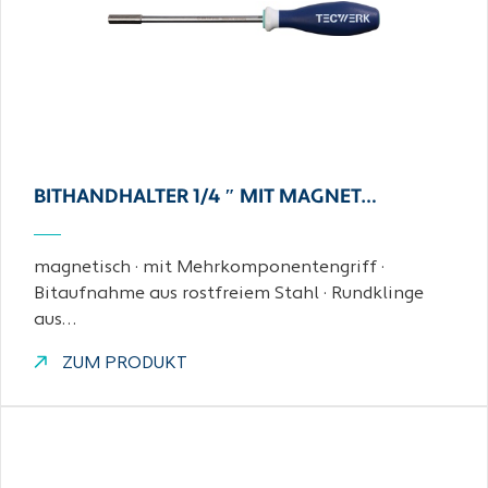
BITHANDHALTER 1/4 ″ MIT MAGNET…
magnetisch · mit Mehrkomponentengriff ·
Bitaufnahme aus rostfreiem Stahl · Rundklinge
aus…
ZUM PRODUKT