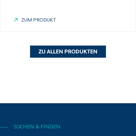
ZUM PRODUKT
ZU ALLEN PRODUKTEN
SUCHEN & FINDEN