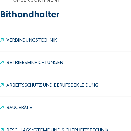
UNSER SORTIMENT
Bithandhalter
VERBINDUNGSTECHNIK
BETRIEBSEINRICHTUNGEN
ARBEITSSCHUTZ UND BERUFSBEKLEIDUNG
BAUGERÄTE
BESCHLAGSYSTEME UND SICHERHEITSTECHNIK