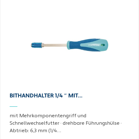
BITHANDHALTER 1/4 ″ MIT…
mit Mehrkomponentengriff und
Schnellwechselfutter · drehbare Führungshülse ·
Abtrieb: 6,3 mm (1/4…