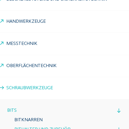
HANDWERKZEUGE
MESSTECHNIK
OBERFLÄCHENTECHNIK
SCHRAUBWERKZEUGE
BITS
BITKNARREN