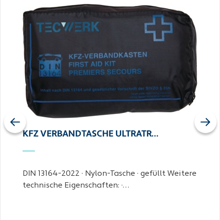
Previous
Next
KFZ VERBANDTASCHE ULTRATR…
DIN 13164-2022 · Nylon-Tasche · gefüllt Weitere
technische Eigenschaften: ·…