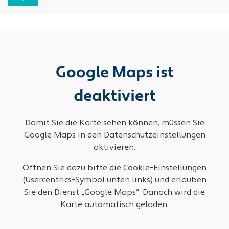
Google Maps ist
deaktiviert
Damit Sie die Karte sehen können, müssen Sie
Google Maps in den Datenschutzeinstellungen
aktivieren.
Öffnen Sie dazu bitte die Cookie-Einstellungen
(Usercentrics-Symbol unten links) und erlauben
Sie den Dienst „Google Maps“. Danach wird die
Karte automatisch geladen.