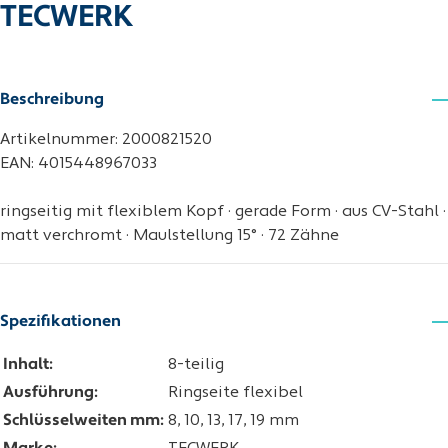
TECWERK
Beschreibung
Artikelnummer: 2000821520
EAN: 4015448967033
ringseitig mit flexiblem Kopf · gerade Form · aus CV-Stahl ·
matt verchromt · Maulstellung 15° · 72 Zähne
Spezifikationen
Inhalt:
8-teilig
Ausführung:
Ringseite flexibel
Schlüsselweiten mm:
8, 10, 13, 17, 19 mm