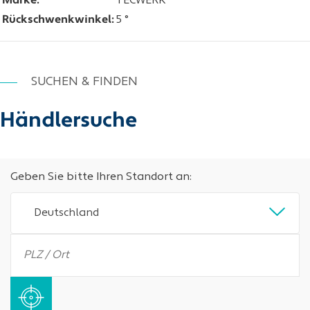
Marke:
TECWERK
Rückschwenkwinkel:
5 °
SUCHEN & FINDEN
Händlersuche
Geben Sie bitte Ihren Standort an:
Deutschland