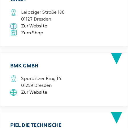
Leipziger Straße 136
01127 Dresden
Zur Website
Zum Shop
BMK GMBH
Sporbitzer Ring 14
01259 Dresden
Zur Website
PIEL DIE TECHNISCHE