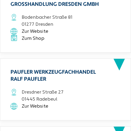
GROSSHANDLUNG DRESDEN GMBH
Bodenbacher Straße 81
01277 Dresden
Zur Website
Zum Shop
PAUFLER WERKZEUGFACHHANDEL
RALF PAUFLER
Dresdner Straße 27
01445 Radebeul
Zur Website