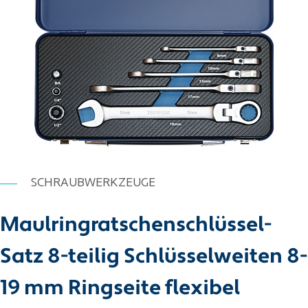
SCHRAUBWERKZEUGE
Maulringratschenschlüssel-
Satz 8-teilig Schlüsselweiten 8-
19 mm Ringseite flexibel