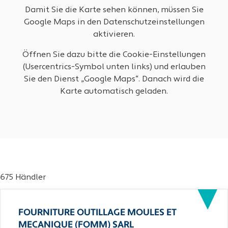
Damit Sie die Karte sehen können, müssen Sie
Google Maps in den Datenschutzeinstellungen
aktivieren.
Öffnen Sie dazu bitte die Cookie-Einstellungen
(Usercentrics-Symbol unten links) und erlauben
Sie den Dienst „Google Maps“. Danach wird die
Karte automatisch geladen.
675 Händler
FOURNITURE OUTILLAGE MOULES ET
MECANIQUE (FOMM) SARL