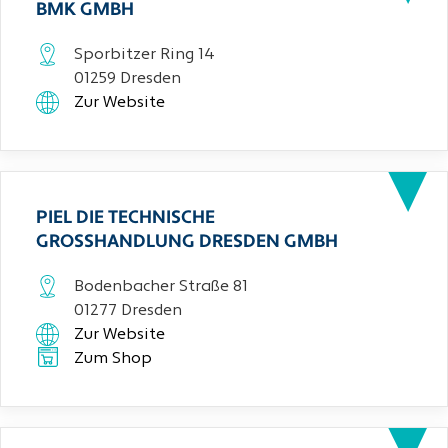
BMK GMBH
Sporbitzer Ring 14
01259 Dresden
Zur Website
PIEL DIE TECHNISCHE
GROSSHANDLUNG DRESDEN GMBH
Bodenbacher Straße 81
01277 Dresden
Zur Website
Zum Shop