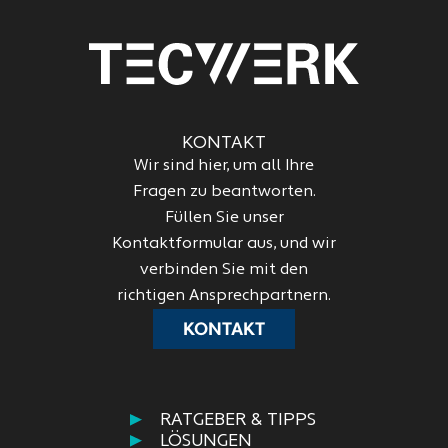
KONTAKT
Wir sind hier, um all Ihre
Fragen zu beantworten.
Füllen Sie unser
Kontaktformular aus, und wir
verbinden Sie mit den
richtigen Ansprechpartnern.
KONTAKT
RATGEBER & TIPPS
LÖSUNGEN