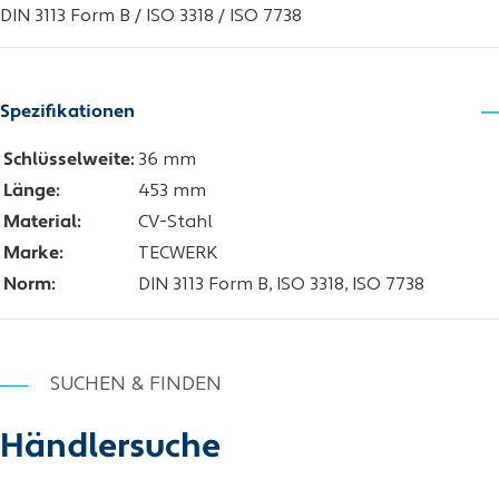
DIN 3113 Form B / ISO 3318 / ISO 7738
Spezifikationen
Schlüsselweite:
36 mm
Länge:
453 mm
Material:
CV-Stahl
Marke:
TECWERK
Norm:
DIN 3113 Form B, ISO 3318, ISO 7738
SUCHEN & FINDEN
Händlersuche