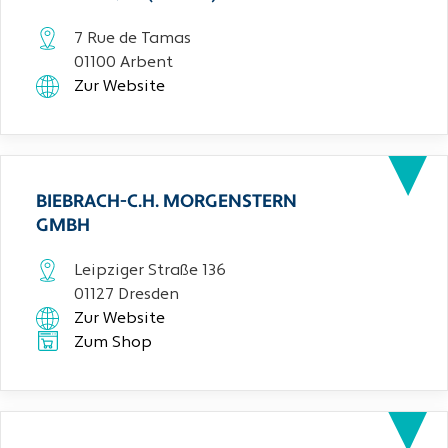
7 Rue de Tamas
01100 Arbent
Zur Website
BIEBRACH-C.H. MORGENSTERN
GMBH
Leipziger Straße 136
01127 Dresden
Zur Website
Zum Shop