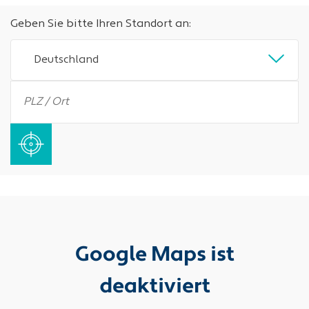
Geben Sie bitte Ihren Standort an:
Deutschland
Google Maps ist
deaktiviert