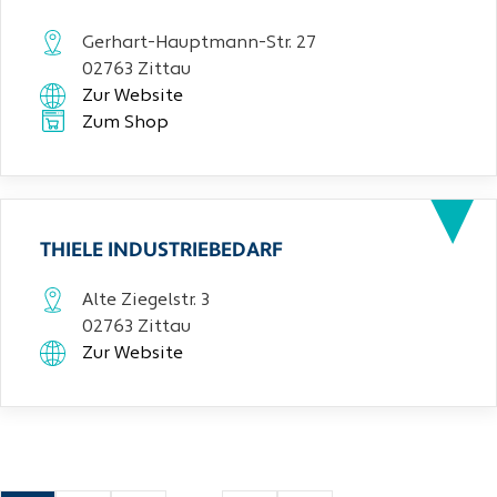
Gerhart-Hauptmann-Str. 27
02763 Zittau
Zur Website
Zum Shop
THIELE INDUSTRIEBEDARF
Alte Ziegelstr. 3
02763 Zittau
Zur Website