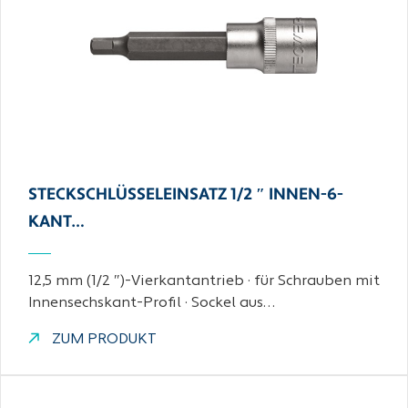
STECKSCHLÜSSELEINSATZ 1/2 ″ INNEN-6-
KANT…
12,5 mm (1/2 ″)-Vierkantantrieb · für Schrauben mit
Innensechskant-Profil · Sockel aus…
ZUM PRODUKT