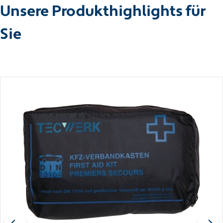
Unsere Produkthighlights für
Sie