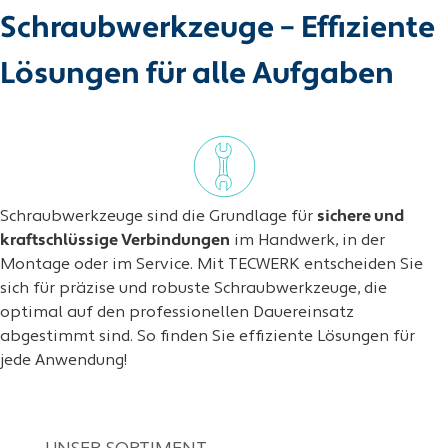
Schraubwerkzeuge – Effiziente
Lösungen für alle Aufgaben
Schraubwerkzeuge sind die Grundlage für
sichere und
kraftschlüssige Verbindungen
im Handwerk, in der
Montage oder im Service. Mit TECWERK entscheiden Sie
sich für präzise und robuste Schraubwerkzeuge, die
optimal auf den professionellen Dauereinsatz
abgestimmt sind. So finden Sie effiziente Lösungen für
jede Anwendung!