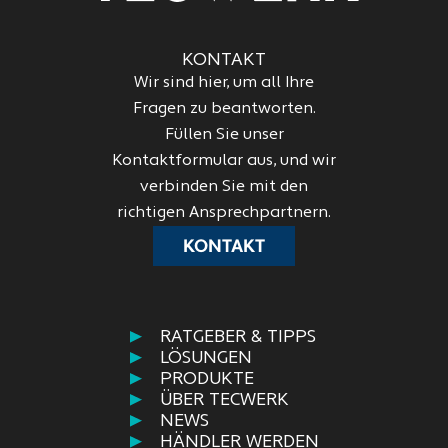
KONTAKT
Wir sind hier, um all Ihre
Fragen zu beantworten.
Füllen Sie unser
Kontaktformular aus, und wir
verbinden Sie mit den
richtigen Ansprechpartnern.
KONTAKT
RATGEBER & TIPPS
LÖSUNGEN
PRODUKTE
ÜBER TECWERK
NEWS
HÄNDLER WERDEN