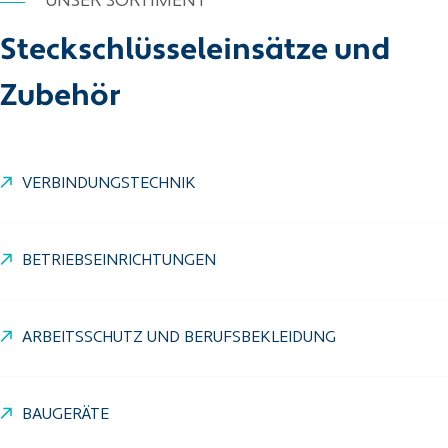
UNSER SORTIMENT
Steckschlüsseleinsätze und
Zubehör
VERBINDUNGSTECHNIK
BETRIEBSEINRICHTUNGEN
ARBEITSSCHUTZ UND BERUFSBEKLEIDUNG
BAUGERÄTE