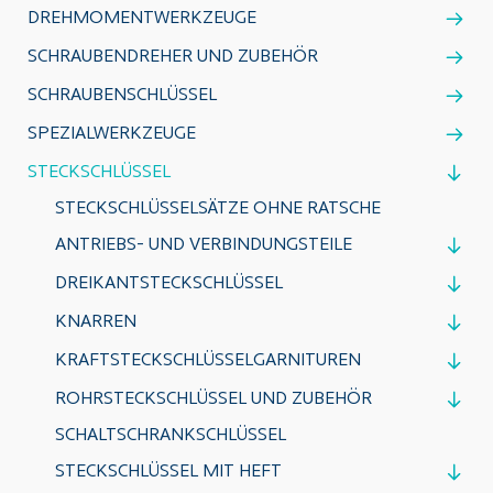
DREHMOMENTWERKZEUGE
SCHRAUBENDREHER UND ZUBEHÖR
SCHRAUBENSCHLÜSSEL
SPEZIALWERKZEUGE
STECKSCHLÜSSEL
STECKSCHLÜSSELSÄTZE OHNE RATSCHE
ANTRIEBS- UND VERBINDUNGSTEILE
DREIKANTSTECKSCHLÜSSEL
KNARREN
KRAFTSTECKSCHLÜSSELGARNITUREN
ROHRSTECKSCHLÜSSEL UND ZUBEHÖR
SCHALTSCHRANKSCHLÜSSEL
STECKSCHLÜSSEL MIT HEFT