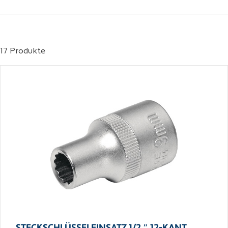
17 Produkte