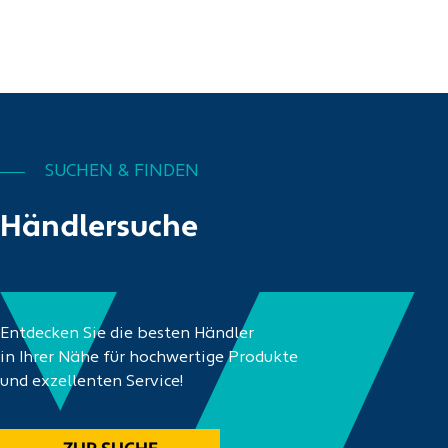
SUCHEN & FINDEN
Händlersuche
Entdecken Sie die besten Händler
in Ihrer Nähe für hochwertige Produkte
und exzellenten Service!