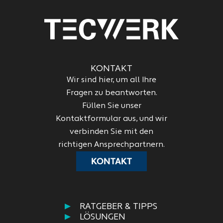
KONTAKT
Wir sind hier, um all Ihre
Fragen zu beantworten.
Füllen Sie unser
Kontaktformular aus, und wir
verbinden Sie mit den
richtigen Ansprechpartnern.
KONTAKT
RATGEBER & TIPPS
LÖSUNGEN