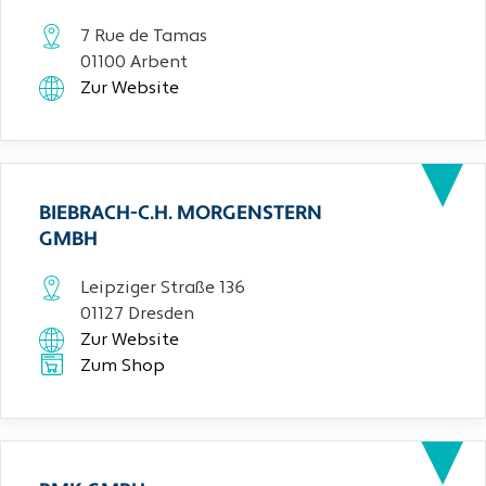
7 Rue de Tamas
01100 Arbent
Zur Website
BIEBRACH-C.H. MORGENSTERN
GMBH
Leipziger Straße 136
01127 Dresden
Zur Website
Zum Shop