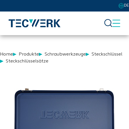
DE
Home
Produkte
Schraubwerkzeuge
Steckschlüssel
Steckschlüsselsätze