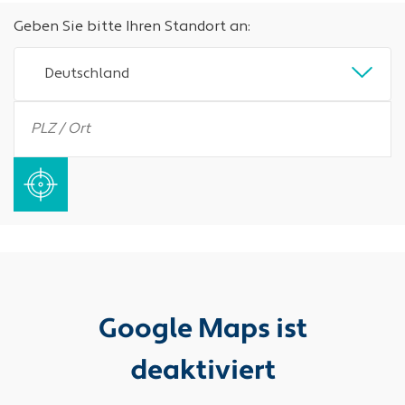
Geben Sie bitte Ihren Standort an:
Deutschland
Google Maps ist
deaktiviert