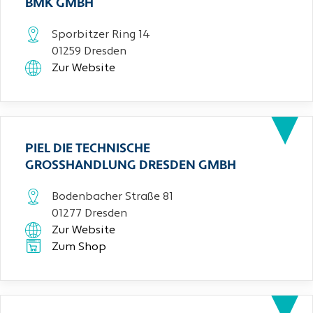
BMK GMBH
Sporbitzer Ring 14
01259 Dresden
Zur Website
PIEL DIE TECHNISCHE
GROSSHANDLUNG DRESDEN GMBH
Bodenbacher Straße 81
01277 Dresden
Zur Website
Zum Shop