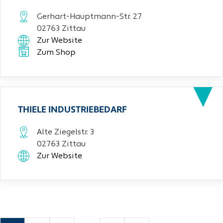
Gerhart-Hauptmann-Str. 27
02763 Zittau
Zur Website
Zum Shop
THIELE INDUSTRIEBEDARF
Alte Ziegelstr. 3
02763 Zittau
Zur Website