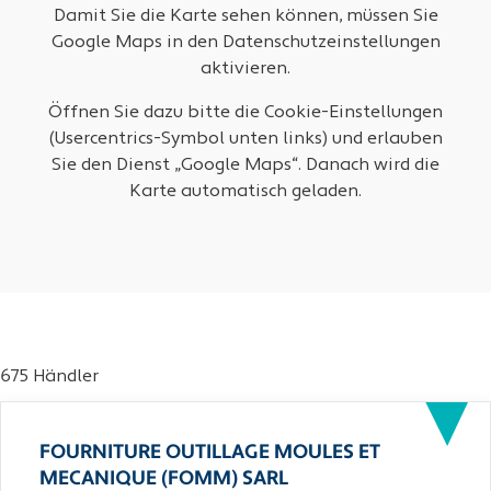
Damit Sie die Karte sehen können, müssen Sie
Google Maps in den Datenschutzeinstellungen
aktivieren.
Öffnen Sie dazu bitte die Cookie-Einstellungen
(Usercentrics-Symbol unten links) und erlauben
Sie den Dienst „Google Maps“. Danach wird die
Karte automatisch geladen.
675 Händler
FOURNITURE OUTILLAGE MOULES ET
MECANIQUE (FOMM) SARL