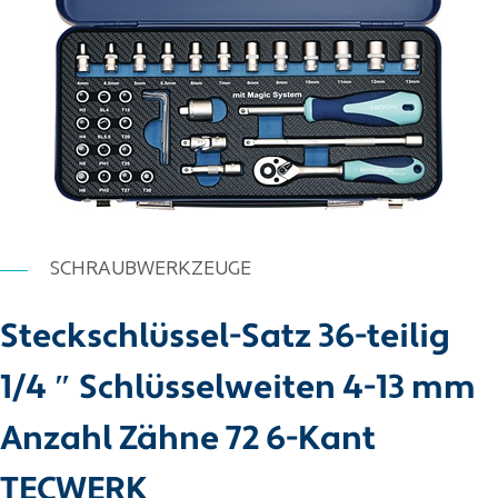
SCHRAUBWERKZEUGE
Steckschlüssel-Satz 36-teilig
1/4 ″ Schlüsselweiten 4-13 mm
Anzahl Zähne 72 6-Kant
TECWERK