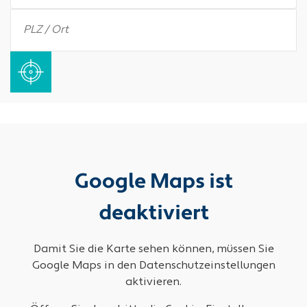
Google Maps ist
deaktiviert
Damit Sie die Karte sehen können, müssen Sie
Google Maps in den Datenschutzeinstellungen
aktivieren.