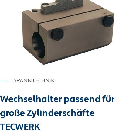
SPANNTECHNIK
Wechselhalter passend für
große Zylinderschäfte
TECWERK