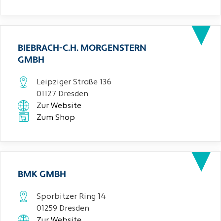
BIEBRACH-C.H. MORGENSTERN
GMBH
Leipziger Straße 136
01127 Dresden
Zur Website
Zum Shop
BMK GMBH
Sporbitzer Ring 14
01259 Dresden
Zur Website