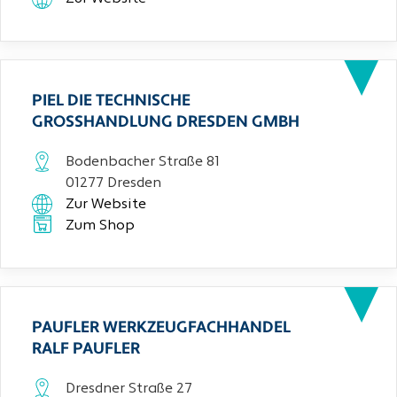
PIEL DIE TECHNISCHE
GROSSHANDLUNG DRESDEN GMBH
Bodenbacher Straße 81
01277 Dresden
Zur Website
Zum Shop
PAUFLER WERKZEUGFACHHANDEL
RALF PAUFLER
Dresdner Straße 27