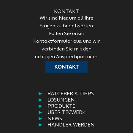
KONTAKT
Wir sind hier, um all Ihre
Fragen zu beantworten.
Füllen Sie unser
Kontaktformular aus, und wir
verbinden Sie mit den
richtigen Ansprechpartnern.
KONTAKT
RATGEBER & TIPPS
LÖSUNGEN
PRODUKTE
ÜBER TECWERK
NEWS
HÄNDLER WERDEN