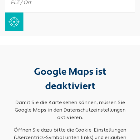
Google Maps ist
deaktiviert
Damit Sie die Karte sehen können, müssen Sie
Google Maps in den Datenschutzeinstellungen
aktivieren.
Öffnen Sie dazu bitte die Cookie-Einstellungen
(Usercentrics-Symbol unten links) und erlauben