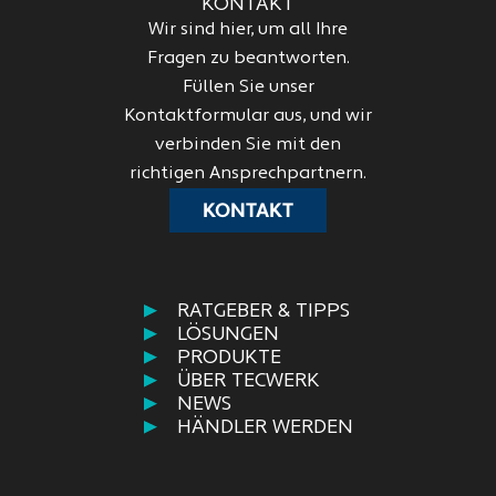
KONTAKT
Wir sind hier, um all Ihre
Fragen zu beantworten.
Füllen Sie unser
Kontaktformular aus, und wir
verbinden Sie mit den
richtigen Ansprechpartnern.
KONTAKT
RATGEBER & TIPPS
LÖSUNGEN
PRODUKTE
ÜBER TECWERK
NEWS
HÄNDLER WERDEN