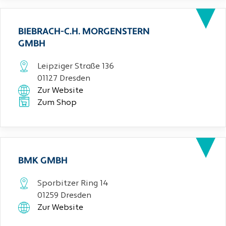
BIEBRACH-C.H. MORGENSTERN
GMBH
Leipziger Straße 136
01127 Dresden
Zur Website
Zum Shop
BMK GMBH
Sporbitzer Ring 14
01259 Dresden
Zur Website