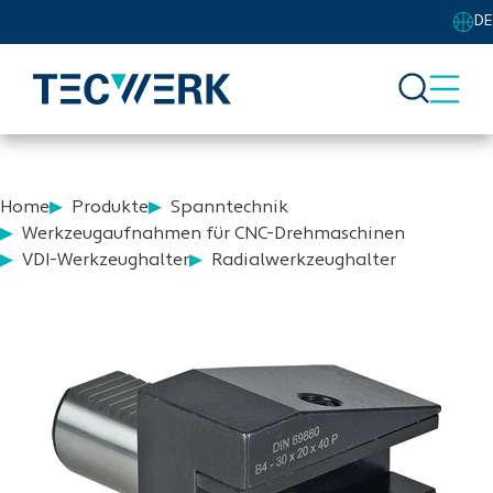
DE
Home
Produkte
Spanntechnik
Werkzeugaufnahmen für CNC-Drehmaschinen
VDI-Werkzeughalter
Radialwerkzeughalter