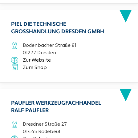
PIEL DIE TECHNISCHE
GROSSHANDLUNG DRESDEN GMBH
Bodenbacher Straße 81
01277 Dresden
Zur Website
Zum Shop
PAUFLER WERKZEUGFACHHANDEL
RALF PAUFLER
Dresdner Straße 27
01445 Radebeul