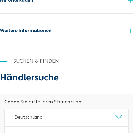
Herunterladen
Zusatzinfo_PDF
Weitere Informationen
SUCHEN & FINDEN
Händlersuche
Geben Sie bitte Ihren Standort an:
Deutschland