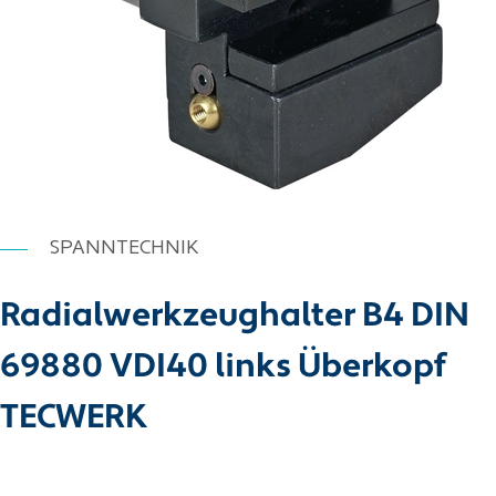
SPANNTECHNIK
Radialwerkzeughalter B4 DIN
69880 VDI40 links Überkopf
TECWERK