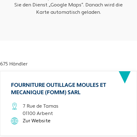
Sie den Dienst „Google Maps“. Danach wird die
Karte automatisch geladen.
675 Händler
FOURNITURE OUTILLAGE MOULES ET
MECANIQUE (FOMM) SARL
7 Rue de Tamas
01100 Arbent
Zur Website