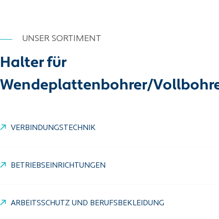
UNSER SORTIMENT
Halter für
Wendeplattenbohrer/Vollbohr
VERBINDUNGSTECHNIK
BETRIEBSEINRICHTUNGEN
ARBEITSSCHUTZ UND BERUFSBEKLEIDUNG