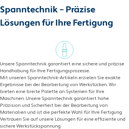
Spanntechnik – Präzise
Lösungen für Ihre Fertigung
Unsere Spanntechnik garantiert eine sichere und präzise
Handhabung für Ihre Fertigungsprozesse.
Mit unseren Spanntechnik-Artikeln erzielen Sie exakte
Ergebnisse bei der Bearbeitung von Werkstücken. Wir
bieten eine breite Palette an Systemen für Ihre
Maschinen. Unsere Spanntechnik garantiert hohe
Präzision und Sicherheit bei der Bearbeitung von
Materialien und ist die perfekte Wahl für Ihre Fertigung.
Vertrauen Sie auf unsere Lösungen für eine effiziente und
sichere Werkstückspannung.