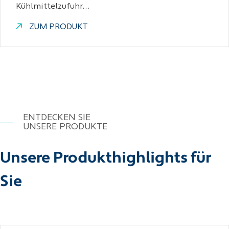
Kühlmittelzufuhr…
ZUM PRODUKT
ENTDECKEN SIE
UNSERE PRODUKTE
Unsere Produkthighlights für
Sie