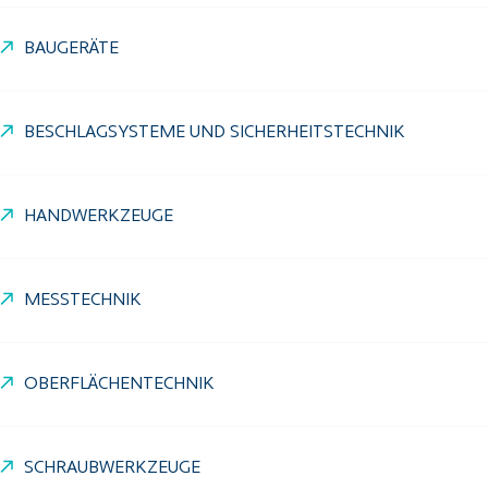
BAUGERÄTE
BESCHLAGSYSTEME UND SICHERHEITSTECHNIK
HANDWERKZEUGE
MESSTECHNIK
OBERFLÄCHENTECHNIK
SCHRAUBWERKZEUGE