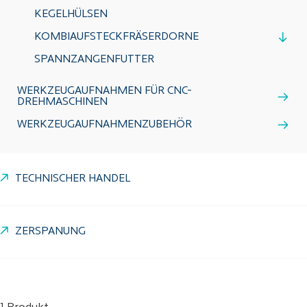
KEGELHÜLSEN
KOMBIAUFSTECKFRÄSERDORNE
SPANNZANGENFUTTER
WERKZEUGAUFNAHMEN FÜR CNC-
DREHMASCHINEN
WERKZEUGAUFNAHMENZUBEHÖR
TECHNISCHER HANDEL
ZERSPANUNG