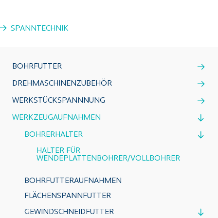
SPANNTECHNIK
BOHRFUTTER
DREHMASCHINENZUBEHÖR
WERKSTÜCKSPANNNUNG
WERKZEUGAUFNAHMEN
BOHRERHALTER
HALTER FÜR
WENDEPLATTENBOHRER/VOLLBOHRER
BOHRFUTTERAUFNAHMEN
FLÄCHENSPANNFUTTER
GEWINDSCHNEIDFUTTER