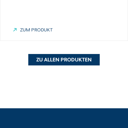
ZUM PRODUKT
ZU ALLEN PRODUKTEN