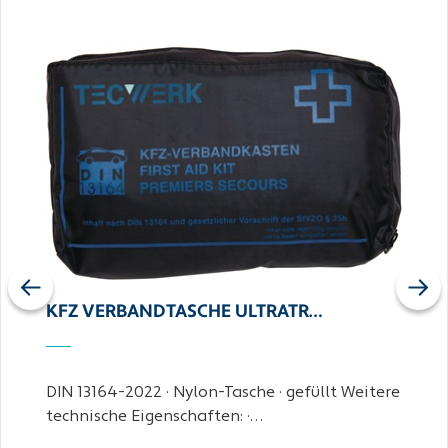
Previous
Next
KFZ VERBANDTASCHE ULTRATR…
DIN 13164-2022 · Nylon-Tasche · gefüllt Weitere
technische Eigenschaften: ·…