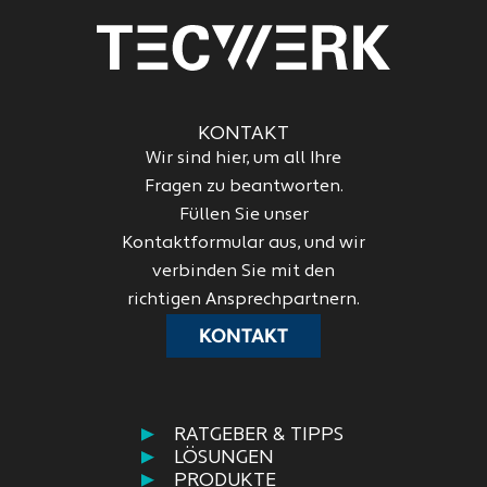
KONTAKT
Wir sind hier, um all Ihre
Fragen zu beantworten.
Füllen Sie unser
Kontaktformular aus, und wir
verbinden Sie mit den
richtigen Ansprechpartnern.
KONTAKT
RATGEBER & TIPPS
LÖSUNGEN
PRODUKTE