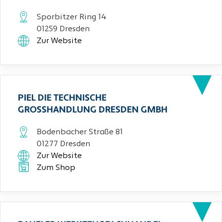
Sporbitzer Ring 14
01259 Dresden
Zur Website
PIEL DIE TECHNISCHE
GROSSHANDLUNG DRESDEN GMBH
Bodenbacher Straße 81
01277 Dresden
Zur Website
Zum Shop