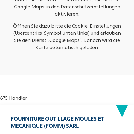
Damit Sie die Karte sehen können, müssen Sie
Google Maps in den Datenschutzeinstellungen
aktivieren.
Öffnen Sie dazu bitte die Cookie-Einstellungen
(Usercentrics-Symbol unten links) und erlauben
Sie den Dienst „Google Maps“. Danach wird die
Karte automatisch geladen.
675 Händler
FOURNITURE OUTILLAGE MOULES ET
MECANIQUE (FOMM) SARL