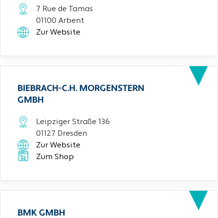
7 Rue de Tamas
01100 Arbent
Zur Website
BIEBRACH-C.H. MORGENSTERN
GMBH
Leipziger Straße 136
01127 Dresden
Zur Website
Zum Shop
BMK GMBH