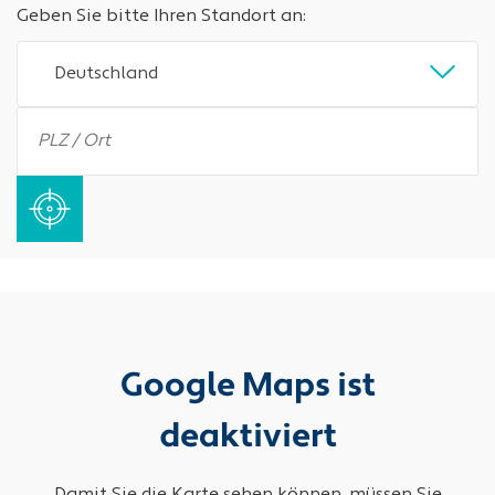
Geben Sie bitte Ihren Standort an:
Deutschland
Google Maps ist
deaktiviert