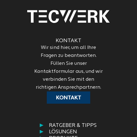
KONTAKT
Wir sind hier, um all Ihre
Fragen zu beantworten.
Füllen Sie unser
Kontaktformular aus, und wir
verbinden Sie mit den
richtigen Ansprechpartnern.
KONTAKT
RATGEBER & TIPPS
LÖSUNGEN