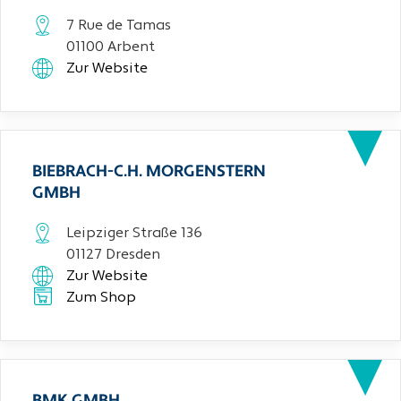
7 Rue de Tamas
01100 Arbent
Zur Website
BIEBRACH-C.H. MORGENSTERN
GMBH
Leipziger Straße 136
01127 Dresden
Zur Website
Zum Shop