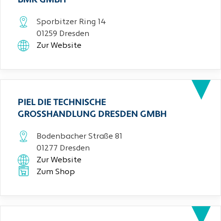
BMK GMBH
Sporbitzer Ring 14
01259 Dresden
Zur Website
PIEL DIE TECHNISCHE
GROSSHANDLUNG DRESDEN GMBH
Bodenbacher Straße 81
01277 Dresden
Zur Website
Zum Shop