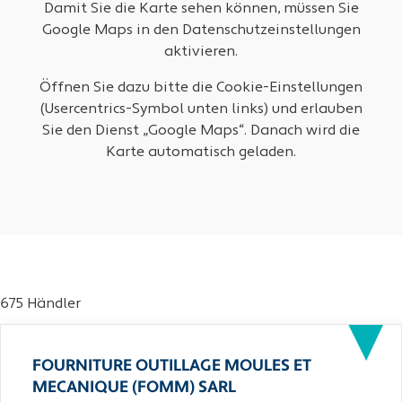
Damit Sie die Karte sehen können, müssen Sie
Google Maps in den Datenschutzeinstellungen
aktivieren.
Öffnen Sie dazu bitte die Cookie-Einstellungen
(Usercentrics-Symbol unten links) und erlauben
Sie den Dienst „Google Maps“. Danach wird die
Karte automatisch geladen.
675 Händler
FOURNITURE OUTILLAGE MOULES ET
MECANIQUE (FOMM) SARL