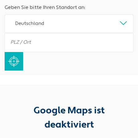
Geben Sie bitte Ihren Standort an:
Deutschland
Google Maps ist
deaktiviert