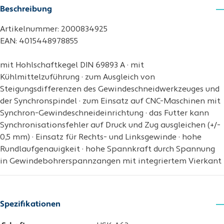
Beschreibung
Artikelnummer: 2000834925
EAN: 4015448978855
mit Hohlschaftkegel DIN 69893 A · mit
Kühlmittelzuführung · zum Ausgleich von
Steigungsdifferenzen des Gewindeschneidwerkzeuges und
der Synchronspindel · zum Einsatz auf CNC-Maschinen mit
Synchron-Gewindeschneideinrichtung · das Futter kann
Synchronisationsfehler auf Druck und Zug ausgleichen (+/-
0,5 mm) · Einsatz für Rechts- und Linksgewinde · hohe
Rundlaufgenauigkeit · hohe Spannkraft durch Spannung
in Gewindebohrerspannzangen mit integriertem Vierkant
Spezifikationen