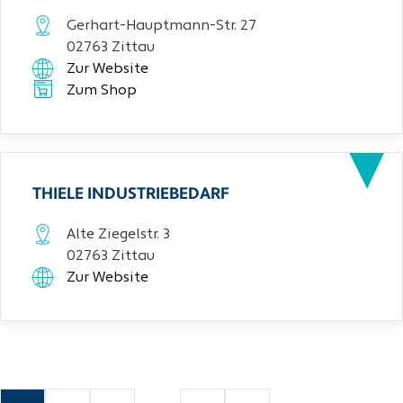
Gerhart-Hauptmann-Str. 27
02763 Zittau
Zur Website
Zum Shop
THIELE INDUSTRIEBEDARF
Alte Ziegelstr. 3
02763 Zittau
Zur Website