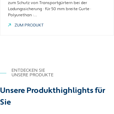
zum Schutz von Transportgürtern bei der
Ladungssicherung · für 50 mm breite Gurte ·
Polyurethan ·…
ZUM PRODUKT
ENTDECKEN SIE
UNSERE PRODUKTE
Unsere Produkthighlights für
Sie