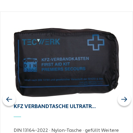
Previous
Next
KFZ VERBANDTASCHE ULTRATR…
DIN 13164-2022 · Nylon-Tasche · gefüllt Weitere