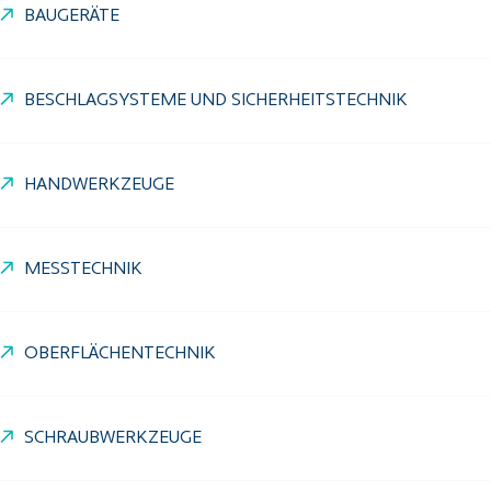
BAUGERÄTE
BESCHLAGSYSTEME UND SICHERHEITSTECHNIK
HANDWERKZEUGE
MESSTECHNIK
OBERFLÄCHENTECHNIK
SCHRAUBWERKZEUGE