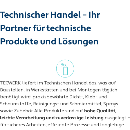
Technischer Handel – Ihr
Partner für technische
Produkte und Lösungen
TECWERK liefert im Technischen Handel das, was auf
Baustellen, in Werkstätten und bei Montagen täglich
benötigt wird: praxisbewährte Dicht-, Kleb- und
Schaumstoffe, Reinigungs- und Schmiermittel, Sprays
sowie Zubehör. Alle Produkte sind auf
hohe Qualität,
leichte Verarbeitung und zuverlässige Leistung
ausgelegt –
für sicheres Arbeiten, effiziente Prozesse und langlebige