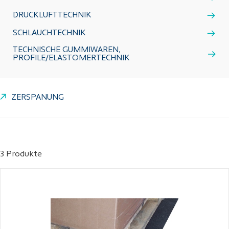
DRUCKLUFTTECHNIK
SCHLAUCHTECHNIK
TECHNISCHE GUMMIWAREN,
PROFILE/ELASTOMERTECHNIK
ZERSPANUNG
3 Produkte