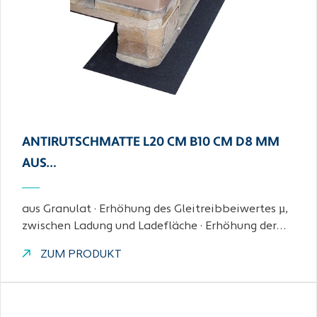
ANTIRUTSCHMATTE L20 CM B10 CM D8 MM
AUS…
aus Granulat · Erhöhung des Gleitreibbeiwertes µ,
zwischen Ladung und Ladefläche · Erhöhung der…
ZUM PRODUKT