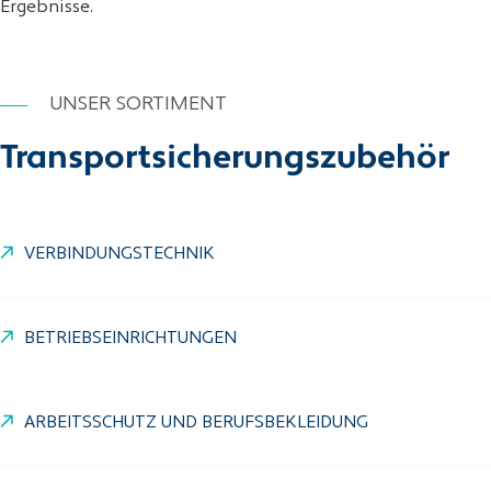
Ergebnisse.
UNSER SORTIMENT
Transportsicherungszubehör
VERBINDUNGSTECHNIK
BETRIEBSEINRICHTUNGEN
ARBEITSSCHUTZ UND BERUFSBEKLEIDUNG