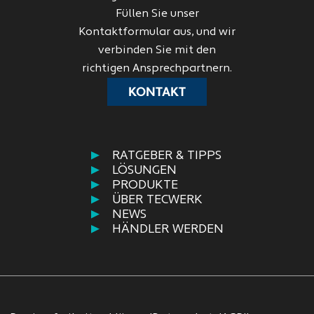
Füllen Sie unser
Kontaktformular aus, und wir
verbinden Sie mit den
richtigen Ansprechpartnern.
KONTAKT
RATGEBER & TIPPS
LÖSUNGEN
PRODUKTE
ÜBER TECWERK
NEWS
HÄNDLER WERDEN