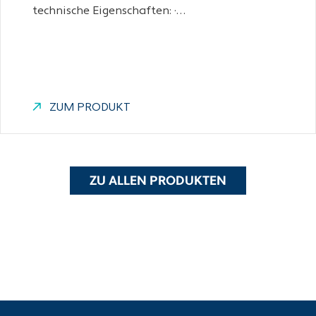
technische Eigenschaften: ·…
ZUM PRODUKT
ZU ALLEN PRODUKTEN