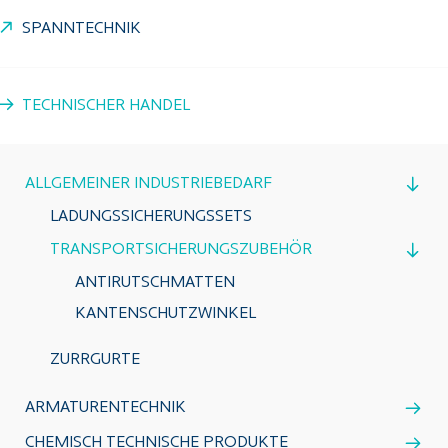
SPANNTECHNIK
TECHNISCHER HANDEL
ALLGEMEINER INDUSTRIEBEDARF
LADUNGSSICHERUNGSSETS
TRANSPORTSICHERUNGSZUBEHÖR
ANTIRUTSCHMATTEN
KANTENSCHUTZWINKEL
ZURRGURTE
ARMATURENTECHNIK
CHEMISCH TECHNISCHE PRODUKTE