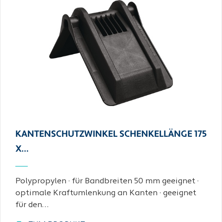
KANTENSCHUTZWINKEL SCHENKELLÄNGE 175
X…
Polypropylen · für Bandbreiten 50 mm geeignet ·
optimale Kraftumlenkung an Kanten · geeignet
für den…