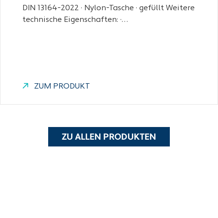
DIN 13164-2022 · Nylon-Tasche · gefüllt Weitere
technische Eigenschaften: ·…
ZUM PRODUKT
ZU ALLEN PRODUKTEN