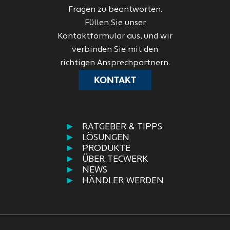
Fragen zu beantworten.
Füllen Sie unser
Kontaktformular aus, und wir
verbinden Sie mit den
richtigen Ansprechpartnern.
KONTAKT
RATGEBER & TIPPS
LÖSUNGEN
PRODUKTE
ÜBER TECWERK
NEWS
HÄNDLER WERDEN