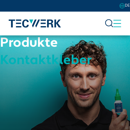
DE
Produkte
Kontaktkleber