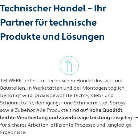
Technischer Handel – Ihr
Partner für technische
Produkte und Lösungen
TECWERK liefert im Technischen Handel das, was auf
Baustellen, in Werkstätten und bei Montagen täglich
benötigt wird: praxisbewährte Dicht-, Kleb- und
Schaumstoffe, Reinigungs- und Schmiermittel, Sprays
sowie Zubehör. Alle Produkte sind auf
hohe Qualität,
leichte Verarbeitung und zuverlässige Leistung
ausgelegt –
für sicheres Arbeiten, effiziente Prozesse und langlebige
Ergebnisse.