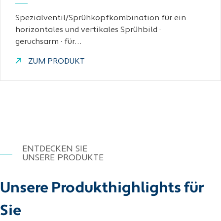
Spezialventil/Sprühkopfkombination für ein
horizontales und vertikales Sprühbild ·
geruchsarm · für…
ZUM PRODUKT
ENTDECKEN SIE
UNSERE PRODUKTE
Unsere Produkthighlights für
Sie