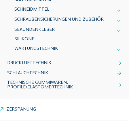
SANITÄRSILIKONE
SCHNEIDMITTEL
SCHRAUBENSICHERUNGEN UND ZUBEHÖR
SEKUNDENKLEBER
SILIKONE
WARTUNGSTECHNIK
DRUCKLUFTTECHNIK
SCHLAUCHTECHNIK
TECHNISCHE GUMMIWAREN,
PROFILE/ELASTOMERTECHNIK
ZERSPANUNG