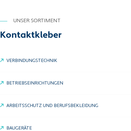
UNSER SORTIMENT
Kontaktkleber
VERBINDUNGSTECHNIK
BETRIEBSEINRICHTUNGEN
ARBEITSSCHUTZ UND BERUFSBEKLEIDUNG
BAUGERÄTE