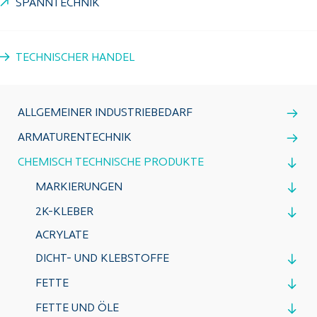
SPANNTECHNIK
TECHNISCHER HANDEL
ALLGEMEINER INDUSTRIEBEDARF
ARMATURENTECHNIK
CHEMISCH TECHNISCHE PRODUKTE
MARKIERUNGEN
2K-KLEBER
ACRYLATE
DICHT- UND KLEBSTOFFE
FETTE
FETTE UND ÖLE