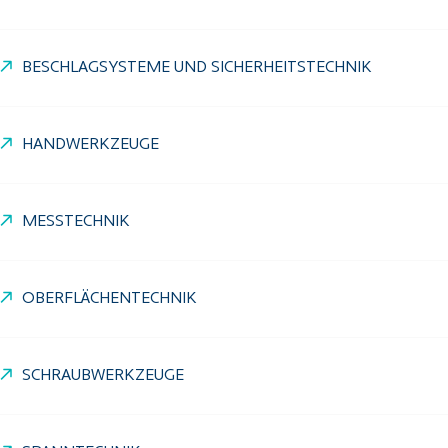
BESCHLAGSYSTEME UND SICHERHEITSTECHNIK
HANDWERKZEUGE
MESSTECHNIK
OBERFLÄCHENTECHNIK
SCHRAUBWERKZEUGE