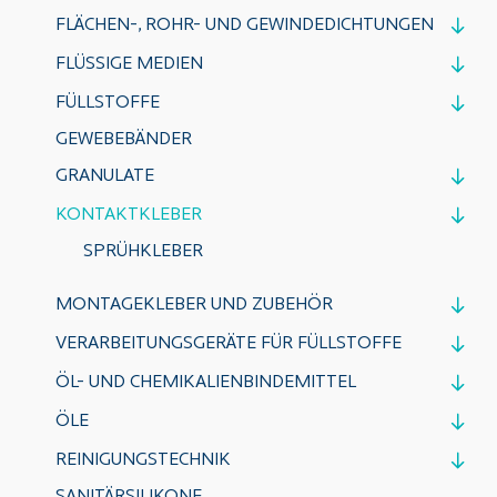
FLÄCHEN-, ROHR- UND GEWINDEDICHTUNGEN
FLÜSSIGE MEDIEN
FÜLLSTOFFE
GEWEBEBÄNDER
GRANULATE
KONTAKTKLEBER
SPRÜHKLEBER
MONTAGEKLEBER UND ZUBEHÖR
VERARBEITUNGSGERÄTE FÜR FÜLLSTOFFE
ÖL- UND CHEMIKALIENBINDEMITTEL
ÖLE
REINIGUNGSTECHNIK