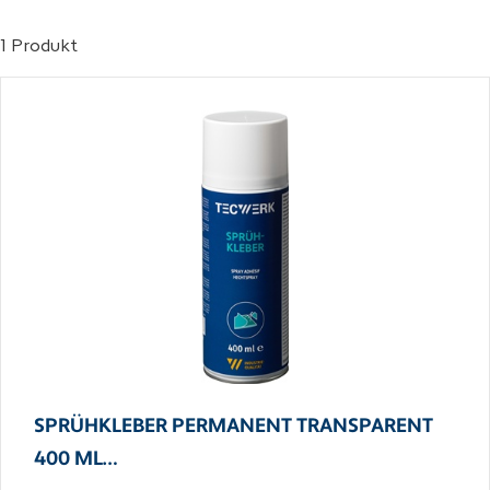
1 Produkt
SPRÜHKLEBER PERMANENT TRANSPARENT
400 ML…