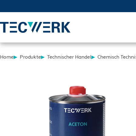
Home
Produkte
Technischer Handel
Chemisch Techni