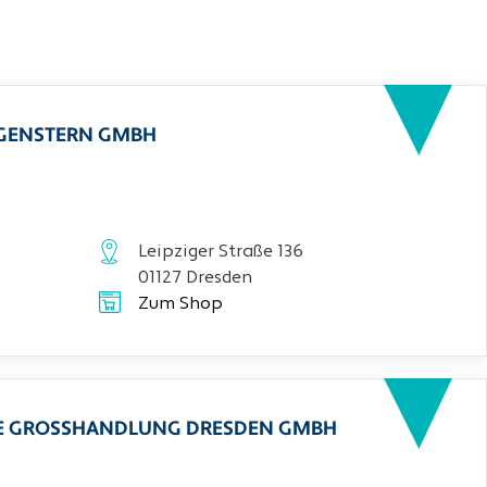
RGENSTERN GMBH
Leipziger Straße 136
01127 Dresden
Zum Shop
CHE GROSSHANDLUNG DRESDEN GMBH