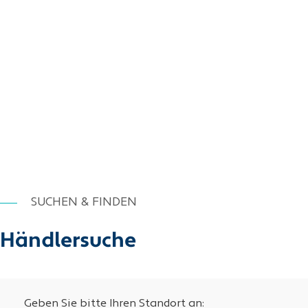
SUCHEN & FINDEN
Händlersuche
Geben Sie bitte Ihren Standort an: