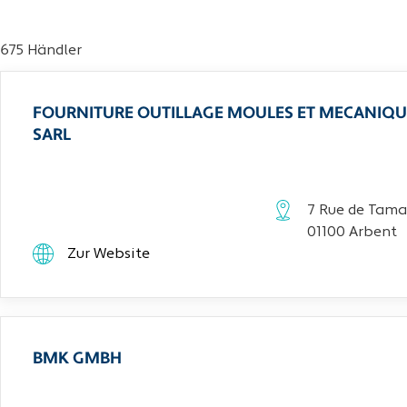
675 Händler
FOURNITURE OUTILLAGE MOULES ET MECANIQU
SARL
7 Rue de Tama
01100 Arbent
Zur Website
BMK GMBH