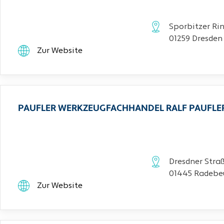
Sporbitzer Rin
01259 Dresden
Zur Website
PAUFLER WERKZEUGFACHHANDEL RALF PAUFLE
Dresdner Stra
01445 Radebe
Zur Website