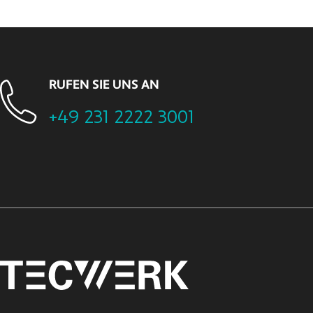
RUFEN SIE UNS AN
+49 231 2222 3001