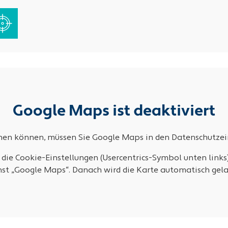
Google Maps ist deaktiviert
ehen können, müssen Sie Google Maps in den Datenschutzein
 die Cookie-Einstellungen (Usercentrics-Symbol unten links
nst „Google Maps“. Danach wird die Karte automatisch gela