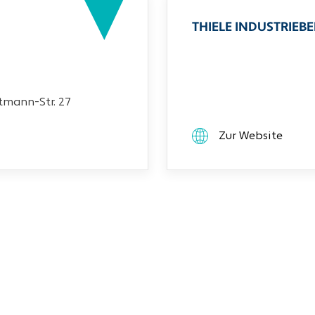
THIELE INDUSTRIEB
mann-Str. 27
Zur Website