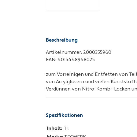
Beschreibung
Artikelnummer: 2000355960
EAN: 4015448948025
zum Vorreinigen und Entfetten von Teil
von Acrylgläsern und vielen Kunststoffe
Verdünnen von Nitro-Kombi-Lacken un
Spezifikationen
Inhalt:
1 l