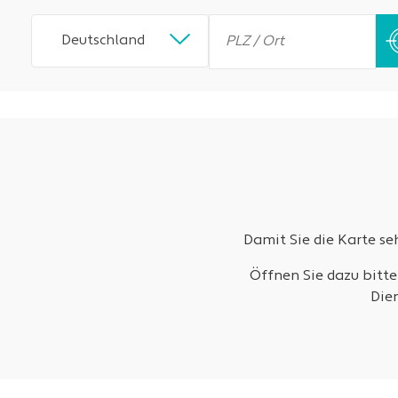
Deutschland
Damit Sie die Karte s
Öffnen Sie dazu bitte
Die