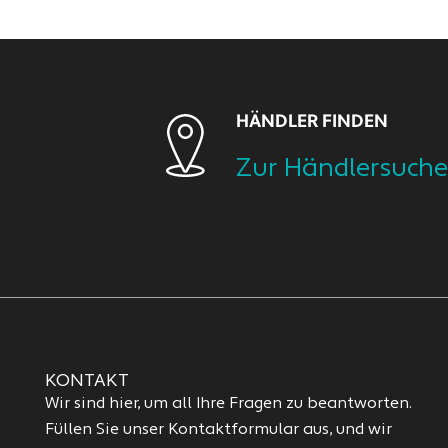
HÄNDLER FINDEN
Zur Händlersuche
KONTAKT
Wir sind hier, um all Ihre Fragen zu beantworten.
Füllen Sie unser Kontaktformular aus, und wir