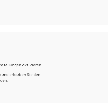
stellungen aktivieren.
) und erlauben Sie den
den.