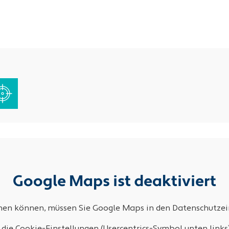
Google Maps ist deaktiviert
ehen können, müssen Sie Google Maps in den Datenschutzein