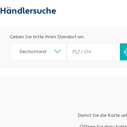
Händlersuche
Geben Sie bitte Ihren Standort an:
Deutschland
Damit Sie die Karte s