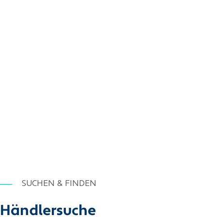
SUCHEN & FINDEN
Händlersuche