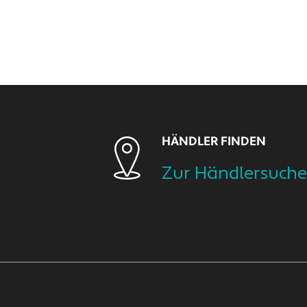
HÄNDLER FINDEN
Zur Händlersuche