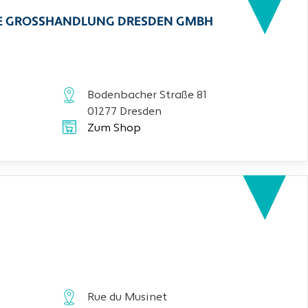
CHE GROSSHANDLUNG DRESDEN GMBH
Bodenbacher Straße 81
01277 Dresden
Zum Shop
Rue du Musinet