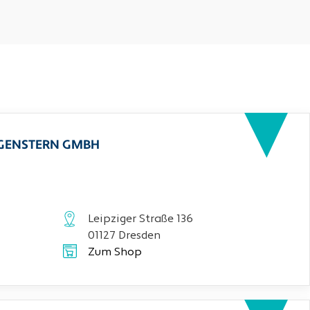
RGENSTERN GMBH
Leipziger Straße 136
01127 Dresden
Zum Shop