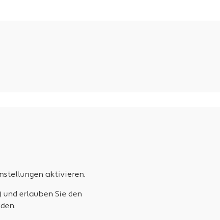
stellungen aktivieren.
) und erlauben Sie den
den.