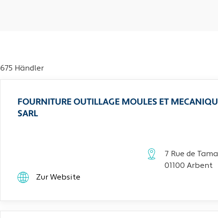
675 Händler
FOURNITURE OUTILLAGE MOULES ET MECANIQU
SARL
7 Rue de Tama
01100 Arbent
Zur Website