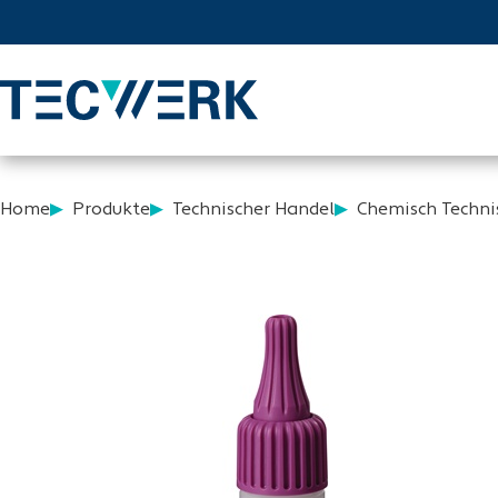
Home
Produkte
Technischer Handel
Chemisch Techni