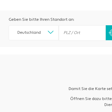
Geben Sie bitte Ihren Standort an:
Deutschland
Damit Sie die Karte s
Öffnen Sie dazu bitte
Die