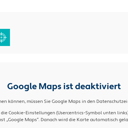
Google Maps ist deaktiviert
ehen können, müssen Sie Google Maps in den Datenschutzein
 die Cookie-Einstellungen (Usercentrics-Symbol unten links
nst „Google Maps“. Danach wird die Karte automatisch gela