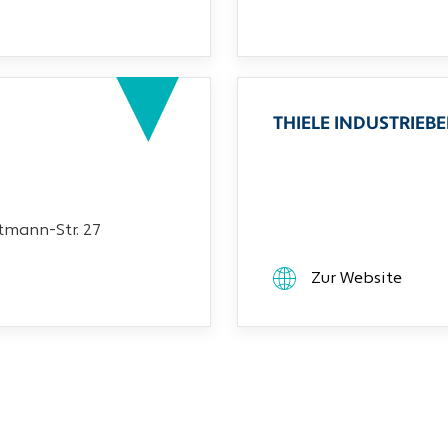
THIELE INDUSTRIEB
mann-Str. 27
Zur Website