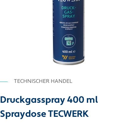
TECHNISCHER HANDEL
Druckgasspray 400 ml
Spraydose TECWERK