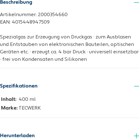
Beschreibung
Artikelnummer: 2000354660
EAN: 4015448947509
Spezialgas zur Erzeugung von Druckgas · zum Ausblasen
und Entstauben von elektronischen Bauteilen, optischen
Geräten etc. · erzeugt ca. 4 bar Druck · universell einsetzbar
· frei von Kondensaten und Silikonen
Spezifikationen
Inhalt:
400 ml
Marke:
TECWERK
Herunterladen