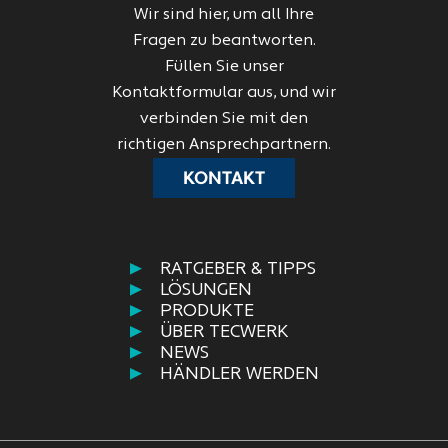
Wir sind hier, um all Ihre
Fragen zu beantworten.
Füllen Sie unser
Kontaktformular aus, und wir
verbinden Sie mit den
richtigen Ansprechpartnern.
KONTAKT
RATGEBER & TIPPS
LÖSUNGEN
PRODUKTE
ÜBER TECWERK
NEWS
HÄNDLER WERDEN