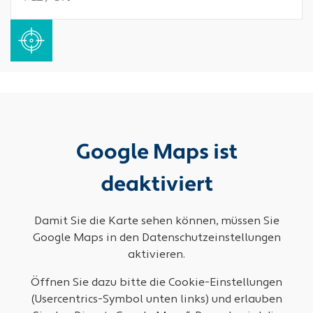
Google Maps ist
deaktiviert
Damit Sie die Karte sehen können, müssen Sie
Google Maps in den Datenschutzeinstellungen
aktivieren.
Öffnen Sie dazu bitte die Cookie-Einstellungen
(Usercentrics-Symbol unten links) und erlauben