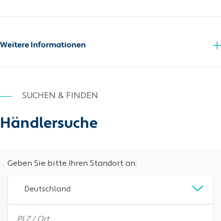
Detergenzienverordnung
Sicherheitsdatenblatt
Weitere Informationen
SUCHEN & FINDEN
Händlersuche
Geben Sie bitte Ihren Standort an:
Deutschland