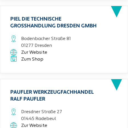
PIEL DIE TECHNISCHE
GROSSHANDLUNG DRESDEN GMBH
Bodenbacher Straße 81
01277 Dresden
Zur Website
Zum Shop
PAUFLER WERKZEUGFACHHANDEL
RALF PAUFLER
Dresdner Straße 27
01445 Radebeul
Zur Website