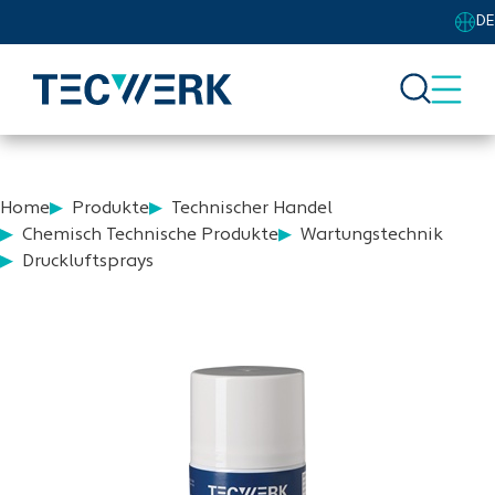
DE
Home
Produkte
Technischer Handel
Chemisch Technische Produkte
Wartungstechnik
Druckluftsprays