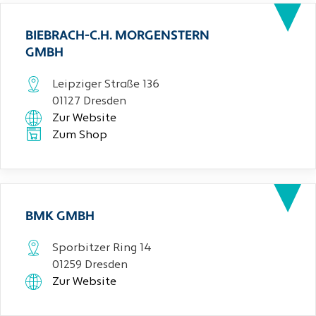
BIEBRACH-C.H. MORGENSTERN
GMBH
Leipziger Straße 136
01127 Dresden
Zur Website
Zum Shop
BMK GMBH
Sporbitzer Ring 14
01259 Dresden
Zur Website