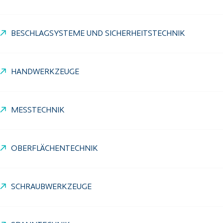
BESCHLAGSYSTEME UND SICHERHEITSTECHNIK
HANDWERKZEUGE
MESSTECHNIK
OBERFLÄCHENTECHNIK
SCHRAUBWERKZEUGE