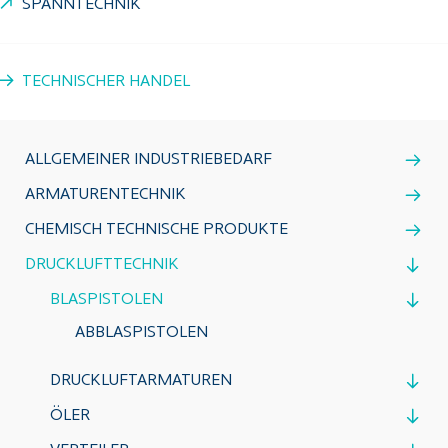
SPANNTECHNIK
TECHNISCHER HANDEL
ALLGEMEINER INDUSTRIEBEDARF
ARMATURENTECHNIK
CHEMISCH TECHNISCHE PRODUKTE
DRUCKLUFTTECHNIK
BLASPISTOLEN
ABBLASPISTOLEN
DRUCKLUFTARMATUREN
ÖLER