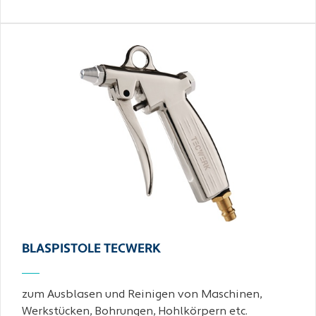
BLASPISTOLE TECWERK
zum Ausblasen und Reinigen von Maschinen,
Werkstücken, Bohrungen, Hohlkörpern etc.