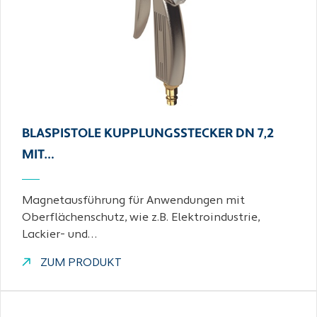
BLASPISTOLE KUPPLUNGSSTECKER DN 7,2
MIT…
Magnetausführung für Anwendungen mit
Oberflächenschutz, wie z.B. Elektroindustrie,
Lackier- und…
ZUM PRODUKT