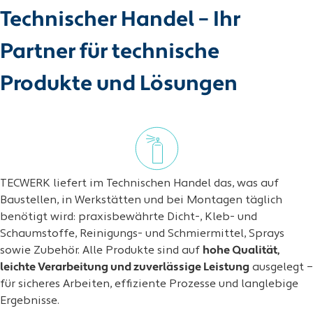
Technischer Handel – Ihr
Partner für technische
Produkte und Lösungen
TECWERK liefert im Technischen Handel das, was auf
Baustellen, in Werkstätten und bei Montagen täglich
benötigt wird: praxisbewährte Dicht-, Kleb- und
Schaumstoffe, Reinigungs- und Schmiermittel, Sprays
sowie Zubehör. Alle Produkte sind auf
hohe Qualität,
leichte Verarbeitung und zuverlässige Leistung
ausgelegt –
für sicheres Arbeiten, effiziente Prozesse und langlebige
Ergebnisse.