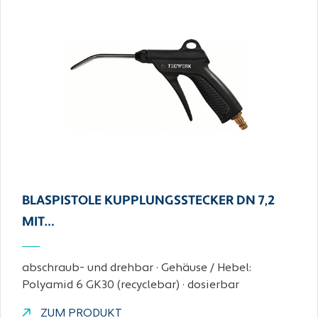
BLASPISTOLE KUPPLUNGSSTECKER DN 7,2
MIT…
abschraub- und drehbar · Gehäuse / Hebel:
Polyamid 6 GK30 (recyclebar) · dosierbar
ZUM PRODUKT