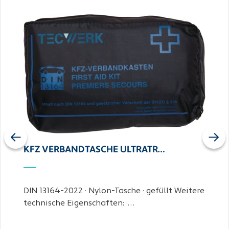
Previous
Next
KFZ VERBANDTASCHE ULTRATR…
DIN 13164-2022 · Nylon-Tasche · gefüllt Weitere
technische Eigenschaften: ·…