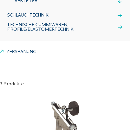
VERTEILER
SCHLAUCHTECHNIK
TECHNISCHE GUMMIWAREN,
PROFILE/ELASTOMERTECHNIK
ZERSPANUNG
3 Produkte