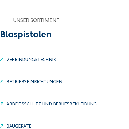
UNSER SORTIMENT
Blaspistolen
VERBINDUNGSTECHNIK
BETRIEBSEINRICHTUNGEN
ARBEITSSCHUTZ UND BERUFSBEKLEIDUNG
BAUGERÄTE