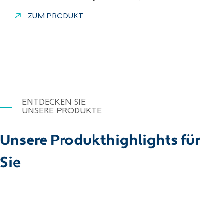
ZUM PRODUKT
ENTDECKEN SIE
UNSERE PRODUKTE
Unsere Produkthighlights für
Sie