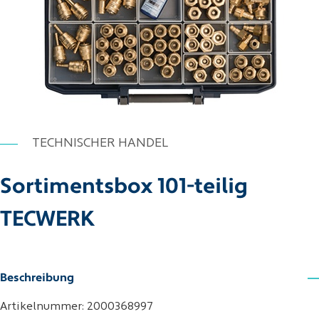
TECHNISCHER HANDEL
Sortimentsbox 101-teilig
TECWERK
Beschreibung
Artikelnummer: 2000368997