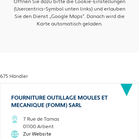
Öffnen Sie dazu bitte die Cookie-Einstellungen
(Usercentrics-Symbol unten links) und erlauben
Sie den Dienst „Google Maps“. Danach wird die
Karte automatisch geladen.
675 Händler
FOURNITURE OUTILLAGE MOULES ET
MECANIQUE (FOMM) SARL
7 Rue de Tamas
01100 Arbent
Zur Website