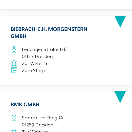
BIEBRACH-C.H. MORGENSTERN
GMBH
Leipziger Straße 136
01127 Dresden
Zur Website
Zum Shop
BMK GMBH
Sporbitzer Ring 14
01259 Dresden