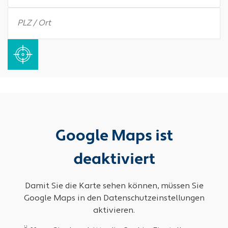
Google Maps ist
deaktiviert
Damit Sie die Karte sehen können, müssen Sie
Google Maps in den Datenschutzeinstellungen
aktivieren.