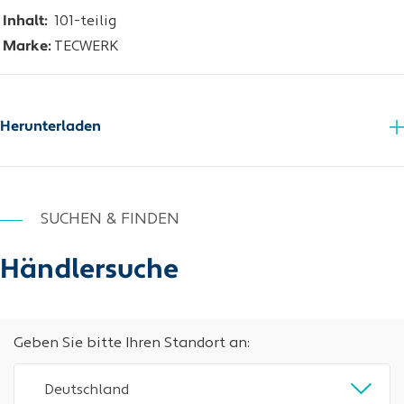
Inhalt:
101-teilig
Marke:
TECWERK
Herunterladen
Zusatzinfo_PDF
SUCHEN & FINDEN
Händlersuche
Geben Sie bitte Ihren Standort an:
Deutschland