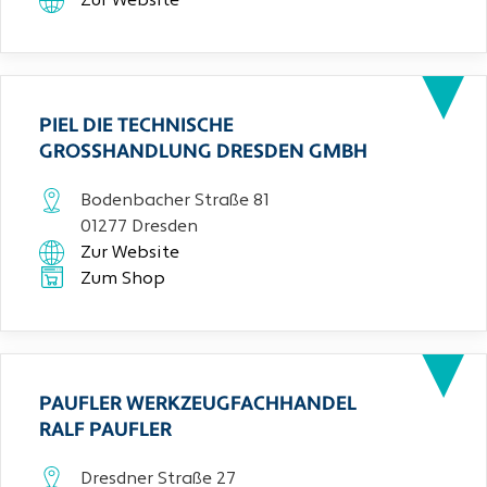
Zur Website
PIEL DIE TECHNISCHE
GROSSHANDLUNG DRESDEN GMBH
Bodenbacher Straße 81
01277 Dresden
Zur Website
Zum Shop
PAUFLER WERKZEUGFACHHANDEL
RALF PAUFLER
Dresdner Straße 27