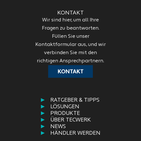
KONTAKT
Wir sind hier, um all Ihre
Fragen zu beantworten.
Füllen Sie unser
Kontaktformular aus, und wir
verbinden Sie mit den
richtigen Ansprechpartnern.
KONTAKT
RATGEBER & TIPPS
LÖSUNGEN
PRODUKTE
ÜBER TECWERK
NEWS
HÄNDLER WERDEN