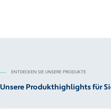
ENTDECKEN SIE UNSERE PRODUKTE
Unsere Produkthighlights für Si