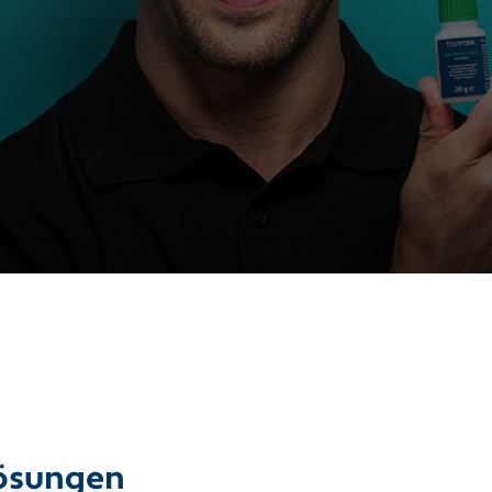
Lösungen