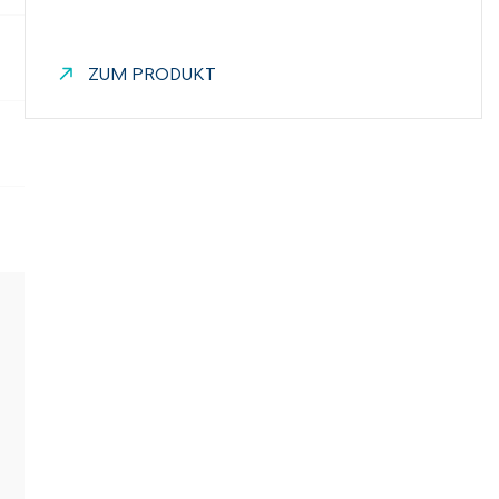
ZUM PRODUKT