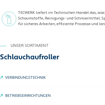
TECWERK liefert im Technischen Handel das, was 
Schaumstoffe, Reinigungs- und Schmiermittel, Sp
für sicheres Arbeiten, effiziente Prozesse und la
UNSER SORTIMENT
Schlauchaufroller
VERBINDUNGSTECHNIK
BETRIEBSEINRICHTUNGEN