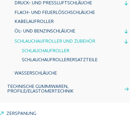
DRUCK- UND PRESSLUFTSCHLÄUCHE
FLACH- UND FEUERLÖSCHSCHLÄUCHE
KABELAUFROLLER
ÖL- UND BENZINSCHLÄUCHE
SCHLAUCHAUFROLLER UND ZUBEHÖR
SCHLAUCHAUFROLLER
SCHLAUCHAUFROLLERERSATZTEILE
WASSERSCHLÄUCHE
TECHNISCHE GUMMIWAREN,
PROFILE/ELASTOMERTECHNIK
ZERSPANUNG