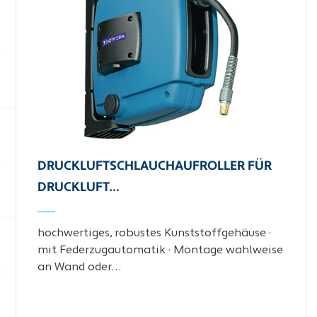
DRUCKLUFTSCHLAUCHAUFROLLER FÜR
DRUCKLUFT…
hochwertiges, robustes Kunststoffgehäuse ·
mit Federzugautomatik · Montage wahlweise
an Wand oder…