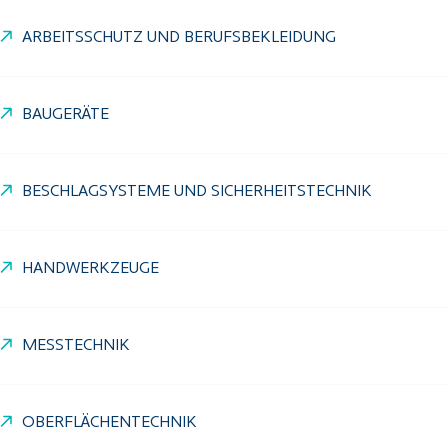
ARBEITSSCHUTZ UND BERUFSBEKLEIDUNG
BAUGERÄTE
BESCHLAGSYSTEME UND SICHERHEITSTECHNIK
HANDWERKZEUGE
MESSTECHNIK
OBERFLÄCHENTECHNIK