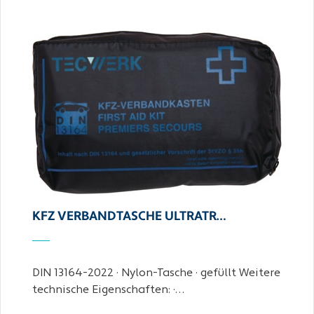
KFZ VERBANDTASCHE ULTRATR…
DIN 13164-2022 · Nylon-Tasche · gefüllt Weitere
technische Eigenschaften: ·…