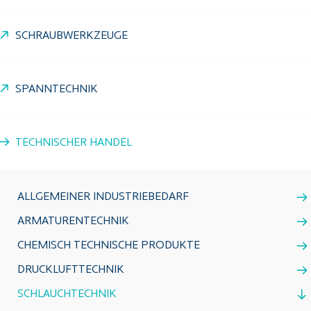
SCHRAUBWERKZEUGE
SPANNTECHNIK
TECHNISCHER HANDEL
ALLGEMEINER INDUSTRIEBEDARF
ARMATURENTECHNIK
CHEMISCH TECHNISCHE PRODUKTE
DRUCKLUFTTECHNIK
SCHLAUCHTECHNIK