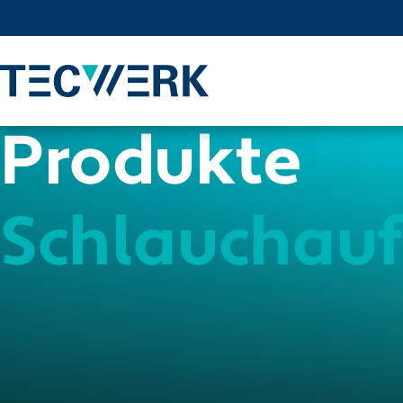
Produkte
Schlauchauf