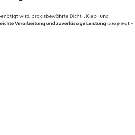
enötigt wird: praxisbewährte Dicht-, Kleb- und
leichte Verarbeitung und zuverlässige Leistung
ausgelegt –