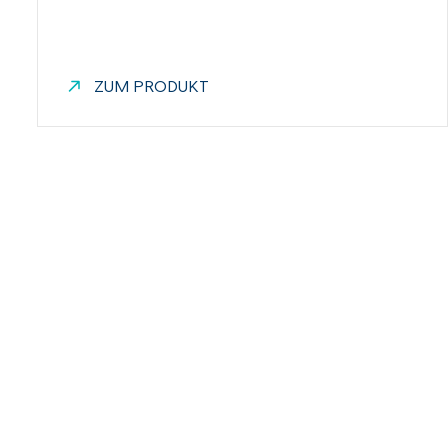
ZUM PRODUKT