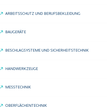
ARBEITSSCHUTZ UND BERUFSBEKLEIDUNG
BAUGERÄTE
BESCHLAGSYSTEME UND SICHERHEITSTECHNIK
HANDWERKZEUGE
MESSTECHNIK
OBERFLÄCHENTECHNIK