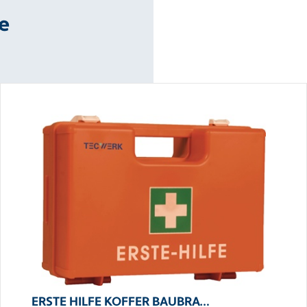
e
ERSTE HILFE KOFFER BAUBRA…