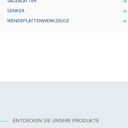
SÄGEBLÄTTER
SENKER
WENDEPLATTENWERKZEUGE
ENTDECKEN SIE UNSERE PRODUKTE