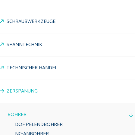
SCHRAUBWERKZEUGE
SPANNTECHNIK
TECHNISCHER HANDEL
ZERSPANUNG
BOHRER
DOPPELENDBOHRER
NC-ANBOHRER