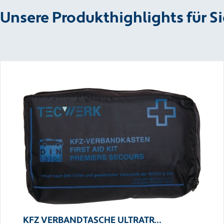
Unsere Produkthighlights für Si
KFZ VERBANDTASCHE ULTRATR…