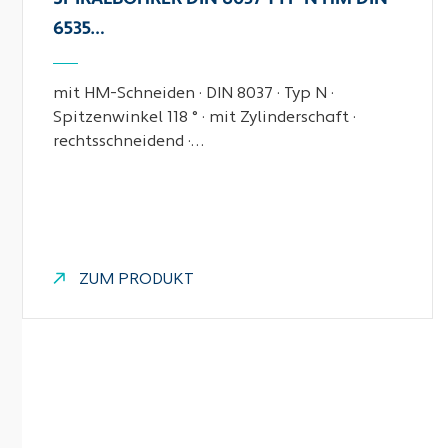
6535…
mit HM-Schneiden · DIN 8037 · Typ N ·
Spitzenwinkel 118 ° · mit Zylinderschaft ·
rechtsschneidend ·…
ZUM PRODUKT