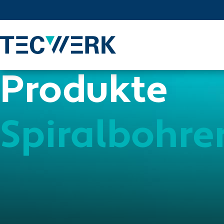
Produkte
Spiralbohr