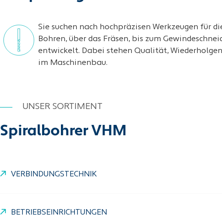
Sie suchen nach hochpräzisen Werkzeugen für d
Bohren, über das Fräsen, bis zum Gewindeschnei
entwickelt. Dabei stehen Qualität, Wiederholgen
im Maschinenbau.
UNSER SORTIMENT
Spiralbohrer VHM
VERBINDUNGSTECHNIK
BETRIEBSEINRICHTUNGEN