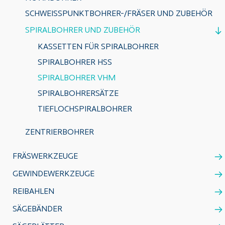
SCHWEISSPUNKTBOHRER-/FRÄSER UND ZUBEHÖR
SPIRALBOHRER UND ZUBEHÖR
KASSETTEN FÜR SPIRALBOHRER
SPIRALBOHRER HSS
SPIRALBOHRER VHM
SPIRALBOHRERSÄTZE
TIEFLOCHSPIRALBOHRER
ZENTRIERBOHRER
FRÄSWERKZEUGE
GEWINDEWERKZEUGE
REIBAHLEN
SÄGEBÄNDER