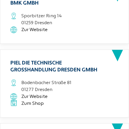
BMK GMBH
Sporbitzer Ring 14
01259 Dresden
Zur Website
PIEL DIE TECHNISCHE
GROSSHANDLUNG DRESDEN GMBH
Bodenbacher Straße 81
01277 Dresden
Zur Website
Zum Shop