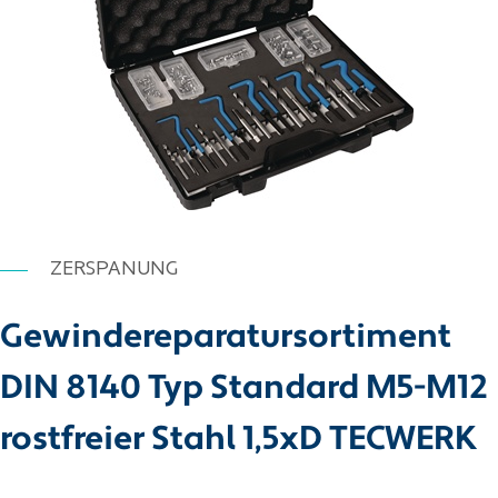
ZERSPANUNG
Gewindereparatursortiment
DIN 8140 Typ Standard M5-M12
rostfreier Stahl 1,5xD TECWERK