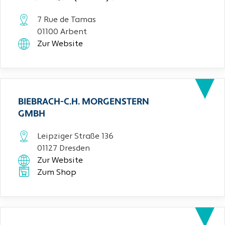
7 Rue de Tamas
01100 Arbent
Zur Website
BIEBRACH-C.H. MORGENSTERN
GMBH
Leipziger Straße 136
01127 Dresden
Zur Website
Zum Shop