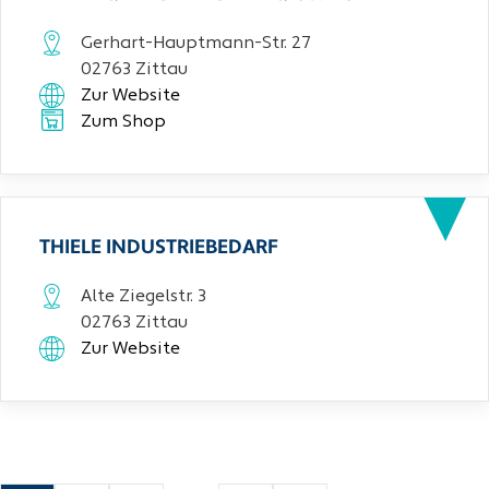
Gerhart-Hauptmann-Str. 27
02763 Zittau
Zur Website
Zum Shop
THIELE INDUSTRIEBEDARF
Alte Ziegelstr. 3
02763 Zittau
Zur Website