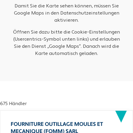
Damit Sie die Karte sehen können, müssen Sie
Google Maps in den Datenschutzeinstellungen
aktivieren.
Öffnen Sie dazu bitte die Cookie-Einstellungen
(Usercentrics-Symbol unten links) und erlauben
Sie den Dienst „Google Maps“. Danach wird die
Karte automatisch geladen.
675 Händler
FOURNITURE OUTILLAGE MOULES ET
MECANIQUE (FOMM) SARL