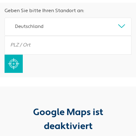
Geben Sie bitte Ihren Standort an:
Deutschland
Google Maps ist
deaktiviert