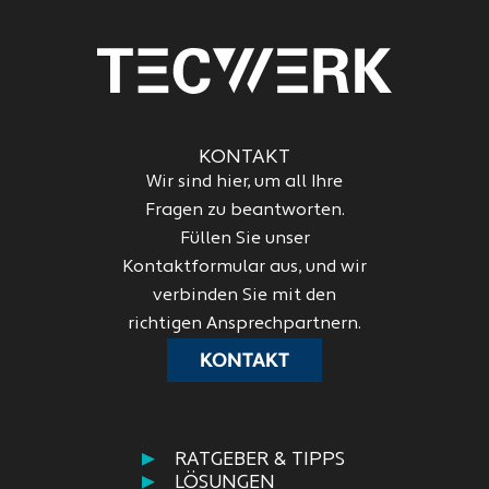
KONTAKT
Wir sind hier, um all Ihre
Fragen zu beantworten.
Füllen Sie unser
Kontaktformular aus, und wir
verbinden Sie mit den
richtigen Ansprechpartnern.
KONTAKT
RATGEBER & TIPPS
LÖSUNGEN