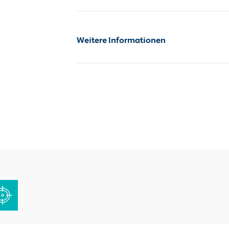
Schnittwerttabelle
Weitere Informationen