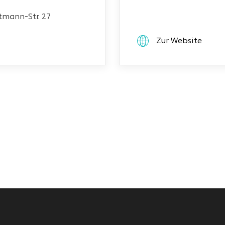
mann-Str. 27
Zur Website