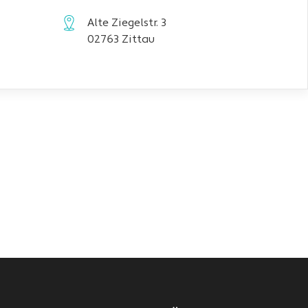
Alte Ziegelstr. 3
02763 Zittau