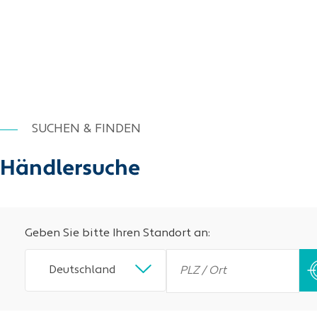
SUCHEN & FINDEN
Händlersuche
Geben Sie bitte Ihren Standort an:
Deutschland