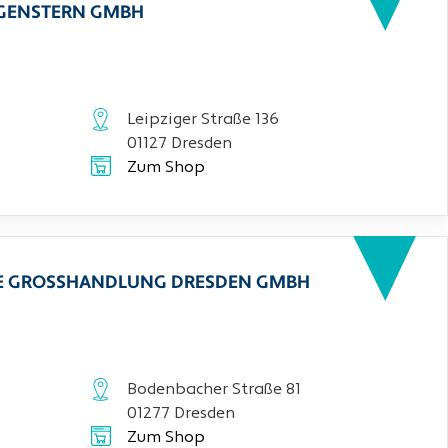
RGENSTERN GMBH
Leipziger Straße 136
01127 Dresden
Zum Shop
CHE GROSSHANDLUNG DRESDEN GMBH
Bodenbacher Straße 81
01277 Dresden
Zum Shop