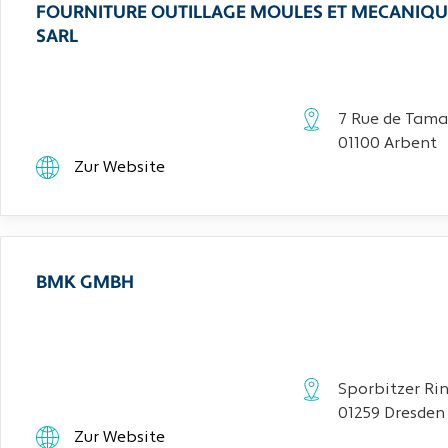
FOURNITURE OUTILLAGE MOULES ET MECANIQU
SARL
7 Rue de Tama
01100 Arbent
Zur Website
BMK GMBH
Sporbitzer Rin
01259 Dresden
Zur Website