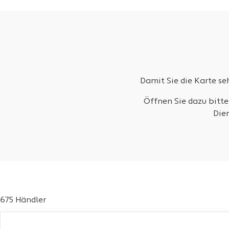
Damit Sie die Karte s
Öffnen Sie dazu bitte
Die
675 Händler