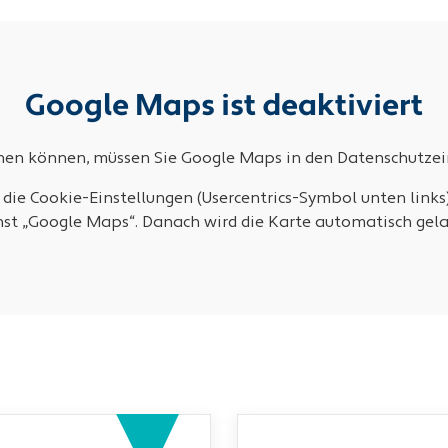
Google Maps ist deaktiviert
ehen können, müssen Sie Google Maps in den Datenschutzein
 die Cookie-Einstellungen (Usercentrics-Symbol unten links
nst „Google Maps“. Danach wird die Karte automatisch gela