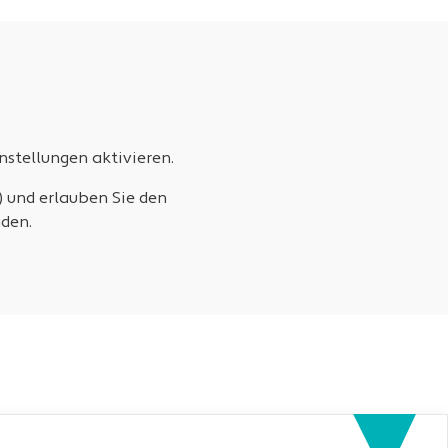
stellungen aktivieren.
) und erlauben Sie den
den.