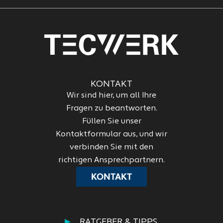
KONTAKT
Wir sind hier, um all Ihre
Fragen zu beantworten.
Füllen Sie unser
Kontaktformular aus, und wir
verbinden Sie mit den
richtigen Ansprechpartnern.
KONTAKT
RATGEBER & TIPPS