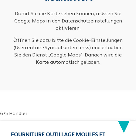
Damit Sie die Karte sehen können, müssen Sie
Google Maps in den Datenschutzeinstellungen
aktivieren.
Öffnen Sie dazu bitte die Cookie-Einstellungen
(Usercentrics-Symbol unten links) und erlauben
Sie den Dienst „Google Maps“. Danach wird die
Karte automatisch geladen.
675 Händler
FOURNITURE OUTILLAGE MOULES ET