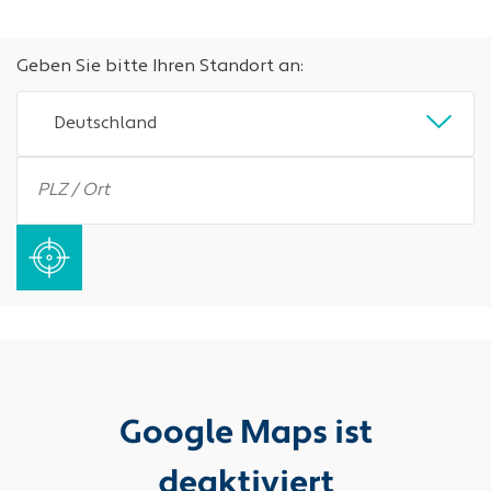
Geben Sie bitte Ihren Standort an:
Deutschland
Google Maps ist
deaktiviert