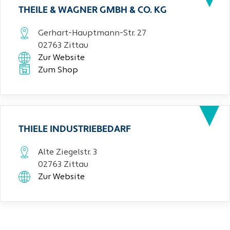
THEILE & WAGNER GMBH & CO. KG
Gerhart-Hauptmann-Str. 27
02763 Zittau
Zur Website
Zum Shop
THIELE INDUSTRIEBEDARF
Alte Ziegelstr. 3
02763 Zittau
Zur Website