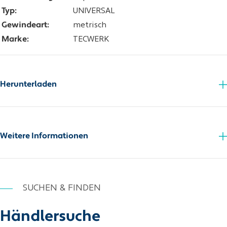
Typ:
UNIVERSAL
Gewindeart:
metrisch
Marke:
TECWERK
Herunterladen
Schnittwerttabelle
Weitere Informationen
SUCHEN & FINDEN
Händlersuche