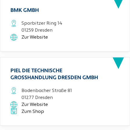
BMK GMBH
Sporbitzer Ring 14
01259 Dresden
Zur Website
PIEL DIE TECHNISCHE
GROSSHANDLUNG DRESDEN GMBH
Bodenbacher Straße 81
01277 Dresden
Zur Website
Zum Shop