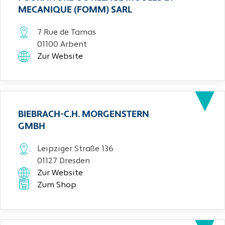
MECANIQUE (FOMM) SARL
7 Rue de Tamas
01100 Arbent
Zur Website
BIEBRACH-C.H. MORGENSTERN
GMBH
Leipziger Straße 136
01127 Dresden
Zur Website
Zum Shop